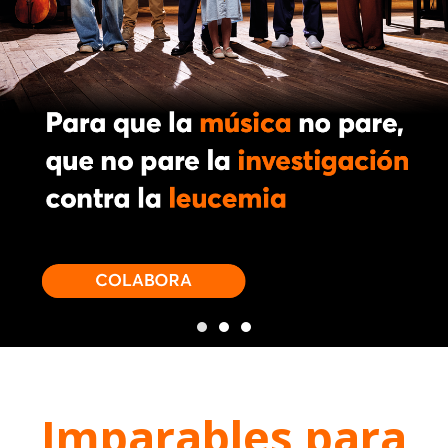
Imparables para