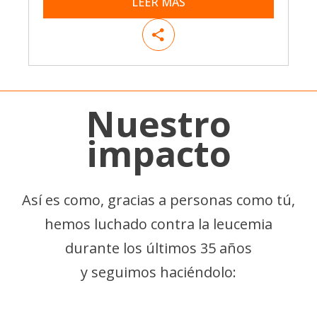
LEER MÁS
Nuestro
impacto
Así es como, gracias a personas como tú,
hemos luchado contra la leucemia
durante los últimos 35 años
y seguimos haciéndolo: