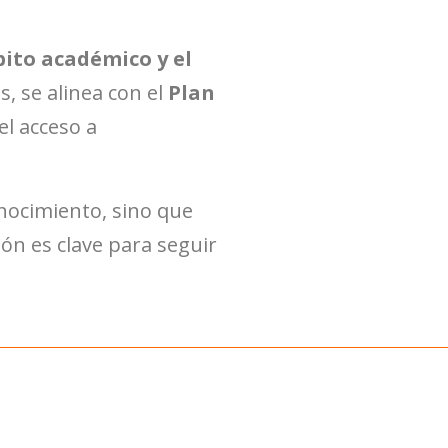
ito académico y el
s, se alinea con el
Plan
el acceso a
nocimiento, sino que
ón es clave para seguir