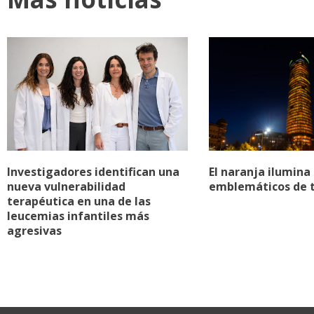
Investigadores identifican una
El naranja ilumina 
nueva vulnerabilidad
emblemáticos de 
terapéutica en una de las
leucemias infantiles más
agresivas