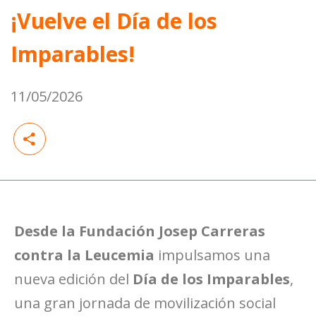
¡Vuelve el Día de los
Imparables!
11/05/2026
Desde la Fundación Josep Carreras
contra la Leucemia
impulsamos una
nueva edición del
Día de los Imparables
,
una gran jornada de movilización social