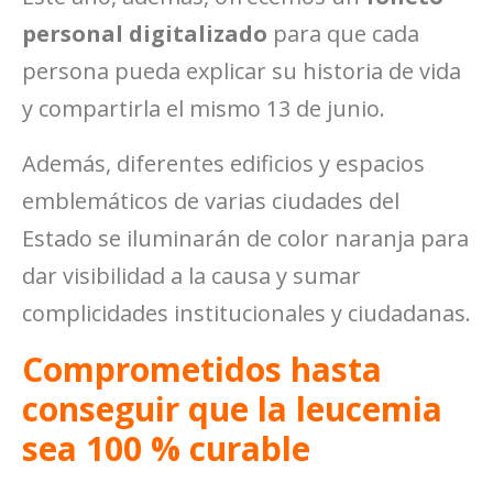
personal digitalizado
para que cada
persona pueda explicar su historia de vida
y compartirla el mismo 13 de junio.
Además, diferentes edificios y espacios
emblemáticos de varias ciudades del
Estado se iluminarán de color naranja para
dar visibilidad a la causa y sumar
complicidades institucionales y ciudadanas.
Comprometidos hasta
conseguir que la leucemia
sea 100 % curable