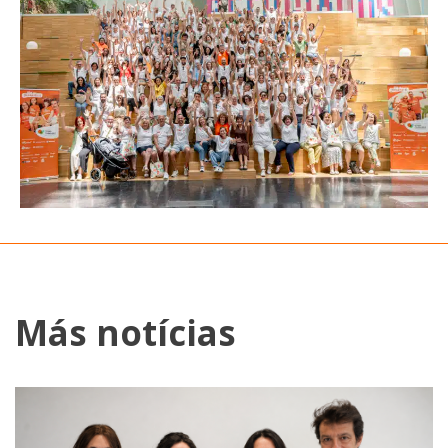
Más notícias