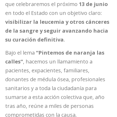
que celebraremos el próximo
13 de junio
en todo el Estado con un objetivo claro:
visibilizar la leucemia y otros cánceres
de la sangre y seguir avanzando hacia
su curación definitiva
.
Bajo el lema
“Pintemos de naranja las
calles”
, hacemos un llamamiento a
pacientes, expacientes, familiares,
donantes de médula ósea, profesionales
sanitarios y a toda la ciudadanía para
sumarse a esta acción colectiva que, año
tras año, reúne a miles de personas
comprometidas con la causa.