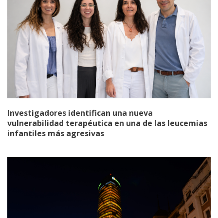
Investigadores identifican una nueva
vulnerabilidad terapéutica en una de las leucemias
infantiles más agresivas