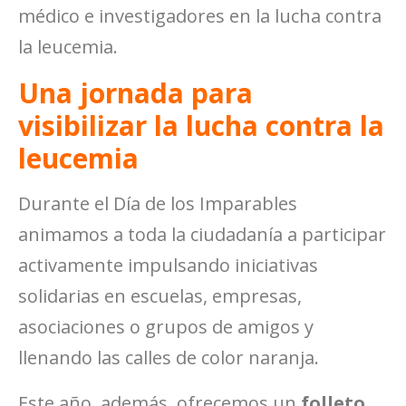
médico e investigadores en la lucha contra
la leucemia.
Una jornada para
visibilizar la lucha contra la
leucemia
Durante el Día de los Imparables
animamos a toda la ciudadanía a participar
activamente impulsando iniciativas
solidarias en escuelas, empresas,
asociaciones o grupos de amigos y
llenando las calles de color naranja.
Este año, además, ofrecemos un
folleto