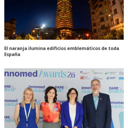
El naranja ilumina edificios emblemáticos de toda
España