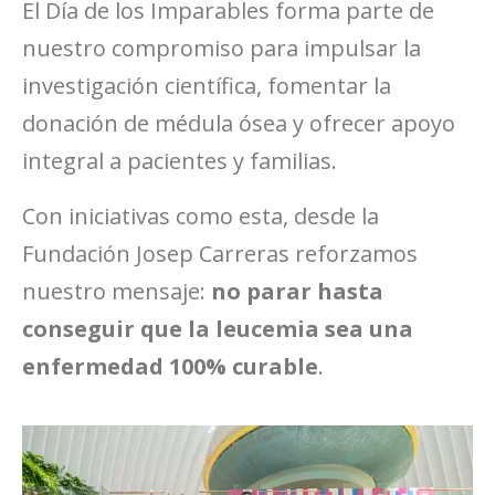
El Día de los Imparables forma parte de
nuestro compromiso para impulsar la
investigación científica, fomentar la
donación de médula ósea y ofrecer apoyo
integral a pacientes y familias.
Con iniciativas como esta, desde la
Fundación Josep Carreras reforzamos
nuestro mensaje:
no parar hasta
conseguir que la leucemia sea una
enfermedad 100% curable
.