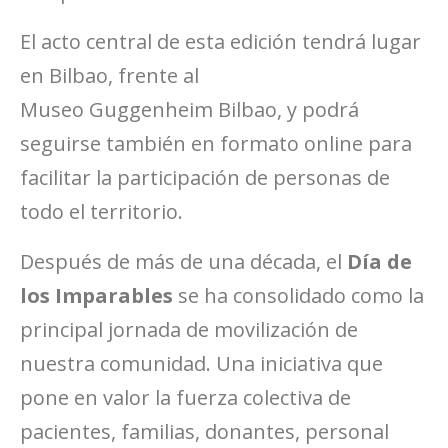
El acto central de esta edición tendrá lugar
en Bilbao, frente al
Museo Guggenheim Bilbao
, y podrá
seguirse también en formato online para
facilitar la participación de personas de
todo el territorio.
Después de más de una década, el
Día de
los Imparables
se ha consolidado como la
principal jornada de movilización de
nuestra comunidad. Una iniciativa que
pone en valor la fuerza colectiva de
pacientes, familias, donantes, personal