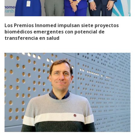
Los Premios Innomed impulsan siete proyectos
biomédicos emergentes con potencial de
transferencia en salud