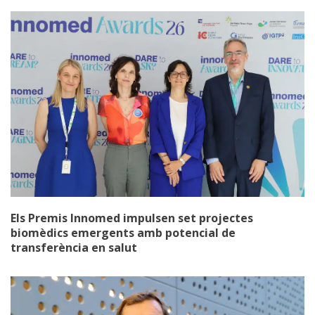
Els Premis Innomed impulsen set projectes
biomèdics emergents amb potencial de
transferència en salut