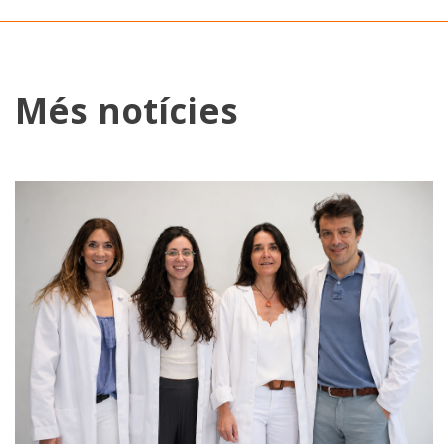
Més notícies