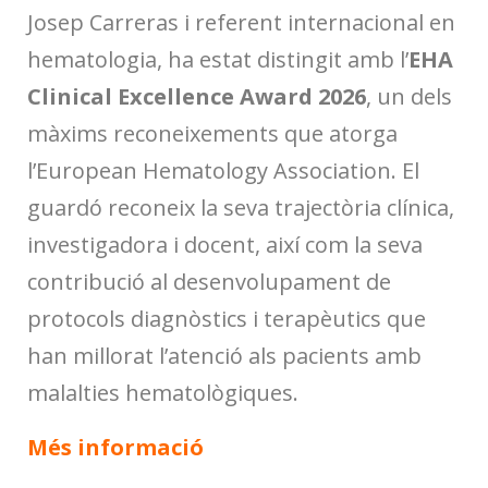
Josep Carreras i referent internacional en
hematologia, ha estat distingit amb l’
EHA
Clinical Excellence Award 2026
, un dels
màxims reconeixements que atorga
l’European Hematology Association. El
guardó reconeix la seva trajectòria clínica,
investigadora i docent, així com la seva
contribució al desenvolupament de
protocols diagnòstics i terapèutics que
han millorat l’atenció als pacients amb
malalties hematològiques.
Més informació