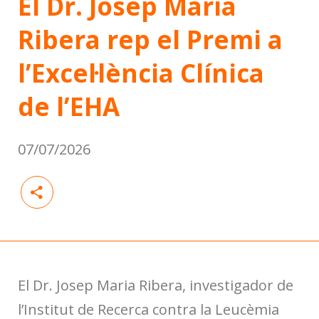
El Dr. Josep Maria
Ribera rep el Premi a
l’Excel·lència Clínica
de l’EHA
07/07/2026
El Dr. Josep Maria Ribera, investigador de
l’Institut de Recerca contra la Leucèmia