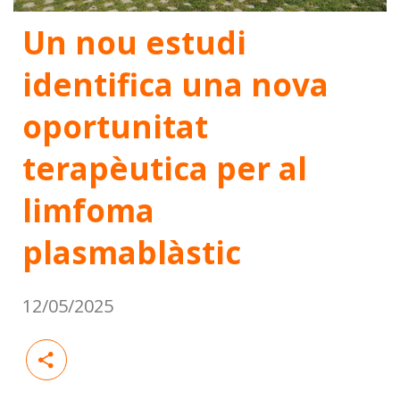
Un nou estudi
identifica una nova
oportunitat
terapèutica per al
limfoma
plasmablàstic
12/05/2025