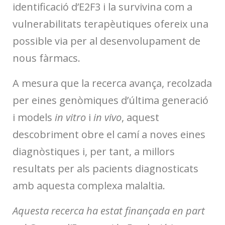
identificació d’E2F3 i la survivina com a
vulnerabilitats terapèutiques ofereix una
possible via per al desenvolupament de
nous fàrmacs.
A mesura que la recerca avança, recolzada
per eines genòmiques d’última generació
i models
in vitro
i
in vivo
, aquest
descobriment obre el camí a noves eines
diagnòstiques i, per tant, a millors
resultats per als pacients diagnosticats
amb aquesta complexa malaltia.
Aquesta recerca ha estat finançada en part