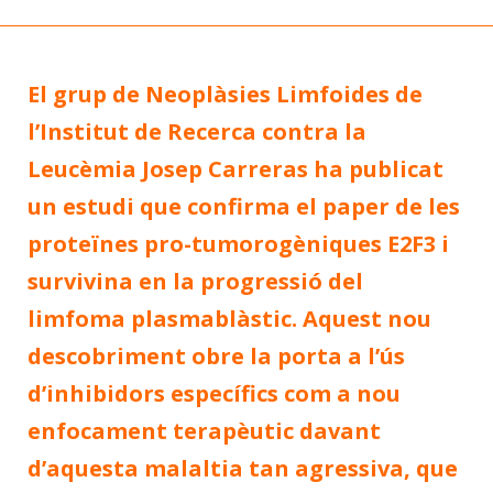
El grup de Neoplàsies Limfoides de
l’Institut de Recerca contra la
Leucèmia Josep Carreras ha publicat
un estudi que confirma el paper de les
proteïnes pro-tumorogèniques E2F3 i
survivina en la progressió del
limfoma plasmablàstic. Aquest nou
descobriment obre la porta a l’ús
d’inhibidors específics com a nou
enfocament terapèutic davant
d’aquesta malaltia tan agressiva, que