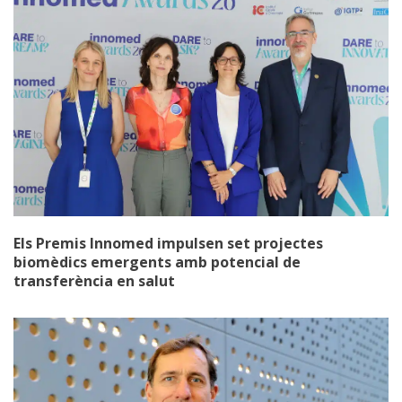
Els Premis Innomed impulsen set projectes
biomèdics emergents amb potencial de
transferència en salut