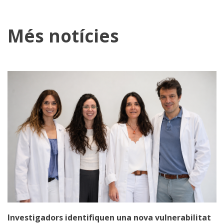
Més notícies
Investigadors identifiquen una nova vulnerabilitat