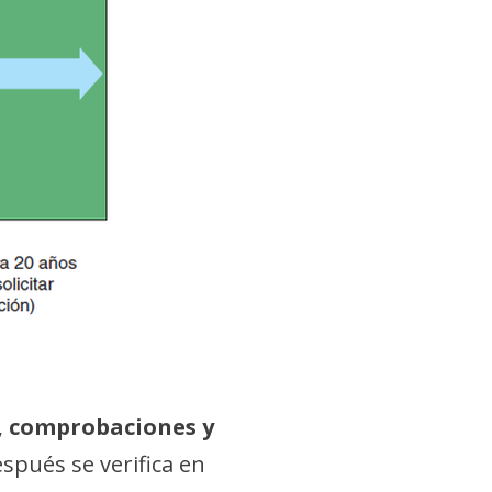
, comprobaciones y
espués se verifica en