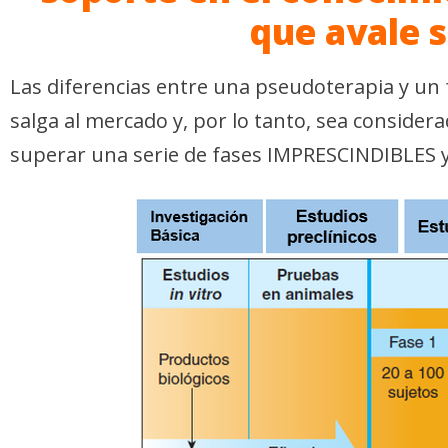
que avale s
Las diferencias entre una pseudoterapia y un
salga al mercado y, por lo tanto, sea conside
superar una serie de fases IMPRESCINDIBLES 