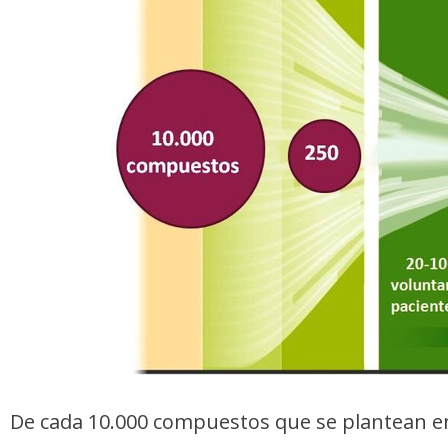
De cada 10.000 compuestos que se plantean en 