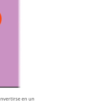
onvertirse en un