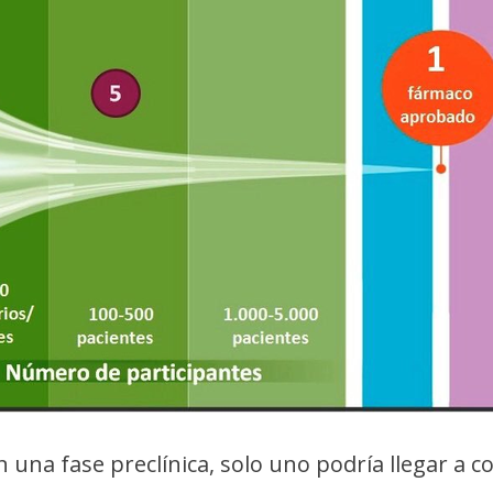
una fase preclínica, solo uno podría llegar a c