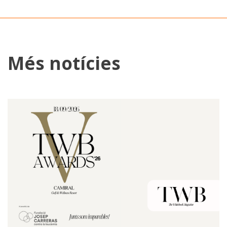
Més notícies