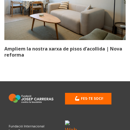
Ampliem la nostra xarxa de pisos d’acollida | Nova
reforma
FES-TE SOCI!
Fundació Internacional