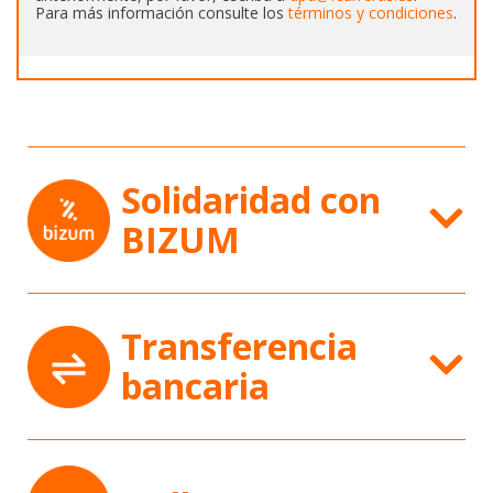
Para más información consulte los
términos y condiciones
.
Solidaridad con
BIZUM
Transferencia
bancaria