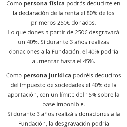
Como
persona física
podrás deducirte en
la declaración de la renta el 80% de los
primeros 250€ donados.
Lo que dones a partir de 250€ desgravará
un 40%. Si durante 3 años realizas
donaciones a la Fundación, el 40% podría
aumentar hasta el 45%.
Como
persona jurídica
podréis deduciros
del impuesto de sociedades el 40% de la
aportación, con un límite del 15% sobre la
base imponible.
Si durante 3 años realizáis donaciones a la
Fundación, la desgravación podría