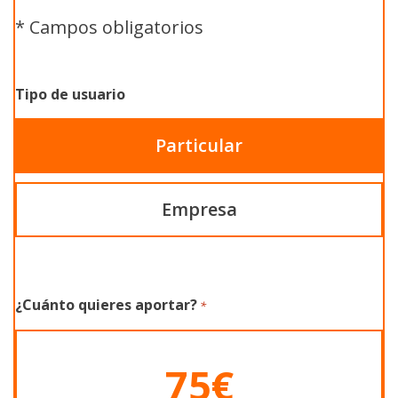
*
Campos obligatorios
Tipo de usuario
Particular
Empresa
¿Cuánto quieres aportar?
*
75€