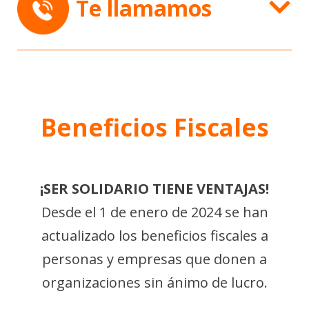
Te llamamos
Beneficios Fiscales
¡SER SOLIDARIO TIENE VENTAJAS!
Desde el 1 de enero de 2024 se han
actualizado los beneficios fiscales a
personas y empresas que donen a
organizaciones sin ánimo de lucro.