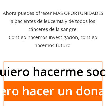
Ahora puedes ofrecer MÁS OPORTUNIDADES
a pacientes de leucemia y de todos los
cánceres de la sangre.
Contigo hacemos investigación, contigo
hacemos futuro.
uiero hacerme soc
ero hacer un dona