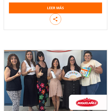
LEER MÁS