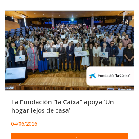
La Fundación ”la Caixa” apoya ‘Un
hogar lejos de casa’
04/06/2026