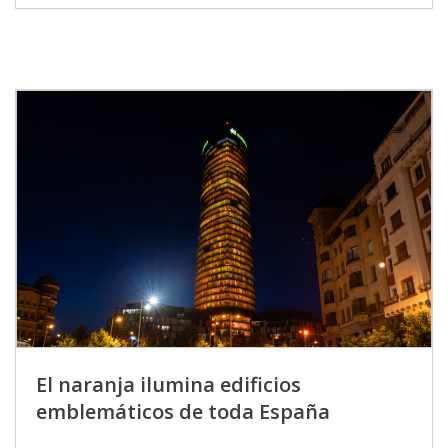
El naranja ilumina edificios
emblemáticos de toda España