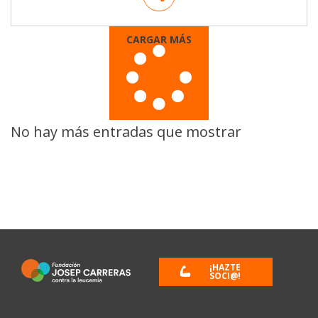
CARGAR MÁS
No hay más entradas que mostrar
¡HAZTE
SOCI@!