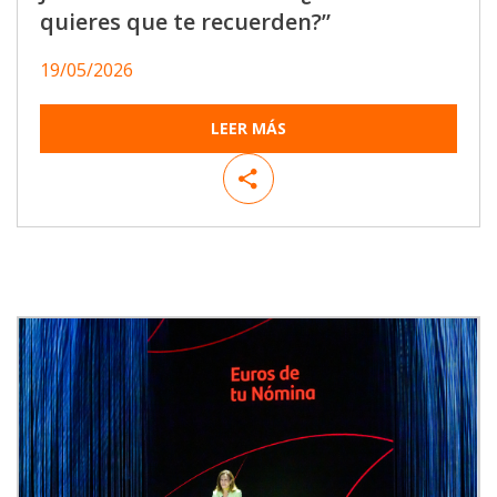
quieres que te recuerden?”
19/05/2026
LEER MÁS