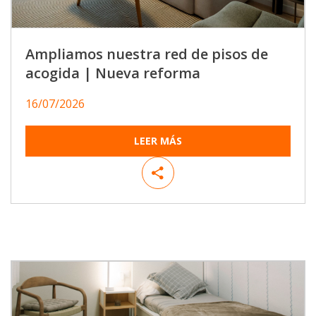
Ampliamos nuestra red de pisos de
acogida | Nueva reforma
16/07/2026
LEER MÁS