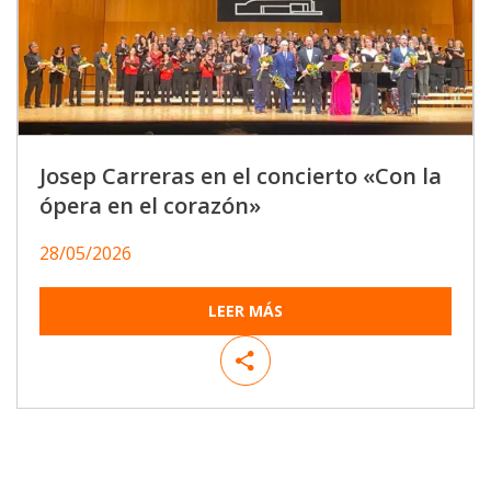
Josep Carreras en el concierto «Con la
ópera en el corazón»
28/05/2026
LEER MÁS