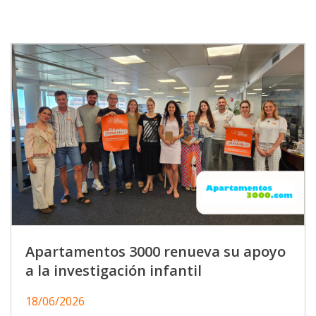
Apartamentos 3000 renueva su apoyo
a la investigación infantil
18/06/2026