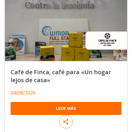
Café de Finca, café para «Un hogar
lejos de casa»
04/08/2026
LEER MÁS