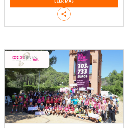
LEER MÁS