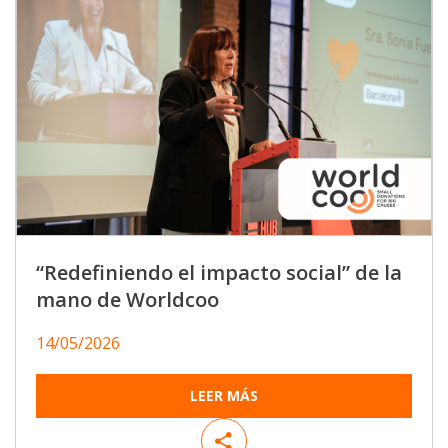
“Redefiniendo el impacto social” de la
mano de Worldcoo
14/05/2026
LEER MÁS