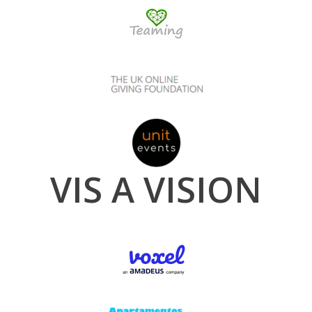
VIS A VISION