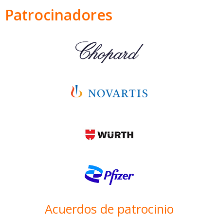
Patrocinadores
Acuerdos de patrocinio