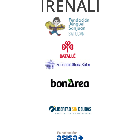
IRENALI