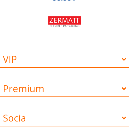
VIP
Premium
Socia