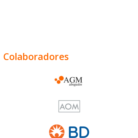
Colaboradores