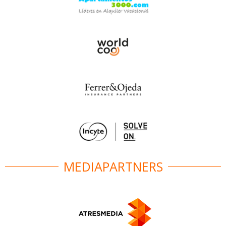
MEDIAPARTNERS