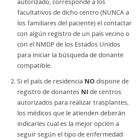
autorizado, corresponde a los
facultativos de dicho centro (NUNCA a
los familiares del paciente) el contactar
con algún registro de un país vecino o
con el NMDP de los Estados Unidos
para iniciar la búsqueda de donante
compatible.
Si el país de residencia
NO
dispone de
registro de donantes
NI
de centros
autorizados para realizar trasplantes,
los médicos que le atienden deberán
indicarles cual es la mejor opción a
seguir según el tipo de enfermedad