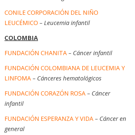
CONILE CORPORACIÓN DEL NIÑO
LEUCÉMICO
–
Leucemia infantil
COLOMBIA
FUNDACIÓN CHANITA
–
Cáncer infantil
FUNDACIÓN COLOMBIANA DE LEUCEMIA Y
LINFOMA
–
Cánceres hematológicos
FUNDACIÓN CORAZÓN ROSA
–
Cáncer
infantil
FUNDACIÓN ESPERANZA Y VIDA
–
Cáncer en
general