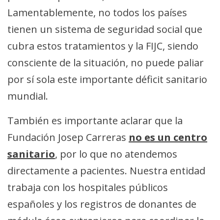
Lamentablemente, no todos los países
tienen un sistema de seguridad social que
cubra estos tratamientos y la FIJC, siendo
consciente de la situación, no puede paliar
por sí sola este importante déficit sanitario
mundial.
También es importante aclarar que la
Fundación Josep Carreras
no es un centro
sanitario
, por lo que no atendemos
directamente a pacientes. Nuestra entidad
trabaja con los hospitales públicos
españoles y los registros de donantes de