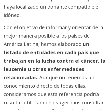
haya localizado un donante compatible e
idóneo.
Con el objetivo de informar y orientar de la
mejor manera posible a los países de
América Latina, hemos elaborado
un
listado de entidades en cada país que
trabajan en la lucha contra el cáncer, la
leucemia u otras enfermedades
relacionadas
. Aunque no tenemos un
conocimiento directo de todas ellas,
consideramos que esta referencia podría
resultar útil. También sugerimos consultar