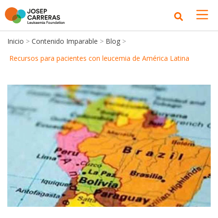
Inicio
>
Contenido Imparable
>
Blog
>
Recursos para pacientes con leucemia de América Latina