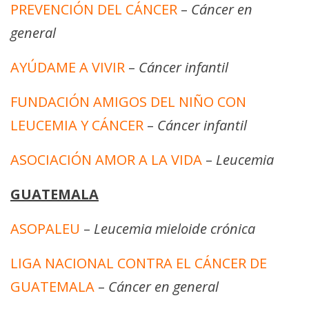
PREVENCIÓN DEL CÁNCER
–
Cáncer en
general
AYÚDAME A VIVIR
–
Cáncer infantil
FUNDACIÓN AMIGOS DEL NIÑO CON
LEUCEMIA Y CÁNCER
–
Cáncer infantil
ASOCIACIÓN AMOR A LA VIDA
–
Leucemia
GUATEMALA
ASOPALEU
–
Leucemia mieloide crónica
LIGA NACIONAL CONTRA EL CÁNCER DE
GUATEMALA
–
Cáncer en general