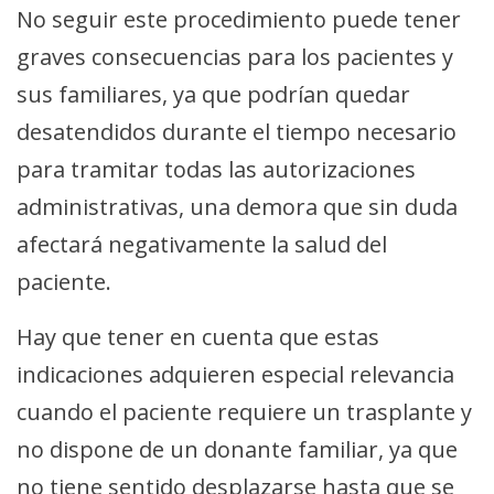
No seguir este procedimiento puede tener
graves consecuencias para los pacientes y
sus familiares, ya que podrían quedar
desatendidos durante el tiempo necesario
para tramitar todas las autorizaciones
administrativas, una demora que sin duda
afectará negativamente la salud del
paciente.
Hay que tener en cuenta que estas
indicaciones adquieren especial relevancia
cuando el paciente requiere un trasplante y
no dispone de un donante familiar, ya que
no tiene sentido desplazarse hasta que se