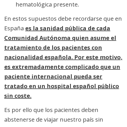
hematológica presente.
En estos supuestos debe recordarse que en
España
es la sanidad pública de cada
Comunidad Autónoma quien asume el
tratamiento de los pacientes con
nacionalidad española. Por este motivo,
es extremadamente complicado que un
paciente internacional pueda ser
tratado en un hospital español público
sin coste.
Es por ello que los pacientes deben
abstenerse de viajar nuestro país sin