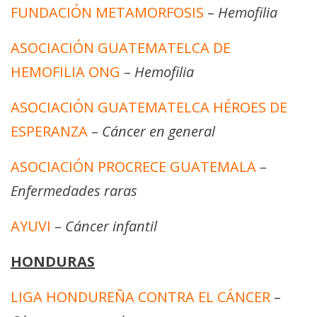
FUNDACIÓN METAMORFOSIS
–
Hemofilia
ASOCIACIÓN GUATEMATELCA DE
HEMOFILIA ONG
–
Hemofilia
ASOCIACIÓN GUATEMATELCA HÉROES DE
ESPERANZA
–
Cáncer en general
ASOCIACIÓN PROCRECE GUATEMALA
–
Enfermedades raras
AYUVI
–
Cáncer infantil
HONDURAS
LIGA HONDUREÑA CONTRA EL CÁNCER
–