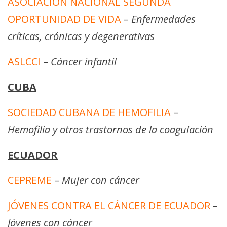
ASOCIACIÓN NACIONAL SEGUNDA
OPORTUNIDAD DE VIDA
–
Enfermedades
críticas, crónicas y degenerativas
ASLCCI
–
Cáncer infantil
CUBA
SOCIEDAD CUBANA DE HEMOFILIA
–
Hemofilia y otros trastornos de la coagulación
ECUADOR
CEPREME
–
Mujer con cáncer
JÓVENES CONTRA EL CÁNCER DE ECUADOR
–
Jóvenes con cáncer