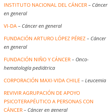
INSTITUTO NACIONAL DEL CÁNCER
–
Cáncer
en general
VI-DA
–
Cáncer en general
FUNDACIÓN ARTURO LÓPEZ PÉREZ
–
Cáncer
en general
FUNDACIÓN NIÑO Y CÁNCER
–
Onco-
hematología pediátrica
CORPORACIÓN MAXI-VIDA CHILE
–
Leucemia
REVIVIR AGRUPACIÓN DE APOYO
PSICOTERAPÉUTICO A PERSONAS CON
CÁNCER
–
Cáncer en general