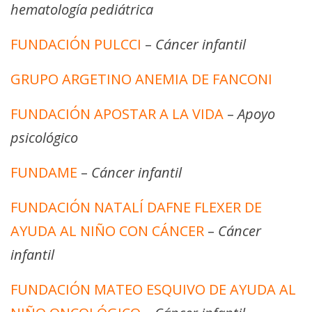
hematología pediátrica
FUNDACIÓN PULCCI
–
Cáncer infantil
GRUPO ARGETINO ANEMIA DE FANCONI
FUNDACIÓN APOSTAR A LA VIDA
–
Apoyo
psicológico
FUNDAME
–
Cáncer infantil
FUNDACIÓN NATALÍ DAFNE FLEXER DE
AYUDA AL NIÑO CON CÁNCER
–
Cáncer
infantil
FUNDACIÓN MATEO ESQUIVO DE AYUDA AL