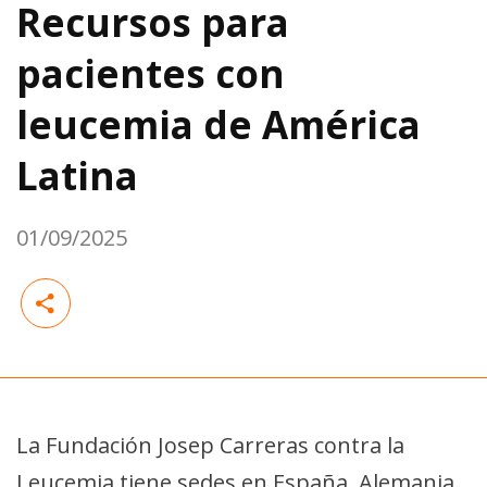
Recursos para
pacientes con
leucemia de América
Latina
01/09/2025
La Fundación Josep Carreras contra la
Leucemia tiene sedes en España, Alemania,