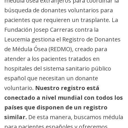
médula ósea extranjeros para coordinar la
búsqueda de donantes voluntarios para
pacientes que requieren un trasplante. La
Fundación Josep Carreras contra la
Leucemia gestiona el Registro de Donantes
de Médula Ósea (REDMO), creado para
atender a los pacientes tratados en
hospitales del sistema sanitario público
español que necesitan un donante
voluntario.
Nuestro registro está
conectado a nivel mundial con todos los
países que disponen de un registro
similar.
De esta manera, buscamos médula
para pacientes españoles y ofrecemos