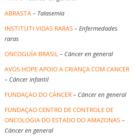
ABRASTA
–
Talasemia
INSTITUTI VIDAS RARAS
–
Enfermedades
raras
ONCOGUÍA BRASIL
–
Cáncer en general
AVOS HOPE APOIO A CRIANÇA COM CANCER
–
Cáncer infantil
FUNDAÇAO DO CÁNCER
–
Cáncer en general
FUNDAÇAO CENTRO DE CONTROLE DE
ONCOLOGIA DO ESTADO DO AMAZONAS
–
Cáncer en general