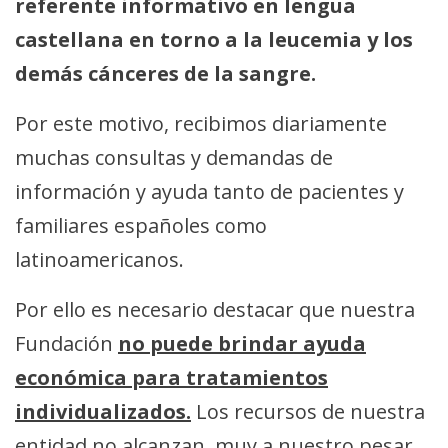
referente informativo en lengua
castellana en torno a la leucemia y los
demás cánceres de la sangre.
Por este motivo, recibimos diariamente
muchas consultas y demandas de
información y ayuda tanto de pacientes y
familiares españoles como
latinoamericanos.
Por ello es necesario destacar que nuestra
Fundación
no puede brindar ayuda
económica para tratamientos
individualizados.
Los recursos de nuestra
entidad no alcanzan, muy a nuestro pesar,