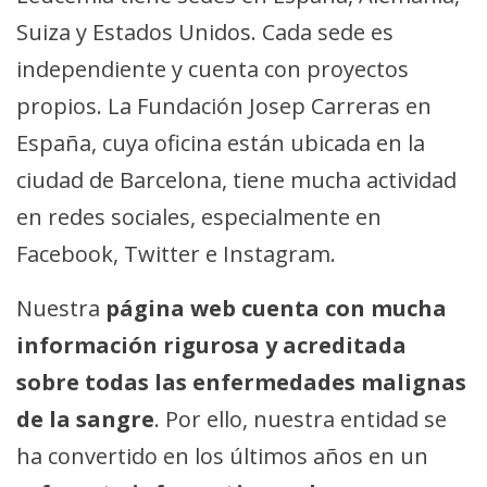
Suiza y Estados Unidos. Cada sede es
independiente y cuenta con proyectos
propios. La Fundación Josep Carreras en
España, cuya oficina están ubicada en la
ciudad de Barcelona, tiene mucha actividad
en redes sociales, especialmente en
Facebook, Twitter e Instagram.
Nuestra
página web cuenta con mucha
información rigurosa y acreditada
sobre todas las enfermedades malignas
de la sangre
. Por ello, nuestra entidad se
ha convertido en los últimos años en un