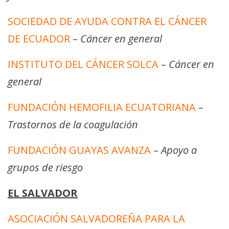
SOCIEDAD DE AYUDA CONTRA EL CÁNCER
DE ECUADOR
–
Cáncer en general
INSTITUTO DEL CÁNCER SOLCA
–
Cáncer en
general
FUNDACIÓN HEMOFILIA ECUATORIANA
–
Trastornos de la coagulación
FUNDACIÓN GUAYAS AVANZA
–
Apoyo a
grupos de riesgo
EL SALVADOR
ASOCIACIÓN SALVADOREÑA PARA LA