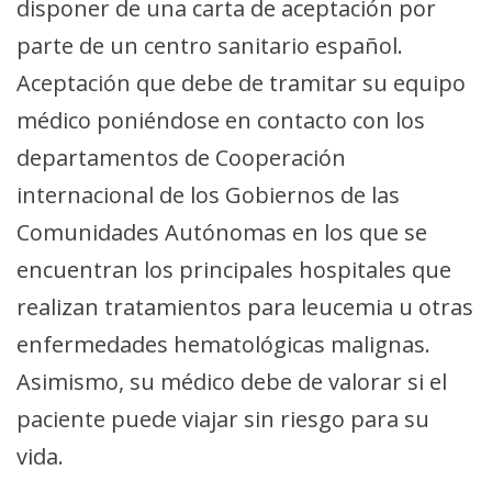
disponer de una carta de aceptación por
parte de un centro sanitario español.
Aceptación que debe de tramitar su equipo
médico poniéndose en contacto con los
departamentos de Cooperación
internacional de los Gobiernos de las
Comunidades Autónomas en los que se
encuentran los principales hospitales que
realizan tratamientos para leucemia u otras
enfermedades hematológicas malignas.
Asimismo, su médico debe de valorar si el
paciente puede viajar sin riesgo para su
vida.