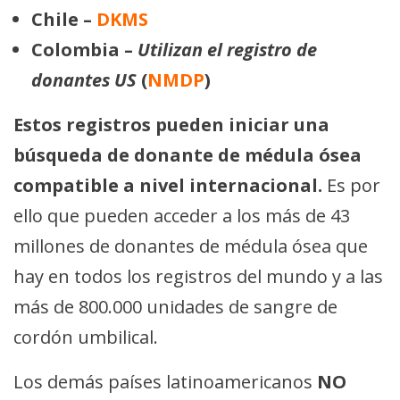
Chile –
DKMS
Colombia –
Utilizan el registro de
donantes US
(
NMDP
)
Estos registros pueden iniciar una
búsqueda de donante de médula ósea
compatible a nivel internacional.
Es por
ello que pueden acceder a los más de 43
millones de donantes de médula ósea que
hay en todos los registros del mundo y a las
más de 800.000 unidades de sangre de
cordón umbilical.
Los demás países latinoamericanos
NO