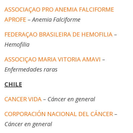
ASSOCIAÇAO PRO ANEMIA FALCIFORME
APROFE
–
Anemia Falciforme
FEDERAÇAO BRASILEIRA DE HEMOFILIA
–
Hemofilia
ASSOCIÇAO MARIA VITORIA AMAVI
–
Enfermedades raras
CHILE
CANCER VIDA
–
Cáncer en general
CORPORACIÓN NACIONAL DEL CÁNCER
–
Cáncer en general