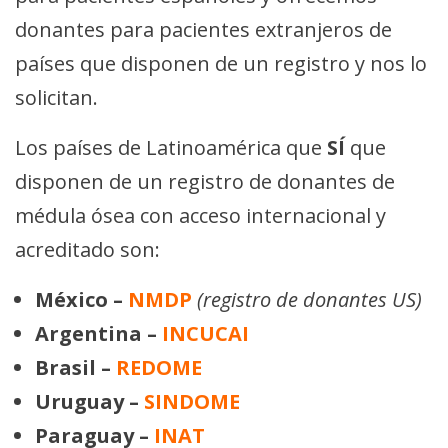
donantes para pacientes extranjeros de
países que disponen de un registro y nos lo
solicitan.
Los países de Latinoamérica que
SÍ
que
disponen de un registro de donantes de
médula ósea con acceso internacional y
acreditado son:
México –
NMDP
(registro de donantes US)
Argentina –
INCUCAI
Brasil –
REDOME
Uruguay –
SINDOME
Paraguay –
INAT