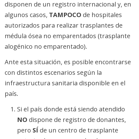
disponen de un registro internacional y, en
algunos casos,
TAMPOCO
de hospitales
autorizados para realizar trasplantes de
médula ósea no emparentados (trasplante
alogénico no emparentado).
Ante esta situación, es posible encontrarse
con distintos escenarios según la
infraestructura sanitaria disponible en el
país.
Si el país donde está siendo atendido
NO
dispone de registro de donantes,
pero
SÍ
de un centro de trasplante