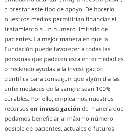
a prestar este tipo de apoyo. De hacerlo,
nuestros medios permitirían financiar el
tratamiento a un número limitado de
pacientes. La mejor manera en que la
Fundación puede favorecer a todas las
personas que padecen esta enfermedad es
ofreciendo ayudas a la investigación
científica para conseguir que algún día las
enfermedades de la sangre sean 100%
curables. Por ello, empleamos nuestros
recursos
en investigación
de manera que
podamos beneficiar al máximo número
posible de pacientes, actuales o futuros.