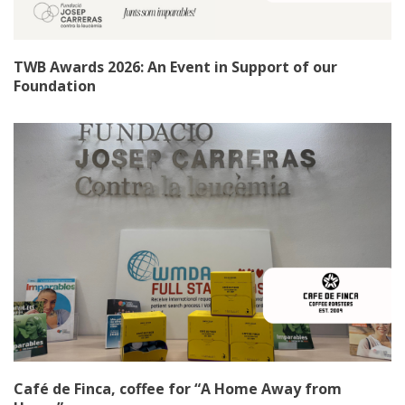
TWB Awards 2026: An Event in Support of our
Foundation
Café de Finca, coffee for “A Home Away from