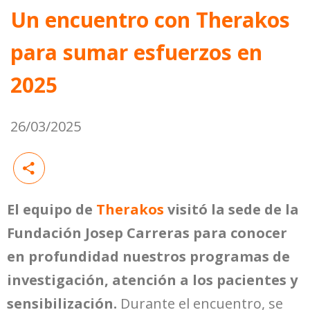
Un encuentro con Therakos
para sumar esfuerzos en
2025
26/03/2025
El equipo de
Therakos
visitó la sede de la
Fundación Josep Carreras para conocer
en profundidad nuestros programas de
investigación, atención a los pacientes y
sensibilización.
Durante el encuentro, se