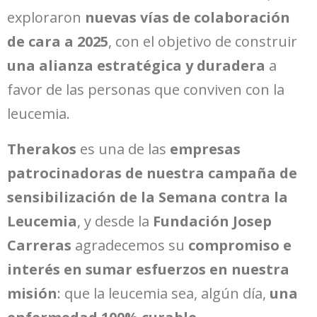
exploraron
nuevas vías de colaboración
de cara a 2025
, con el objetivo de construir
una alianza estratégica y duradera
a
favor de las personas que conviven con la
leucemia.
Therakos
es una de las
empresas
patrocinadoras de nuestra campaña de
sensibilización de la Semana contra la
Leucemia
, y desde la
Fundación Josep
Carreras
agradecemos su
compromiso e
interés en sumar esfuerzos en nuestra
misión
: que la leucemia sea, algún día,
una