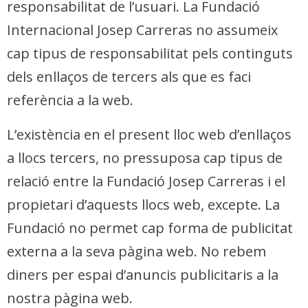
responsabilitat de l’usuari. La Fundació
Internacional Josep Carreras no assumeix
cap tipus de responsabilitat pels continguts
dels enllaços de tercers als que es faci
referència a la web.
L’existència en el present lloc web d’enllaços
a llocs tercers, no pressuposa cap tipus de
relació entre la Fundació Josep Carreras i el
propietari d’aquests llocs web, excepte. La
Fundació no permet cap forma de publicitat
externa a la seva pàgina web. No rebem
diners per espai d’anuncis publicitaris a la
nostra pàgina web.