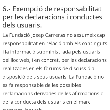
6.- Exempció de responsabilitat
per les declaracions i conductes
dels usuaris.
La Fundació Josep Carreras no assumeix cap
responsabilitat en relació amb els continguts
i la informació subministrada pels usuaris
del lloc web, i en concret, per les declaracions
realitzades en els fòrums de discussió a
disposició dels seus usuaris. La Fundació no
es fa responsable de les possibles
reclamacions derivades de les afirmacions o
de la conducta dels usuaris en el marc