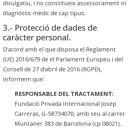
divulgatiu, i no constitueix assessorament ni
diagnòstic mèdic de cap tipus.
3.- Protecció de dades de
caràcter personal.
D’acord amb el que disposa el Reglament
(UE) 2016/679 de el Parlament Europeu i del
Consell de 27 d’abril de 2016 (RGPD),
informem que:
RESPONSABLE DEL TRACTAMENT:
Fundació Privada Internacional Josep
Carreras, G-58734070, amb seu al carrer
Muntaner 383 de Barcelona (cp 08021).