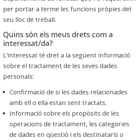
per portar a terme les funcions pròpies del
seu lloc de treball.
Quins són els meus drets com a
interessat/da?
L’interessat té dret a la següent informació
sobre el tractament de les seves dades
personals:
Confirmació de si les dades relacionades
amb ell o ella estan sent tractats.
Informació sobre els propòsits de les
operacions de tractament, les categories
de dades en qüestió i els destinataris o