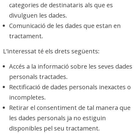
categories de destinataris als que es
divulguen les dades.
Comunicació de les dades que estan en
tractament.
L’interessat té els drets següents:
Accés a la informació sobre les seves dades
personals tractades.
Rectificació de dades personals inexactes o
incompletes.
Retirar el consentiment de tal manera que
les dades personals ja no estiguin
disponibles pel seu tractament.