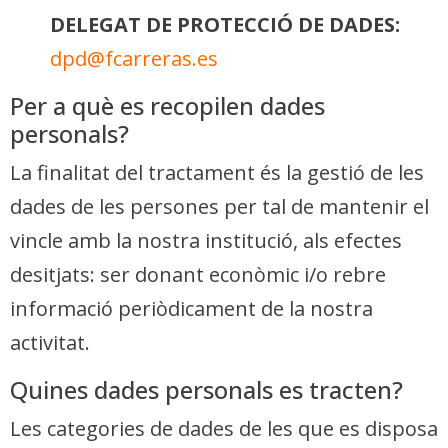
DELEGAT DE PROTECCIÓ DE DADES:
dpd@fcarreras.es
Per a què es recopilen dades
personals?
La finalitat del tractament és la gestió de les
dades de les persones per tal de mantenir el
vincle amb la nostra institució, als efectes
desitjats: ser donant econòmic i/o rebre
informació periòdicament de la nostra
activitat.
Quines dades personals es tracten?
Les categories de dades de les que es disposa