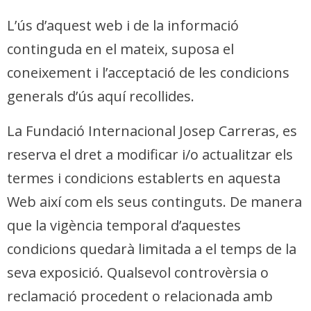
L’ús d’aquest web i de la informació
continguda en el mateix, suposa el
coneixement i l’acceptació de les condicions
generals d’ús aquí recollides.
La Fundació Internacional Josep Carreras, es
reserva el dret a modificar i/o actualitzar els
termes i condicions establerts en aquesta
Web així com els seus continguts. De manera
que la vigència temporal d’aquestes
condicions quedarà limitada a el temps de la
seva exposició. Qualsevol controvèrsia o
reclamació procedent o relacionada amb