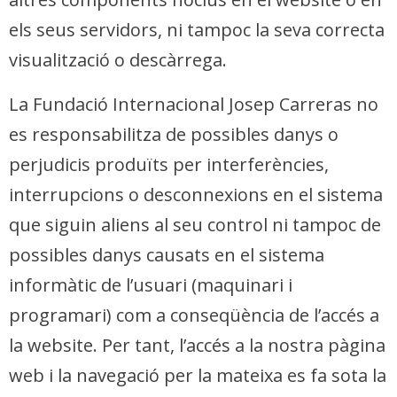
els seus servidors, ni tampoc la seva correcta
visualització o descàrrega.
La Fundació Internacional Josep Carreras no
es responsabilitza de possibles danys o
perjudicis produïts per interferències,
interrupcions o desconnexions en el sistema
que siguin aliens al seu control ni tampoc de
possibles danys causats en el sistema
informàtic de l’usuari (maquinari i
programari) com a conseqüència de l’accés a
la website. Per tant, l’accés a la nostra pàgina
web i la navegació per la mateixa es fa sota la