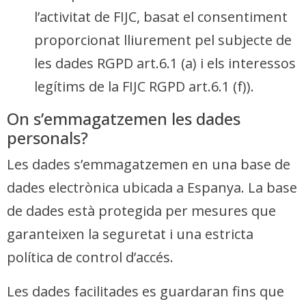
l’activitat de FIJC, basat el consentiment
proporcionat lliurement pel subjecte de
les dades RGPD art.6.1 (a) i els interessos
legítims de la FIJC RGPD art.6.1 (f)).
On s’emmagatzemen les dades
personals?
Les dades s’emmagatzemen en una base de
dades electrònica ubicada a Espanya. La base
de dades està protegida per mesures que
garanteixen la seguretat i una estricta
política de control d’accés.
Les dades facilitades es guardaran fins que