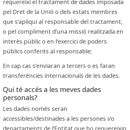
requereixi el tractament de dades imposada
pel Dret de la Unió o dels estats membres
que s’apliqui al responsable del tractament,
o pel compliment d’una missió realitzada en
interès públic o en l’exercici de poders
públics conferits al responsable;
En cap cas s’enviaran a tercers o es faran
transferències internacionals de les dades.
Qui té accés a les meves dades
personals?
Les dades només seran
accessibles/destinades a les persones i/o
departaments de l’Entitat que ho requereixin