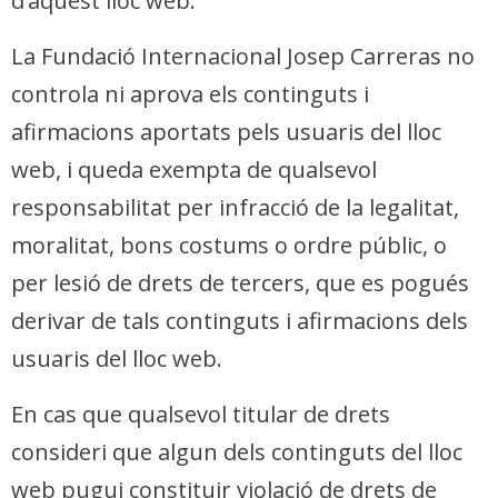
d’aquest lloc web.
La Fundació Internacional Josep Carreras no
controla ni aprova els continguts i
afirmacions aportats pels usuaris del lloc
web, i queda exempta de qualsevol
responsabilitat per infracció de la legalitat,
moralitat, bons costums o ordre públic, o
per lesió de drets de tercers, que es pogués
derivar de tals continguts i afirmacions dels
usuaris del lloc web.
En cas que qualsevol titular de drets
consideri que algun dels continguts del lloc
web pugui constituir violació de drets de