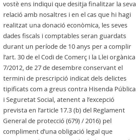
vostè ens indiqui que desitja finalitzar la seva
relació amb nosaltres i en el cas que hi hagi
realitzat una donació econòmica, les seves
dades fiscals i comptables seran guardats
durant un període de 10 anys per a complir
l’art. 30 de el Codi de Comerç i la Llei orgànica
7/2012, de 27 de desembre conservant el
termini de prescripció indicat dels delictes
tipificats com a greus contra Hisenda Pública
i Seguretat Social, atenent a l’excepció
prevista en l’article 17.3 (b) del Reglament
General de protecció (679) / 2016) pel
compliment d’una obligació legal que