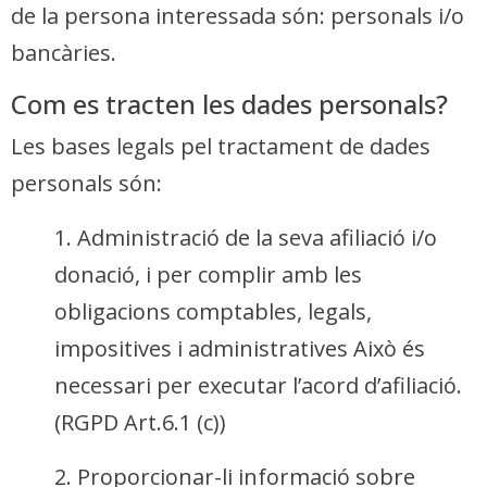
de la persona interessada són: personals i/o
bancàries.
Com es tracten les dades personals?
Les bases legals pel tractament de dades
personals són:
1. Administració de la seva afiliació i/o
donació, i per complir amb les
obligacions comptables, legals,
impositives i administratives Això és
necessari per executar l’acord d’afiliació.
(RGPD Art.6.1 (c))
2. Proporcionar-li informació sobre