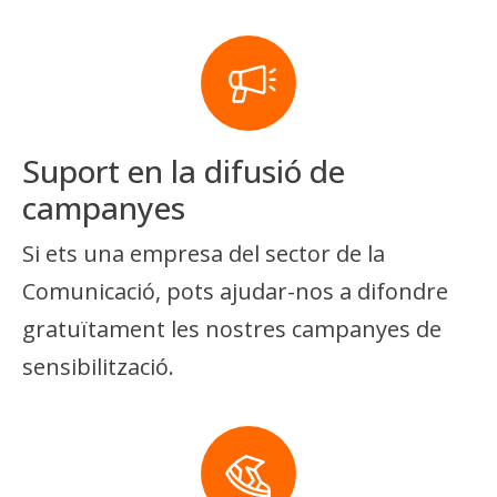
Suport en la difusió de
campanyes
Si ets una empresa del sector de la
Comunicació, pots ajudar-nos a difondre
gratuïtament les nostres campanyes de
sensibilització.