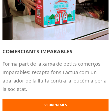
COMERCIANTS IMPARABLES
Forma part de la xarxa de petits comerços
Imparables: recapta fons i actua com un
aparador de la lluita contra la leucèmia per a
la societat.
VEURE’N MÉS