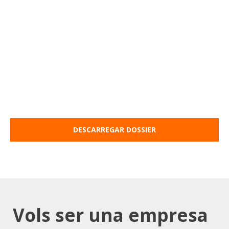
DESCARREGAR DOSSIER
Vols ser una empresa