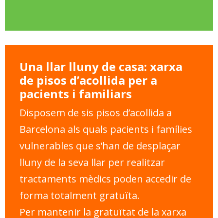
Una llar lluny de casa: xarxa
de pisos d’acollida per a
pacients i familiars
Disposem de sis pisos d’acollida a
Barcelona als quals pacients i famílies
vulnerables que s’han de desplaçar
lluny de la seva llar per realitzar
tractaments mèdics poden accedir de
forma totalment gratuïta.
Per mantenir la gratuïtat de la xarxa