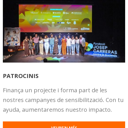
PATROCINIS
Finança un projecte i forma part de les
nostres campanyes de sensibilització. Con tu
ayuda, aumentaremos nuestro impacto.
VEURE’N MÉS