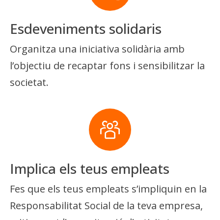
Esdeveniments solidaris
Organitza una iniciativa solidària amb
l’objectiu de recaptar fons i sensibilitzar la
societat.
Implica els teus empleats
Fes que els teus empleats s’impliquin en la
Responsabilitat Social de la teva empresa,