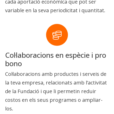
cada aportació econòmica que pot ser
variable en la seva periodicitat i quantitat.
Col·laboracions en espècie i pro
bono
Col·laboracions amb productes i serveis de
la teva empresa, relacionats amb l’activitat
de la Fundació i que li permetin reduir
costos en els seus programes o ampliar-
los.