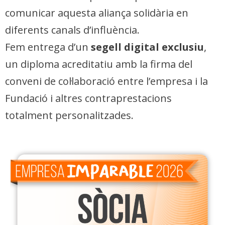
comunicar aquesta aliança solidària en
diferents canals d’influència.
Fem entrega d’un
segell digital exclusiu
,
un diploma acreditatiu amb la firma del
conveni de col·laboració entre l’empresa i la
Fundació i altres contraprestacions
totalment personalitzades.