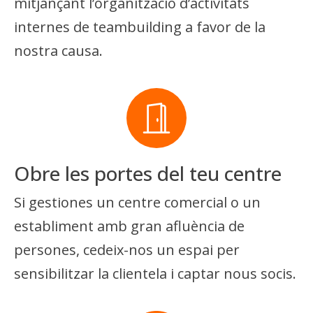
mitjançant l’organització d’activitats
internes de teambuilding a favor de la
nostra causa.
Obre les portes del teu centre
Si gestiones un centre comercial o un
establiment amb gran afluència de
persones, cedeix-nos un espai per
sensibilitzar la clientela i captar nous socis.