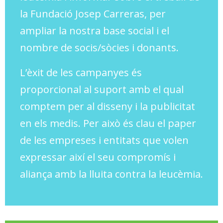
la Fundació Josep Carreras, per
ampliar la nostra base social i el
nombre de socis/sòcies i donants.
L’èxit de les campanyes és
proporcional al suport amb el qual
comptem per al disseny i la publicitat
en els medis. Per això és clau el paper
de les empreses i entitats que volen
expressar així el seu compromís i
aliança amb la lluita contra la leucèmia.