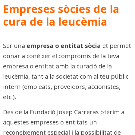
Empreses sòcies de la
cura de la leucèmia
Ser una
empresa o entitat sòcia
et permet
donar a conèixer el compromís de la teva
empresa o entitat amb la curació de la
leucèmia, tant a la societat com al teu públic
intern (empleats, proveïdors, accionistes,
etc.).
Des de la Fundació Josep Carreras oferim a
aquestes empreses o entitats un
reconeixement especial i la possibilitat de