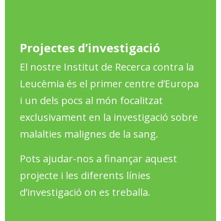
Projectes d’investigació
El nostre Institut de Recerca contra la
Leucèmia és el primer centre d’Europa
i un dels pocs al món focalitzat
exclusivament en la investigació sobre
malalties malignes de la sang.
Pots ajudar-nos a finançar aquest
projecte i les diferents línies
d’investigació on es treballa.