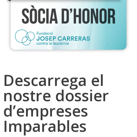
Descarrega el
nostre dossier
d’empreses
Imparables