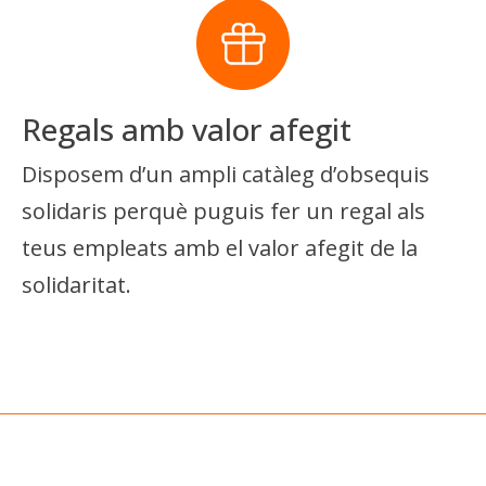
Regals amb valor afegit
Disposem d’un ampli catàleg d’obsequis
solidaris perquè puguis fer un regal als
teus empleats amb el valor afegit de la
solidaritat.