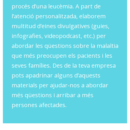
procés d’una leucèmia. A part de
l’atenció personalitzada, elaborem
multitud d’eines divulgatives (guies,
infografies, videopodcast, etc.) per
abordar les qüestions sobre la malaltia
que més preocupen els pacients i les
seves famílies. Des de la teva empresa
pots apadrinar alguns d’aquests
materials per ajudar-nos a abordar
més qüestions i arribar a més
persones afectades.