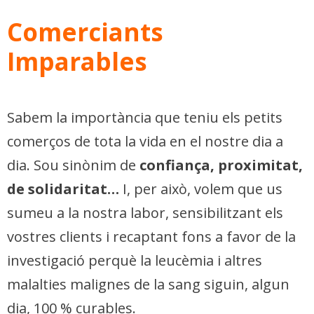
Comerciants
Imparables
Sabem la importància que teniu els petits
comerços de tota la vida en el nostre dia a
dia. Sou sinònim de
confiança, proximitat,
de solidaritat…
I, per això, volem que us
sumeu a la nostra labor, sensibilitzant els
vostres clients i recaptant fons a favor de la
investigació perquè la leucèmia i altres
malalties malignes de la sang siguin, algun
dia, 100 % curables.