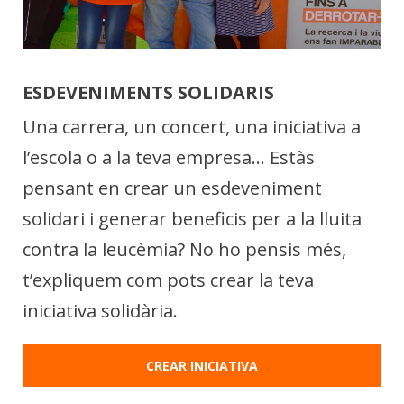
ESDEVENIMENTS SOLIDARIS
Una carrera, un concert, una iniciativa a
l’escola o a la teva empresa... Estàs
pensant en crear un esdeveniment
solidari i generar beneficis per a la lluita
contra la leucèmia? No ho pensis més,
t’expliquem com pots crear la teva
iniciativa solidària.
CREAR INICIATIVA