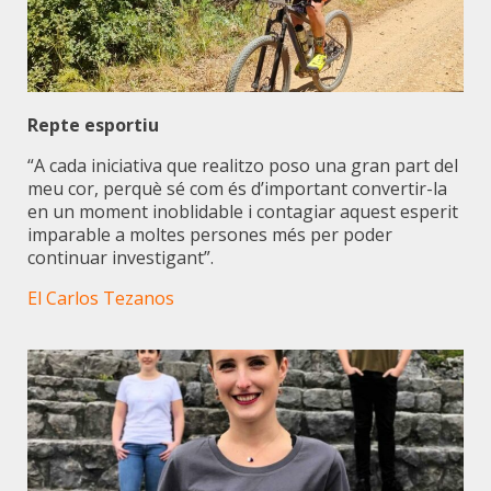
Repte esportiu
“A cada iniciativa que realitzo poso una gran part del
meu cor, perquè sé com és d’important convertir-la
en un moment inoblidable i contagiar aquest esperit
imparable a moltes persones més per poder
continuar investigant”.
El Carlos Tezanos