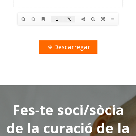
Descarregar
Fes-te soci/sòcia
de la curació de la