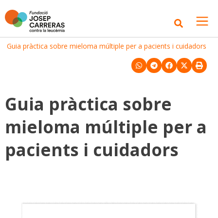
Inici
>
Guia pràctica sobre mieloma múltiple per a pacients i cuidadors
Guia pràctica sobre
mieloma múltiple per a
pacients i cuidadors