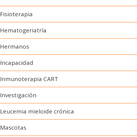
Fisioterapia
Hematogeriatría
Hermanos
Incapacidad
Inmunoterapia CART
Investigación
Leucemia mieloide crónica
Mascotas