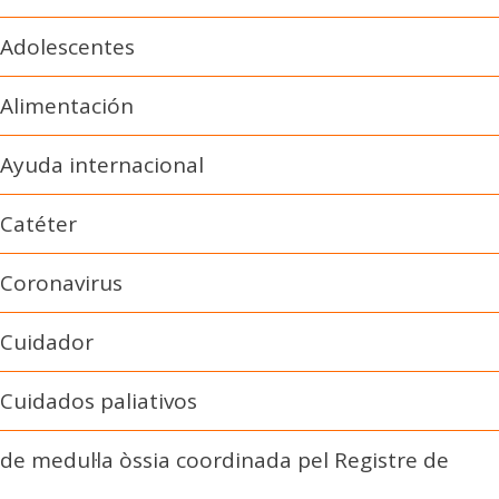
Adolescentes
Alimentación
Ayuda internacional
Catéter
Coronavirus
Cuidador
Cuidados paliativos
de medul·la òssia coordinada pel Registre de