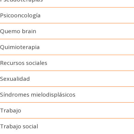
Psicooncología
Quemo brain
Quimioterapia
Recursos sociales
Sexualidad
Síndromes mielodisplásicos
Trabajo
Trabajo social