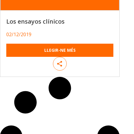
Los ensayos clínicos
02/12/2019
LLEGIR-NE MÉS