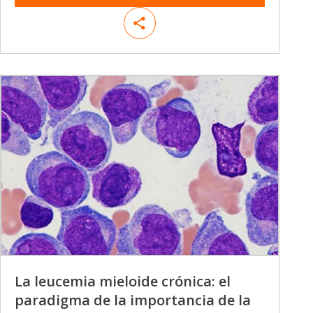
La leucemia mieloide crónica: el
paradigma de la importancia de la