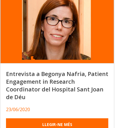
Entrevista a Begonya Nafria, Patient
Engagement in Research
Coordinator del Hospital Sant Joan
de Déu
23/06/2020
LLEGIR-NE MÉS