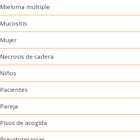
Mieloma múltiple
Mucositis
Mujer
Necrosis de cadera
Niños
Pacientes
Pareja
Pisos de acogida
Pseudoterapias