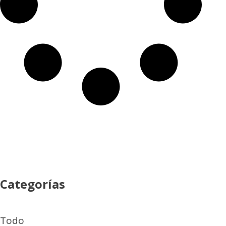
Categorías
Todo