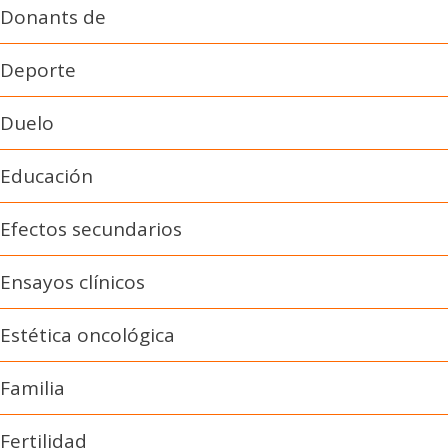
Donants de
Deporte
Duelo
Educación
Efectos secundarios
Ensayos clínicos
Estética oncológica
Familia
Fertilidad