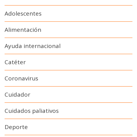
Adolescentes
Alimentación
Ayuda internacional
Catéter
Coronavirus
Cuidador
Cuidados paliativos
Deporte