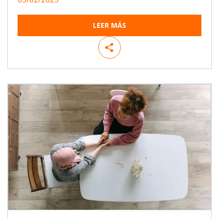
LEER MÁS