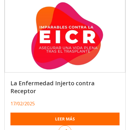
La Enfermedad Injerto contra
Receptor
17/02/2025
LEER MÁS