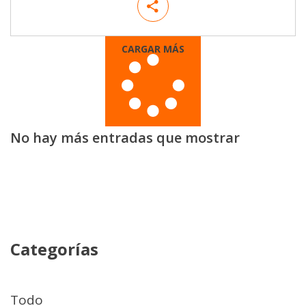
CARGAR MÁS
No hay más entradas que mostrar
Categorías
Todo