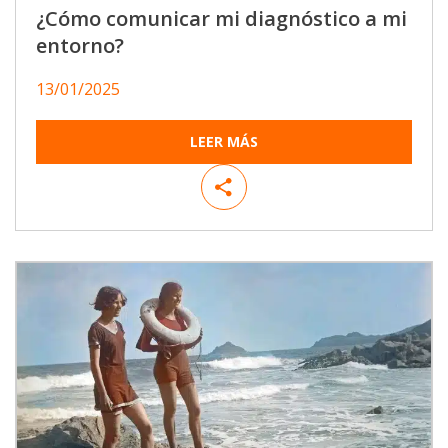
¿Cómo comunicar mi diagnóstico a mi
entorno?
13/01/2025
LEER MÁS