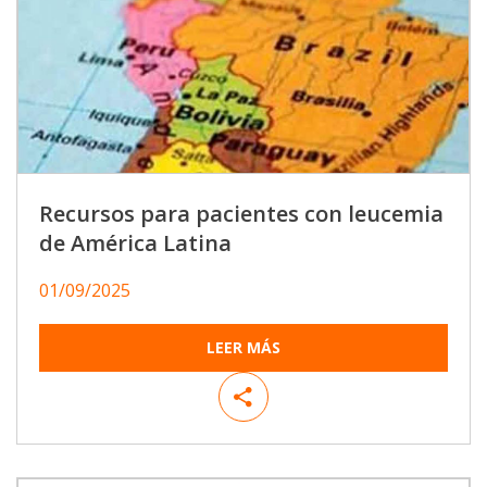
Recursos para pacientes con leucemia
de América Latina
01/09/2025
LEER MÁS