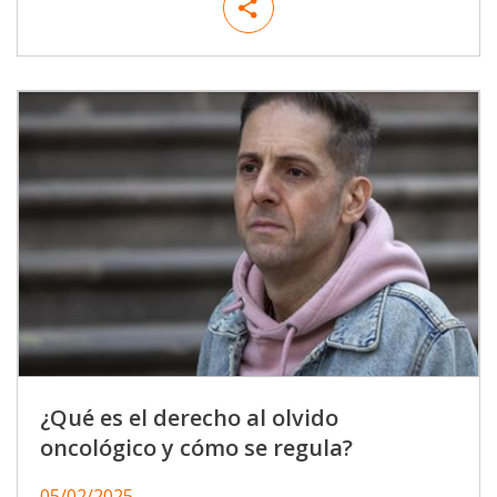
¿Qué es el derecho al olvido
oncológico y cómo se regula?
05/02/2025