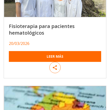
Fisioterapia para pacientes
hematológicos
20/03/2026
LEER MÁS