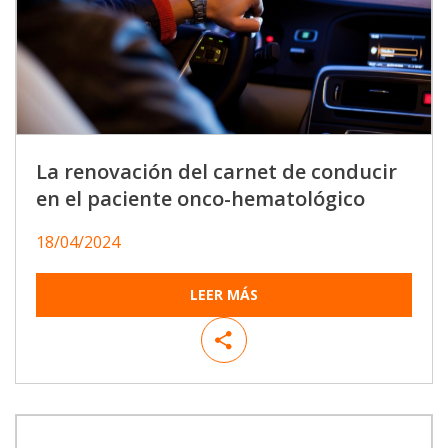
La renovación del carnet de conducir
en el paciente onco-hematológico
18/04/2024
LEER MÁS