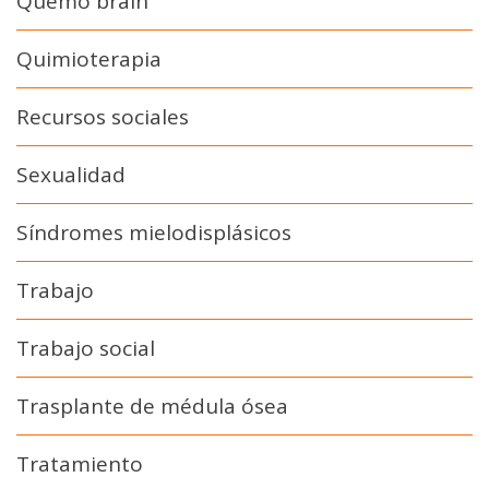
Quemo brain
Quimioterapia
Recursos sociales
Sexualidad
Síndromes mielodisplásicos
Trabajo
Trabajo social
Trasplante de médula ósea
Tratamiento