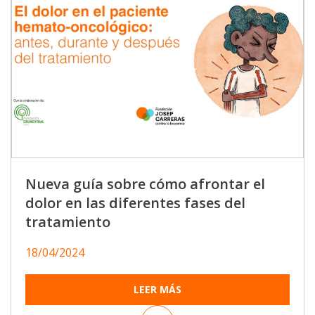
Nueva guía sobre cómo afrontar el
dolor en las diferentes fases del
tratamiento
18/04/2024
LEER MÁS