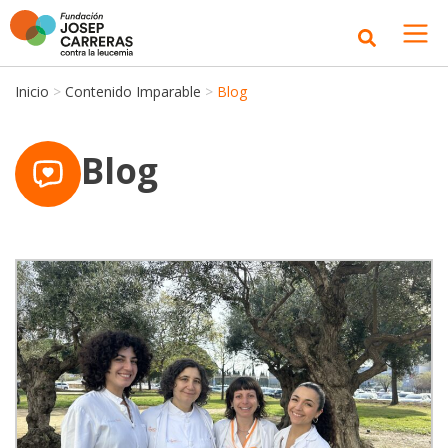
Inicio
>
Contenido Imparable
>
Blog
Blog