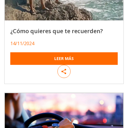
¿Cómo quieres que te recuerden?
14/11/2024
LEER MÁS