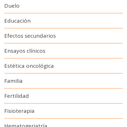
Duelo
Educación
Efectos secundarios
Ensayos clínicos
Estética oncológica
Familia
Fertilidad
Fisioterapia
Hematogeriatría