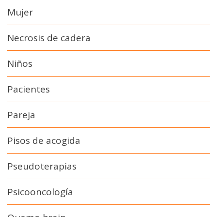
Mujer
Necrosis de cadera
Niños
Pacientes
Pareja
Pisos de acogida
Pseudoterapias
Psicooncología