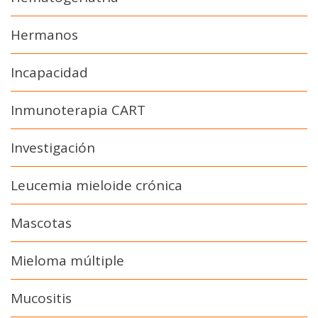
Hermanos
Incapacidad
Inmunoterapia CART
Investigación
Leucemia mieloide crónica
Mascotas
Mieloma múltiple
Mucositis