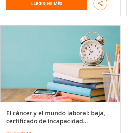
LLEGIR-NE MÉS
El cáncer y el mundo laboral: baja,
certificado de incapacidad…