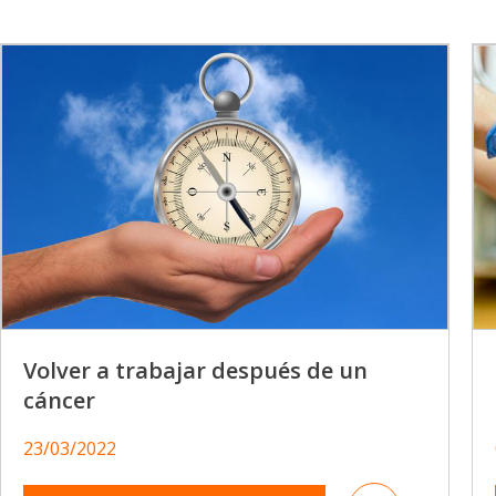
Volver a trabajar después de un
cáncer
23/03/2022