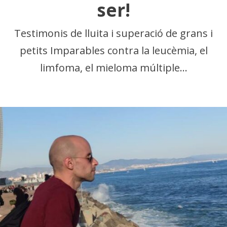
ser!
Testimonis de lluita i superació de grans i
petits Imparables contra la leucèmia, el
limfoma, el mieloma múltiple…