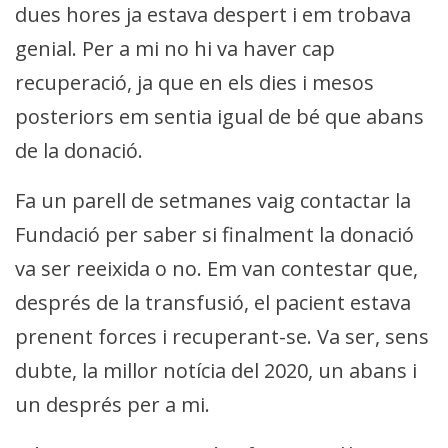
dues hores ja estava despert i em trobava
genial. Per a mi no hi va haver cap
recuperació, ja que en els dies i mesos
posteriors em sentia igual de bé que abans
de la donació.
Fa un parell de setmanes vaig contactar la
Fundació per saber si finalment la donació
va ser reeixida o no. Em van contestar que,
després de la transfusió, el pacient estava
prenent forces i recuperant-se. Va ser, sens
dubte, la millor notícia del 2020, un abans i
un després per a mi.