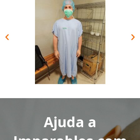
Ajuda a