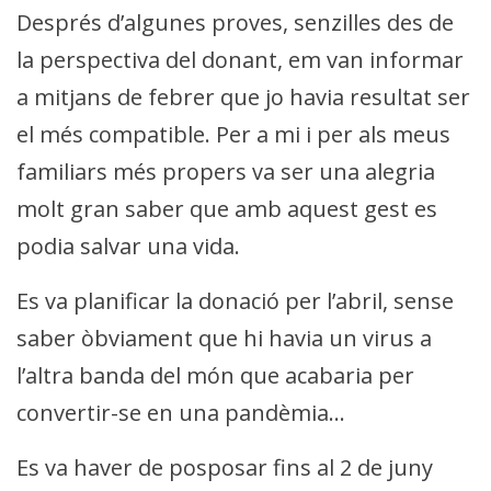
Després d’algunes proves, senzilles des de
la perspectiva del donant, em van informar
a mitjans de febrer que jo havia resultat ser
el més compatible. Per a mi i per als meus
familiars més propers va ser una alegria
molt gran saber que amb aquest gest es
podia salvar una vida.
Es va planificar la donació per l’abril, sense
saber òbviament que hi havia un virus a
l’altra banda del món que acabaria per
convertir-se en una pandèmia…
Es va haver de posposar fins al 2 de juny