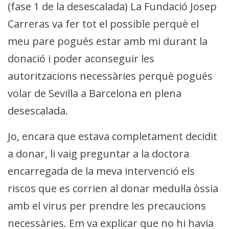
(fase 1 de la desescalada) La Fundació Josep
Carreras va fer tot el possible perquè el
meu pare pogués estar amb mi durant la
donació i poder aconseguir les
autoritzacions necessàries perquè pogués
volar de Sevilla a Barcelona en plena
desescalada.
Jo, encara que estava completament decidit
a donar, li vaig preguntar a la doctora
encarregada de la meva intervenció els
riscos que es corrien al donar medul·la òssia
amb el virus per prendre les precaucions
necessàries. Em va explicar que no hi havia