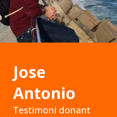
Jose
Antonio
Testimoni donant