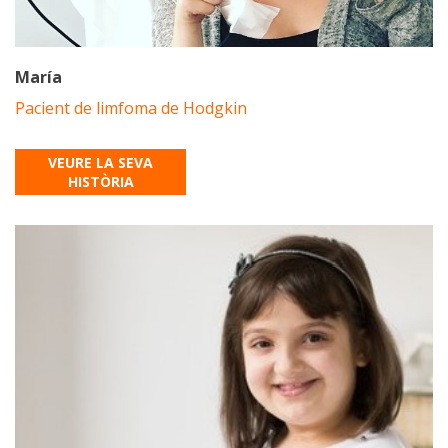
María
Pacient de limfoma de Hodgkin
VEURE LA SEVA
HISTÒRIA