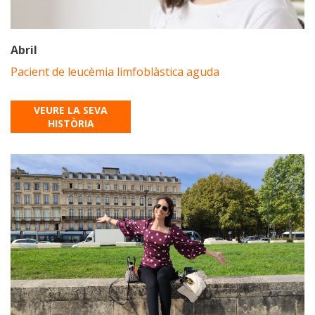
Abril
Pacient de leucèmia limfoblàstica aguda
VEURE LA SEVA
HISTÒRIA