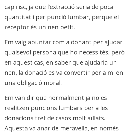
cap risc, ja que l’extracció seria de poca
quantitat i per punció lumbar, perquè el
receptor és un nen petit.
Em vaig apuntar com a donant per ajudar
qualsevol persona que ho necessités, però
en aquest cas, en saber que ajudaria un
nen, la donació es va convertir per a mi en
una obligació moral.
Em van dir que normalment ja no es
realitzen puncions lumbars per a les
donacions tret de casos molt aïllats.
Aquesta va anar de meravella, en només