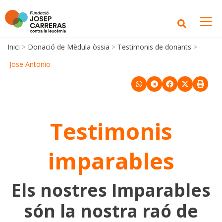
Inici
>
Donació de Mèdula òssia
>
Testimonis de donants
>
Jose Antonio
Testimonis
imparables
Els nostres Imparables
són la nostra raó de