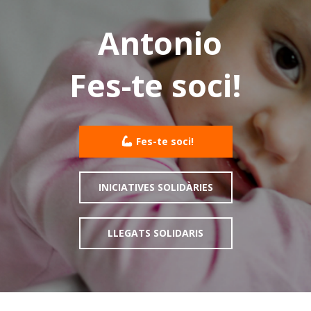
Antonio
Fes-te soci!
Fes-te soci!
INICIATIVES SOLIDÀRIES
LLEGATS SOLIDARIS