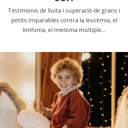
Testimonis de lluita i superació de grans i
petits Imparables contra la leucèmia, el
limfoma, el mieloma múltiple…