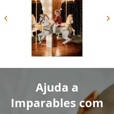
Ajuda a
Imparables com