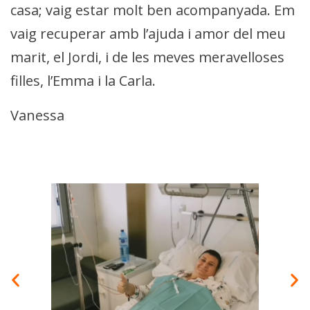
casa; vaig estar molt ben acompanyada. Em
vaig recuperar amb l’ajuda i amor del meu
marit, el Jordi, i de les meves meravelloses
filles, l’Emma i la Carla.
Vanessa