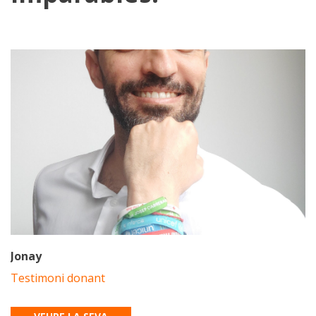
Jonay
Testimoni donant