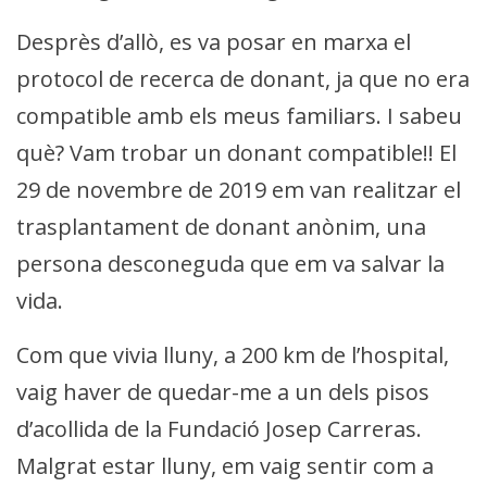
Desprès d’allò, es va posar en marxa el
protocol de recerca de donant, ja que no era
compatible amb els meus familiars. I sabeu
què? Vam trobar un donant compatible!! El
29 de novembre de 2019 em van realitzar el
trasplantament de donant anònim, una
persona desconeguda que em va salvar la
vida.
Com que vivia lluny, a 200 km de l’hospital,
vaig haver de quedar-me a un dels pisos
d’acollida de la Fundació Josep Carreras.
Malgrat estar lluny, em vaig sentir com a