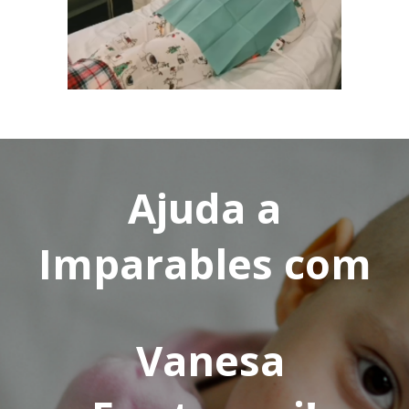
Ajuda a
Imparables com
Vanesa