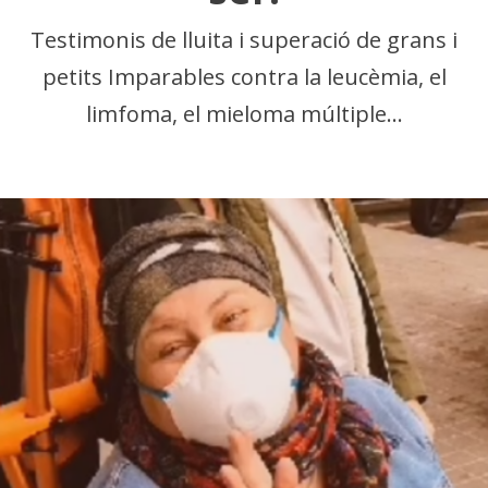
Testimonis de lluita i superació de grans i
petits Imparables contra la leucèmia, el
limfoma, el mieloma múltiple…