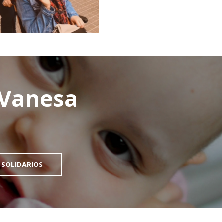
Vanesa
 SOLIDARIOS