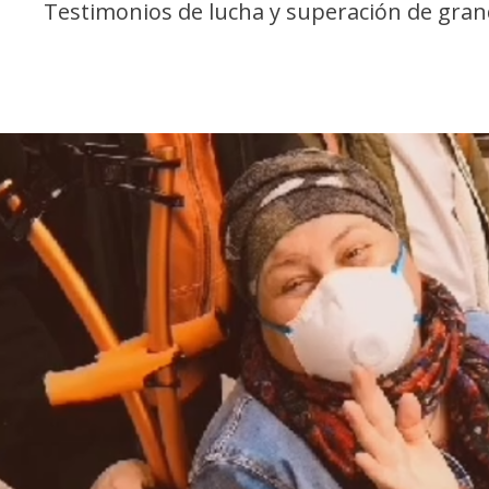
Testimonios de lucha y superación de gran