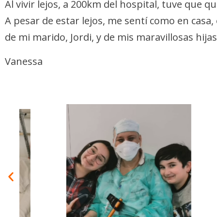
Al vivir lejos, a 200km del hospital, tuve que
A pesar de estar lejos, me sentí como en cas
de mi marido, Jordi, y de mis maravillosas hija
Vanessa