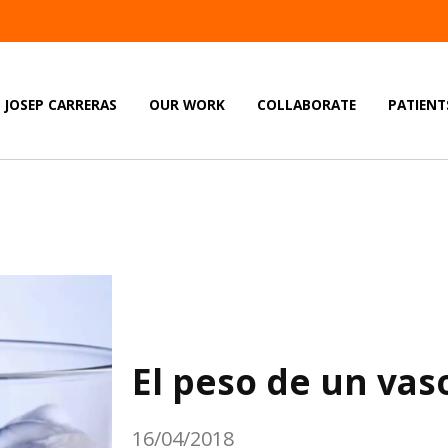
JOSEP CARRERAS
OUR WORK
COLLABORATE
PATIENT
El peso de un vas
16/04/2018