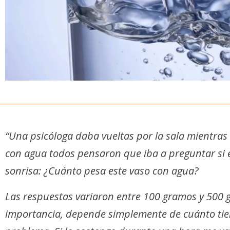
“Una psicóloga daba vueltas por la sala mientras
con agua todos pensaron que iba a preguntar si e
sonrisa: ¿Cuánto pesa este vaso con agua?
Las respuestas variaron entre 100 gramos y 500 g
importancia, depende simplemente de cuánto tie