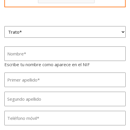
Trato*
*
Nombre
*
Escribe tu nombre como aparece en el NIF
Nombre
*
Segundo
apellido
Teléfono
móvil