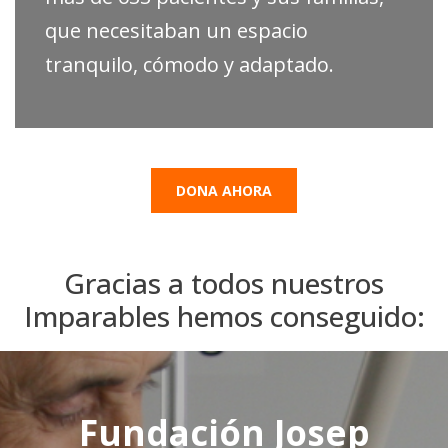
que necesitaban un espacio
tranquilo, cómodo y adaptado.
DONA AHORA
Gracias a todos nuestros
Imparables hemos conseguido:
Fundación Josep