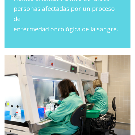
personas afectadas por un proceso
de
enfermedad oncológica de la sangre.