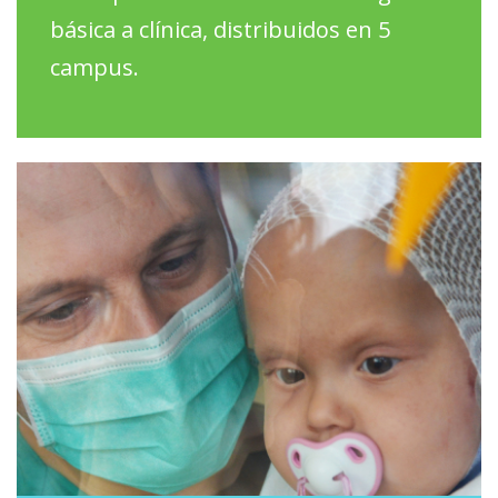
básica a clínica, distribuidos en 5
campus.