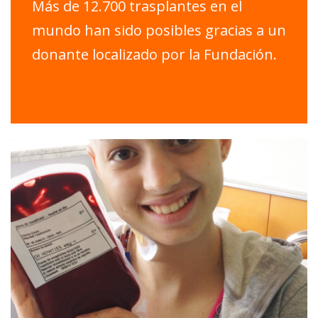
Más de 12.700 trasplantes en el
mundo han sido posibles gracias a un
donante localizado por la Fundación.