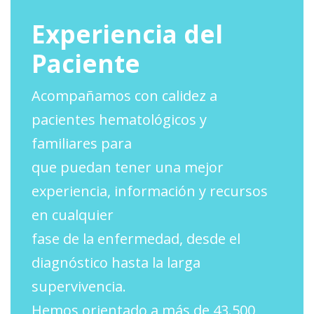
Experiencia del
Paciente
Acompañamos con calidez a
pacientes hematológicos y
familiares para
que puedan tener una mejor
experiencia, información y recursos
en cualquier
fase de la enfermedad, desde el
diagnóstico hasta la larga
supervivencia.
Hemos orientado a más de 43.500