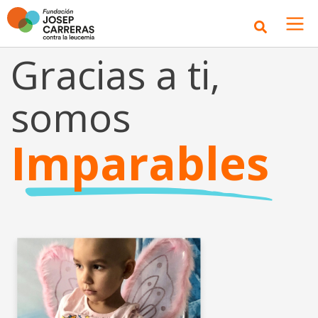
Gracias a ti,
somos
Imparables