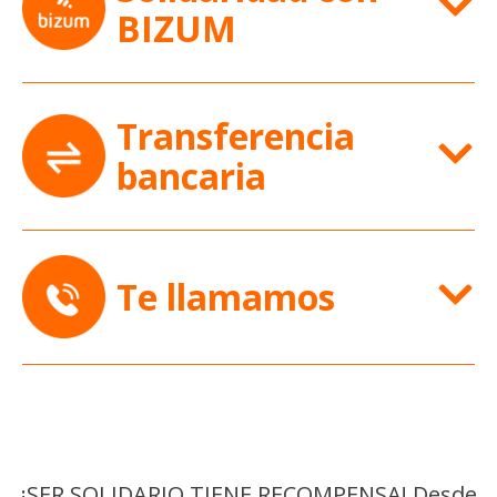
BIZUM
Transferencia
bancaria
Te llamamos
¡SER SOLIDARIO TIENE RECOMPENSA! Desde