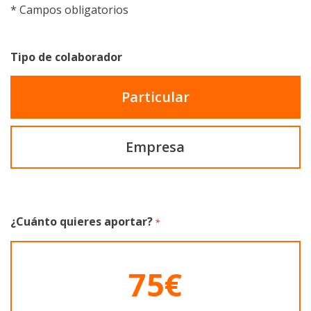
*
Campos obligatorios
Tipo de colaborador
Particular
Empresa
¿Cuánto quieres aportar?
*
75€