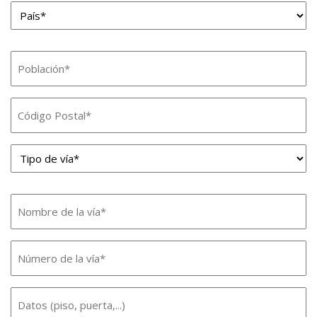
País*
*
Población
*
Código
Postal
Tipo
*
de
vía*
Nombre
de
*
Número
la
de
vía
Datos
la
*