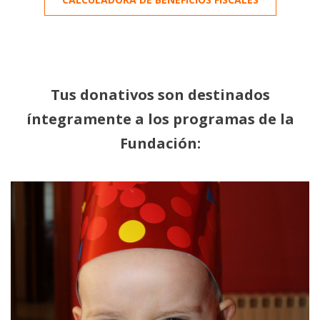
Tus donativos son destinados
íntegramente a los programas de la
Fundación: