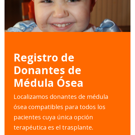
Registro de
Donantes de
Médula Ósea
Localizamos donantes de médula
ósea compatibles para todos los
pacientes cuya única opción
terapéutica es el trasplante.