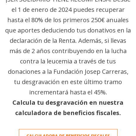
el 1 de enero de 2024 puedes recuperar
hasta el 80% de los primeros 250€ anuales
que aportes deduciendo tus donativos en la
declaración de la Renta. Además, si llevas
más de 2 años contribuyendo en la lucha
contra la leucemia a través de tus
donaciones a la Fundación Josep Carreras,
tu desgravación en este último tramo
incrementará hasta el 45%.
Calcula tu desgravación en nuestra
calculadora de beneficios fiscales.
CALCULADORA DE BENEFICIOS FISCALES