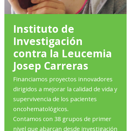
Instituto de
Investigación
contra la Leucemia
Josep Carreras
Financiamos proyectos innovadores
dirigidos a mejorar la calidad de vida y
supervivencia de los pacientes
oncohematológicos.
Contamos con 38 grupos de primer
nivel que abarcan desde investigación