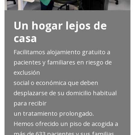
Un hogar lejos de
casa
Facilitamos alojamiento gratuito a
pacientes y familiares en riesgo de
exclusión
social o económica que deben
desplazarse de su domicilio habitual
para recibir
un tratamiento prolongado.
Hemos ofrecido un piso de acogida a
más de 633 pacientes y sus familias,