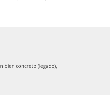
n bien concreto (legado),