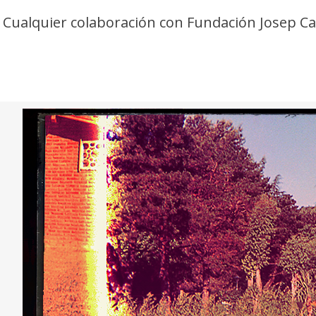
Cualquier colaboración con Fundación Josep C