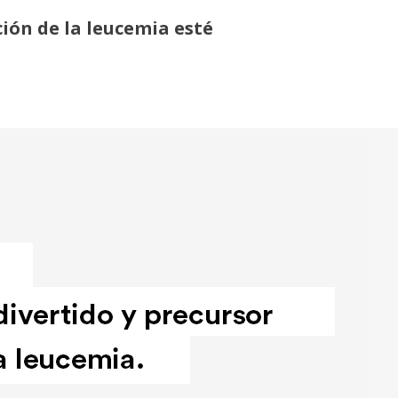
ción de la leucemia esté