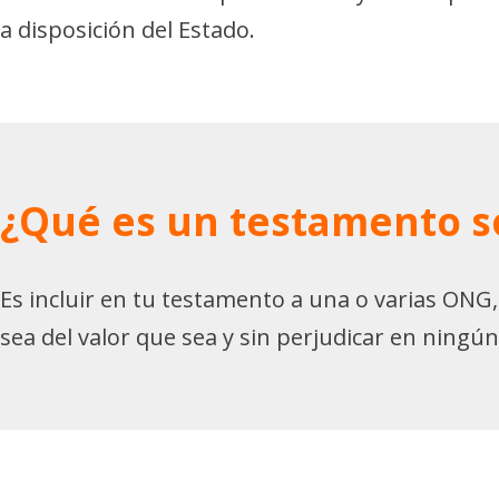
a disposición del Estado.
¿Qué es un testamento so
Es incluir en tu testamento a una o varias ONG,
sea del valor que sea y sin perjudicar en ningú