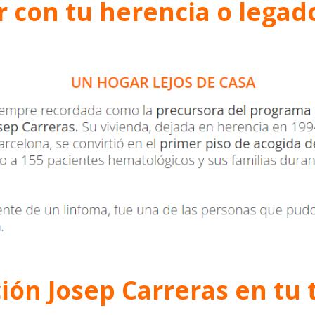
con tu herencia o legado
ción Josep Carreras en tu