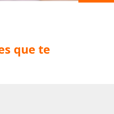
es que te