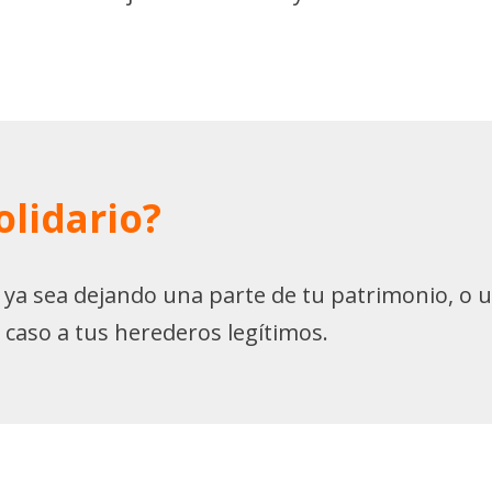
lidario?
 ya sea dejando una parte de tu patrimonio, o u
n caso a tus herederos legítimos.