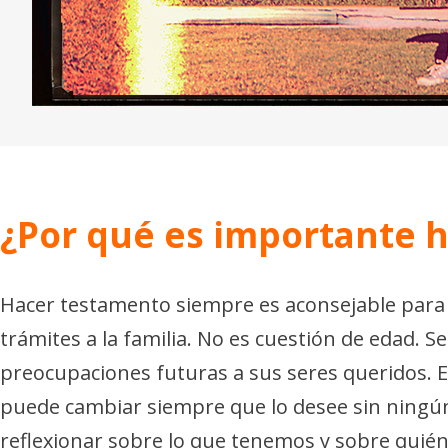
¿Por qué es importante 
Hacer testamento siempre es aconsejable para d
trámites a la familia. No es cuestión de edad. S
preocupaciones futuras a sus seres queridos. E
puede cambiar siempre que lo desee sin ningún 
reflexionar sobre lo que tenemos y sobre quién