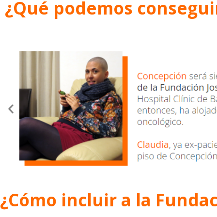
¿Qué podemos conseguir 
¿Cómo incluir a la Funda