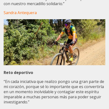
con nuestro mercadillo solidario.”
Sandra Antequera
Reto deportivo
“En cada iniciativa que realizo pongo una gran parte de
mi corazón, porque sé lo importante que es convertirla
en un momento inolvidable y contagiar este espíritu
imparable a muchas personas más para poder seguir
investigando.”