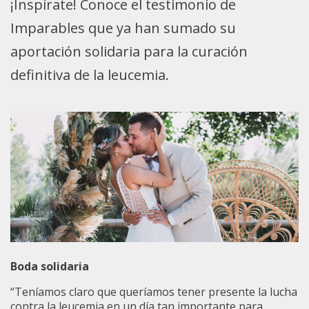
¡Inspírate! Conoce el testimonio de
Imparables que ya han sumado su
aportación solidaria para la curación
definitiva de la leucemia.
Boda solidaria
“Teníamos claro que queríamos tener presente la lucha
contra la leucemia en un día tan importante para