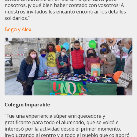
nosotros, ¡y qué bien haber contado con vosotros! A
nuestros invitados les encantó encontrar los detalles
solidarios.”
Bego y Alex
Colegio Imparable
“Fue una experiencia súper enriquecedora y
gratificante para todo el alumnado, que se volcó e
interesó por la actividad desde el primer momento,
involucrando al centro y a todo el pueblo que colaboró