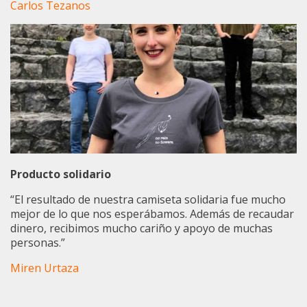
Carlos Tezanos
Producto solidario
“El resultado de nuestra camiseta solidaria fue mucho
mejor de lo que nos esperábamos. Además de recaudar
dinero, recibimos mucho cariño y apoyo de muchas
personas.”
Miren Urtaza