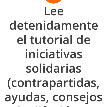
Lee
detenidamente
el tutorial de
iniciativas
solidarias
(contrapartidas,
ayudas, consejos