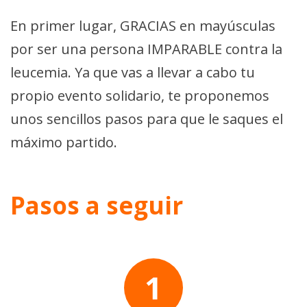
En primer lugar, GRACIAS en mayúsculas
por ser una persona IMPARABLE contra la
leucemia. Ya que vas a llevar a cabo tu
propio evento solidario, te proponemos
unos sencillos pasos para que le saques el
máximo partido.
Pasos a seguir