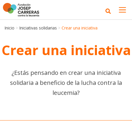
Inicio
>
Iniciativas solidarias
>
Crear una iniciativa
Crear una iniciativa
¿Estás pensando en crear una iniciativa
solidaria a beneficio de la lucha contra la
leucemia?