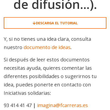
de difusión...).
DESCARGA EL TUTORIAL
Y, si no tienes una idea clara, consulta
nuestro
documento de ideas
.
Si después de leer estos documentos
necesitas ayuda, quieres comentar las
diferentes posibilidades o sugerirnos tu
idea, puedes ponerte en contacto con
Iniciativas solidarias:
93 414 41 47
|
imagina@fcarreras.es