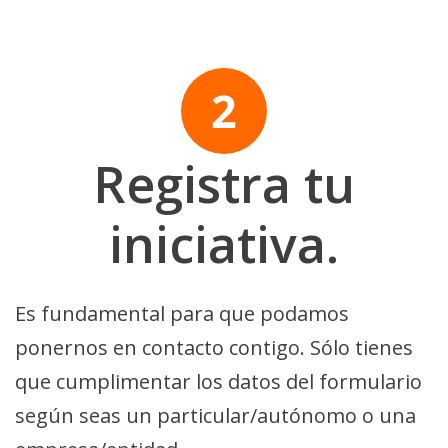
Registra tu
iniciativa.
Es fundamental para que podamos
ponernos en contacto contigo. Sólo tienes
que cumplimentar los datos del formulario
según seas un particular/autónomo o una