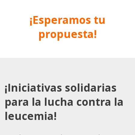
¡Esperamos tu
propuesta!
¡Iniciativas solidarias
para la lucha contra la
leucemia!