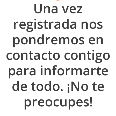
Una vez
registrada nos
pondremos en
contacto contigo
para informarte
de todo. ¡No te
preocupes!