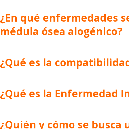
¿En qué enfermedades se
médula ósea alogénico?
¿Qué es la compatibilida
¿Qué es la Enfermedad In
¿Quién y cómo se busca 