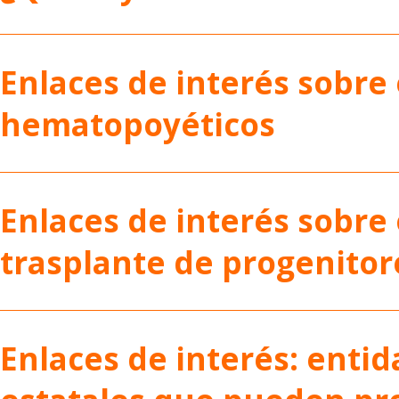
Enlaces de interés sobre 
hematopoyéticos
Enlaces de interés sobre
trasplante de progenito
Enlaces de interés: entid