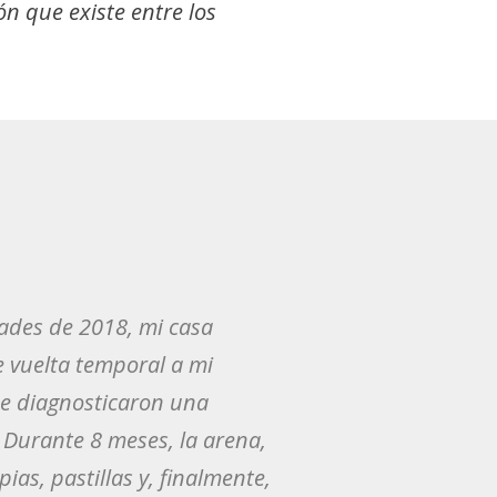
ón que existe entre los
ades de 2018, mi casa
e vuelta temporal a mi
me diagnosticaron una
 Durante 8 meses, la arena,
ias, pastillas y, finalmente,