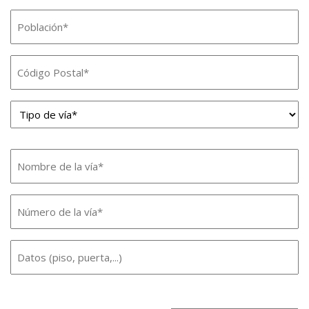
Población
*
Código
Postal
Tipo
*
de
vía*
Nombre
de
*
Número
la
de
vía
Datos
la
*
(piso,
vía
puerta,...)
*