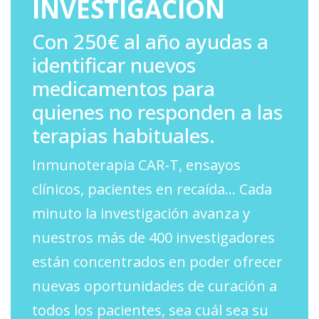
INVESTIGACIÓN
Con 250€ al año ayudas a
identificar nuevos
medicamentos para
quienes no responden a las
terapias habituales.
Inmunoterapia CAR-T, ensayos
clínicos, pacientes en recaída… Cada
minuto la investigación avanza y
nuestros más de 400 investigadores
están concentrados en poder ofrecer
nuevas oportunidades de curación a
todos los pacientes, sea cuál sea su