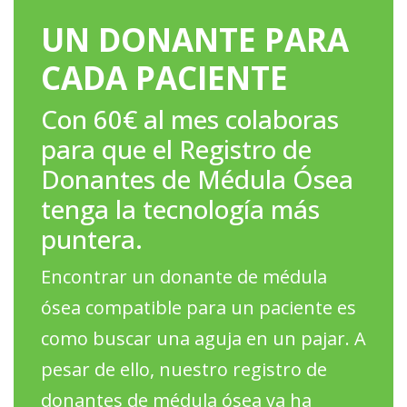
UN DONANTE PARA
CADA PACIENTE
Con 60€ al mes colaboras
para que el Registro de
Donantes de Médula Ósea
tenga la tecnología más
puntera.
Encontrar un donante de médula
ósea compatible para un paciente es
como buscar una aguja en un pajar. A
pesar de ello, nuestro registro de
donantes de médula ósea ya ha