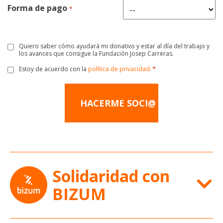
Forma de pago
*
Quiero saber cómo ayudará mi donativo y estar al día del trabajo y
Consentimiento
los avances que consigue la Fundación Josep Carreras.
*
Estoy de acuerdo con la
política de privacidad
.
Consentimiento
*
Solidaridad con
BIZUM