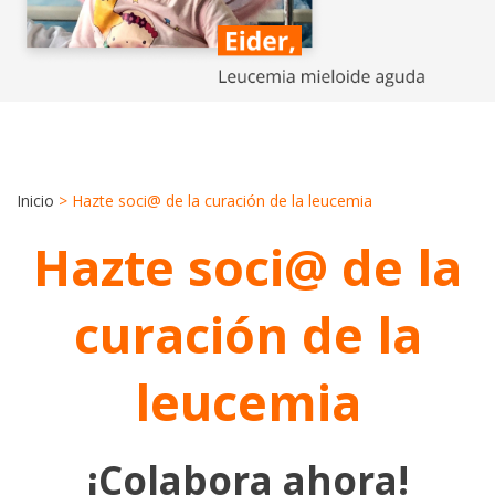
Inicio
>
Hazte soci@ de la curación de la leucemia
Hazte soci@ de la
curación de la
leucemia
¡Colabora ahora!