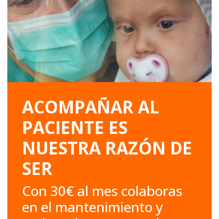
ACOMPAÑAR AL
PACIENTE ES
NUESTRA RAZÓN DE
SER
Con 30€ al mes colaboras
en el mantenimiento y