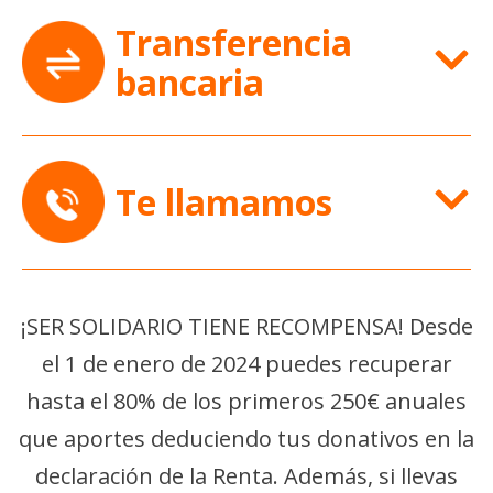
Transferencia
bancaria
Te llamamos
¡SER SOLIDARIO TIENE RECOMPENSA! Desde
el 1 de enero de 2024 puedes recuperar
hasta el 80% de los primeros 250€ anuales
que aportes deduciendo tus donativos en la
declaración de la Renta. Además, si llevas