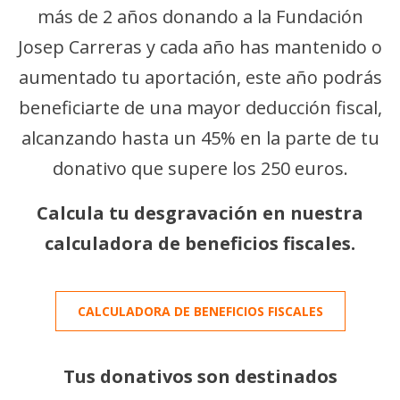
más de 2 años donando a la Fundación
Josep Carreras y cada año has mantenido o
aumentado tu aportación, este año podrás
beneficiarte de una mayor deducción fiscal,
alcanzando hasta un 45% en la parte de tu
donativo que supere los 250 euros.
Calcula tu desgravación en nuestra
calculadora de beneficios fiscales.
CALCULADORA DE BENEFICIOS FISCALES
Tus donativos son destinados