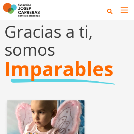
Gracias a ti,
somos
Imparables