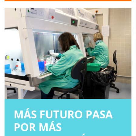
MÁS FUTURO PASA
POR MÁS