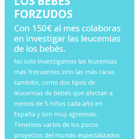
LOS BEBÉS
FORZUDOS
Con 150€ al mes colaboras
en investigar las leucemias
de los bebés.
No solo investigamos las leucemias
más frecuentes sino las más raras
también, como dos tipos de
leucemias de bebés que afectan a
menos de 5 niños cada año en
España y son muy agresivas.
Tenemos varios de los pocos
proyectos del mundo especializados