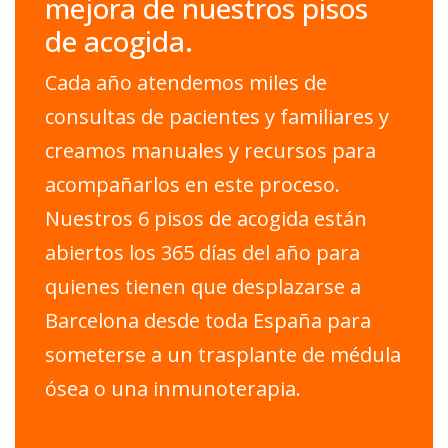
mejora de nuestros pisos
de acogida.
Cada año atendemos miles de
consultas de pacientes y familiares y
creamos manuales y recursos para
acompañarlos en este proceso.
Nuestros 6 pisos de acogida están
abiertos los 365 días del año para
quienes tienen que desplazarse a
Barcelona desde toda España para
someterse a un trasplante de médula
ósea o una inmunoterapia.