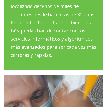
localizado decenas de miles de
donantes desde hace más de 30 años.
Pero no basta con hacerlo bien. Las
búsquedas han de contar con los
servicios informáticos y algorítmicos
más avanzados para ser cada vez más
certeras y rápidas.