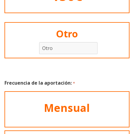
Otro
Frecuencia de la aportación:
*
Mensual