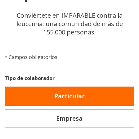
Conviértete en IMPARABLE contra la
leucemia: una comunidad de más de
155.000 personas.
*
Campos obligatorios
Tipo de colaborador
Particular
Empresa