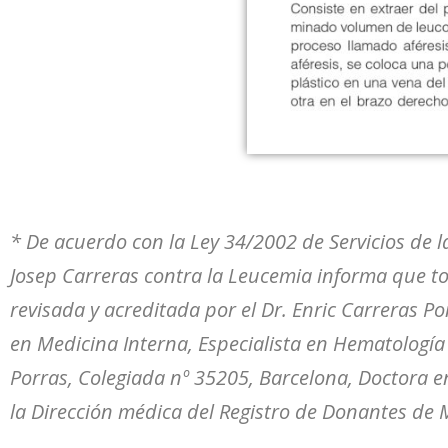
* De acuerdo con la Ley 34/2002 de Servicios de l
Josep Carreras contra la Leucemia informa que t
revisada y acreditada por el Dr. Enric Carreras Po
en Medicina Interna, Especialista en Hematología
Porras, Colegiada nº 35205, Barcelona, Doctora e
la Dirección médica del Registro de Donantes de