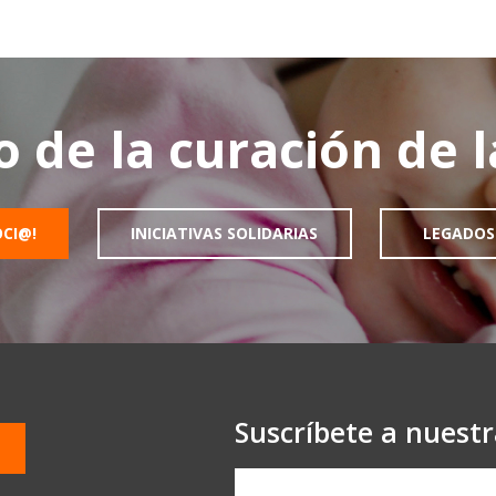
o de la curación de 
OCI@!
INICIATIVAS SOLIDARIAS
LEGADOS
Suscríbete a nuest