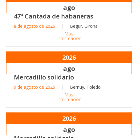
ago
47ª Cantada de habaneras
8 de agosto de 2026
Begur, Girona
Más
información
2026
ago
Mercadillo solidario
9 de agosto de 2026
Bernuy, Toledo
Más
información
2026
ago