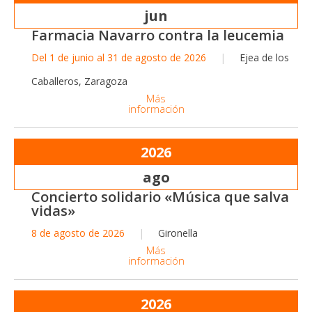
jun
Farmacia Navarro contra la leucemia
Del 1 de junio al 31 de agosto de 2026
Ejea de los
Caballeros, Zaragoza
Más
información
2026
ago
Concierto solidario «Música que salva
vidas»
8 de agosto de 2026
Gironella
Más
información
2026