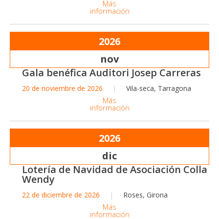
Más
información
2026
nov
Gala benéfica Auditori Josep Carreras
20 de noviembre de 2026
Vila-seca, Tarragona
Más
información
2026
dic
Lotería de Navidad de Asociación Colla
Wendy
22 de diciembre de 2026
Roses, Girona
Más
información