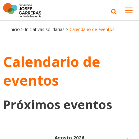
Inicio
>
Iniciativas solidarias
>
Calendario de eventos
Calendario de
eventos
Próximos eventos
Agosto 2026