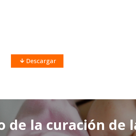
Descargar
o de la curación de 