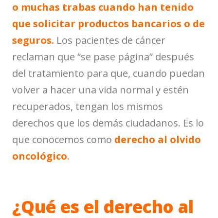
o muchas trabas cuando han tenido
que solicitar productos bancarios o de
seguros.
Los pacientes de cáncer
reclaman que “se pase página” después
del tratamiento para que, cuando puedan
volver a hacer una vida normal y estén
recuperados, tengan los mismos
derechos que los demás ciudadanos. Es lo
que conocemos como
derecho al olvido
oncológico
.
¿Qué es el derecho al