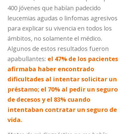
400 jóvenes que habían padecido
leucemias agudas o linfomas agresivos
para explicar su vivencia en todos los
ámbitos, no solamente el médico.
Algunos de estos resultados fueron
apabullantes:
el 47% de los pacientes
afirmaba haber encontrado
dificultades al intentar solicitar un
préstamo; el 70% al pedir un seguro
de decesos y el 83% cuando
intentaban contratar un seguro de
vida.