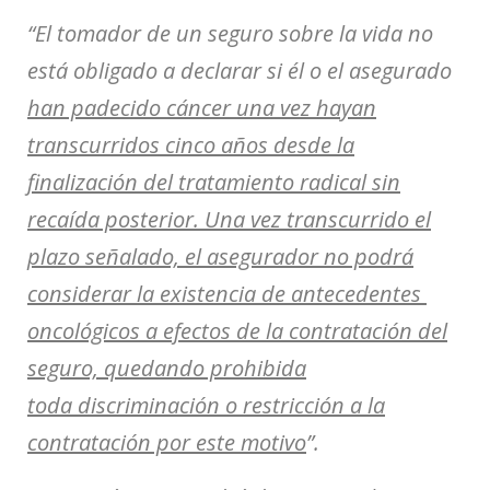
“El tomador de un seguro sobre la vida no
está obligado a declarar si él o el asegurado
han padecido cáncer una vez hayan
transcurridos cinco años desde la
finalización del tratamiento radical sin
recaída posterior. Una vez transcurrido el
plazo señalado, el asegurador no podrá
considerar la existencia de antecedentes
oncológicos a efectos de la contratación del
seguro, quedando prohibida
toda
discriminación o restricción a la
contratación por este motivo
”.