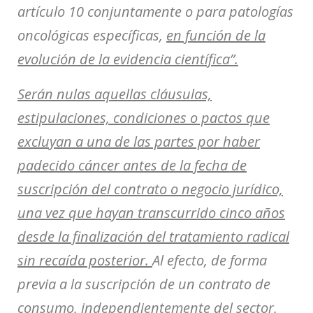
artículo 10 conjuntamente o para patologías
oncológicas específicas,
en función de la
evolución de la evidencia científica”.
Serán nulas aquellas cláusulas,
estipulaciones, condiciones o pactos que
excluyan a una de las partes por haber
padecido cáncer antes de la fecha de
suscripción del contrato o negocio jurídico,
una vez que hayan transcurrido cinco años
desde la finalización del tratamiento radical
sin recaída posterior.
Al efecto, de forma
previa a la suscripción de un contrato de
consumo, independientemente del sector,