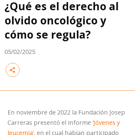
¿Qué es el derecho al
olvido oncológico y
cómo se regula?
05/02/2025
En noviembre de 2022 la Fundación Josep
Carreras presentó el informe ‘
Jóvenes y
leucemia’
, en el cual habían participado