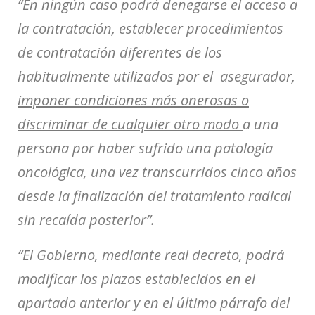
“En ningún caso podrá denegarse el acceso a
la contratación, establecer procedimientos
de contratación diferentes de los
habitualmente utilizados por el asegurador,
imponer condiciones más onerosas o
discriminar de cualquier otro modo
a una
persona por haber sufrido una patología
oncológica, una vez transcurridos cinco años
desde la finalización del tratamiento radical
sin recaída posterior”.
“El Gobierno, mediante real decreto, podrá
modificar los plazos establecidos en el
apartado anterior y en el último párrafo del