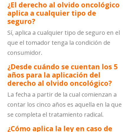
¿El derecho al olvido oncológico
aplica a cualquier tipo de
seguro?
Sí, aplica a cualquier tipo de seguro en el
que el tomador tenga la condición de
consumidor.
¿Desde cuándo se cuentan los 5
años para la aplicación del
derecho al olvido oncológico?
La fecha a partir de la cual comienzan a
contar los cinco años es aquella en la que
se completa el tratamiento radical.
¿Cómo aplica la ley en caso de