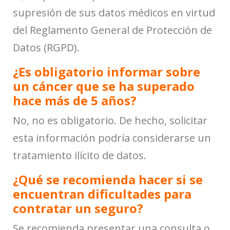
supresión de sus datos médicos en virtud
del Reglamento General de Protección de
Datos (RGPD).
¿Es obligatorio informar sobre
un cáncer que se ha superado
hace más de 5 años?
No, no es obligatorio. De hecho, solicitar
esta información podría considerarse un
tratamiento ilícito de datos.
¿Qué se recomienda hacer si se
encuentran dificultades para
contratar un seguro?
Se recomienda presentar una consulta o