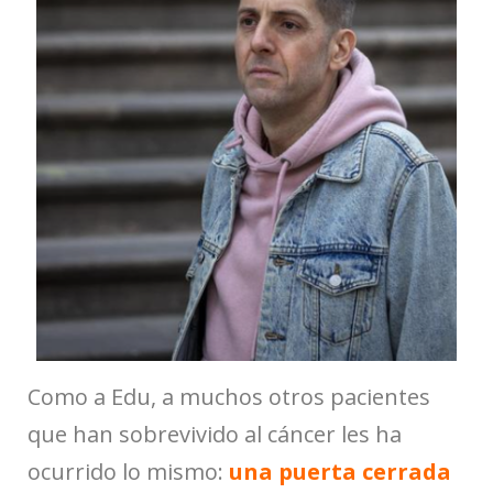
Como a Edu, a muchos otros pacientes
que han sobrevivido al cáncer les ha
ocurrido lo mismo:
una puerta cerrada