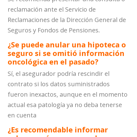
reclamación ante el Servicio de
Reclamaciones de la Dirección General de
Seguros y Fondos de Pensiones.
¿Se puede anular una hipoteca o
seguro si se omitió información
oncológica en el pasado?
Sí, el asegurador podría rescindir el
contrato si los datos suministrados
fueron inexactos, aunque en el momento
actual esa patología ya no deba tenerse
en cuenta
¿Es recomendable informar