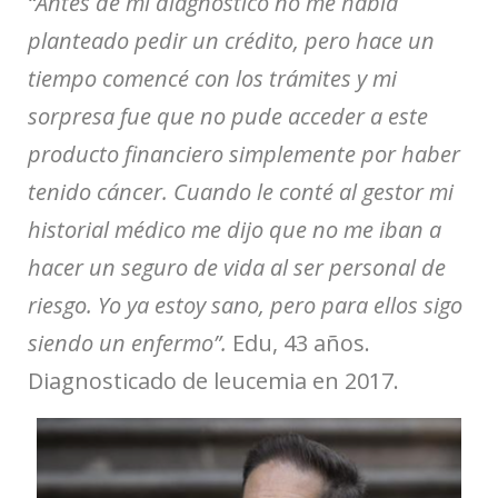
“Antes de mi diagnóstico no me había
planteado pedir un crédito, pero hace un
tiempo comencé con los trámites y mi
sorpresa fue que no pude acceder a este
producto financiero simplemente por haber
tenido cáncer. Cuando le conté al gestor mi
historial médico me dijo que no me iban a
hacer un seguro de vida al ser personal de
riesgo. Yo ya estoy sano, pero para ellos sigo
siendo un enfermo”.
Edu, 43 años.
Diagnosticado de leucemia en 2017.