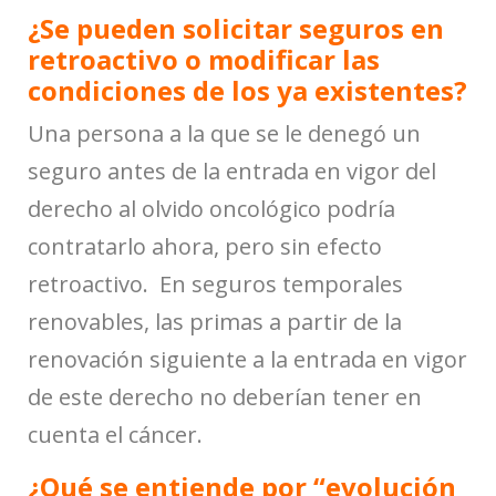
¿Se pueden solicitar seguros en
retroactivo o modificar las
condiciones de los ya existentes?
Una persona a la que se le denegó un
seguro antes de la entrada en vigor del
derecho al olvido oncológico podría
contratarlo ahora, pero sin efecto
retroactivo. En seguros temporales
renovables, las primas a partir de la
renovación siguiente a la entrada en vigor
de este derecho no deberían tener en
cuenta el cáncer.
¿Qué se entiende por “evolución