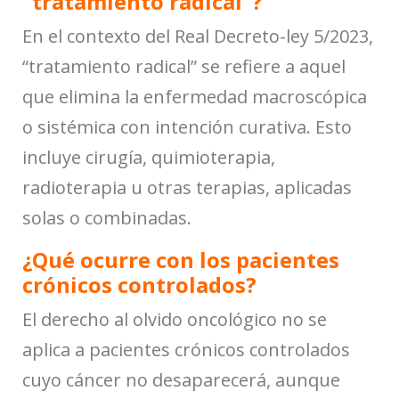
“tratamiento radical”?
En el contexto del Real Decreto-ley 5/2023,
“tratamiento radical” se refiere a aquel
que elimina la enfermedad macroscópica
o sistémica con intención curativa. Esto
incluye cirugía, quimioterapia,
radioterapia u otras terapias, aplicadas
solas o combinadas.
¿Qué ocurre con los pacientes
crónicos controlados?
El derecho al olvido oncológico no se
aplica a pacientes crónicos controlados
cuyo cáncer no desaparecerá, aunque