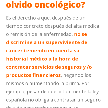
olvido oncológico?
Es el derecho a que, después de un
tiempo concreto después del alta médica
o remisión de la enfermedad,
no se
discrimine a un superviviente de
cáncer teniendo en cuenta su
historial médico a la hora de
contratar servicios de seguros y /o
productos financieros
, negando los
mismos o aumentando la prima. Por
ejemplo, pesar de que actualmente la ley
española no obliga a contratar un seguro
de vida para poder acceder a un