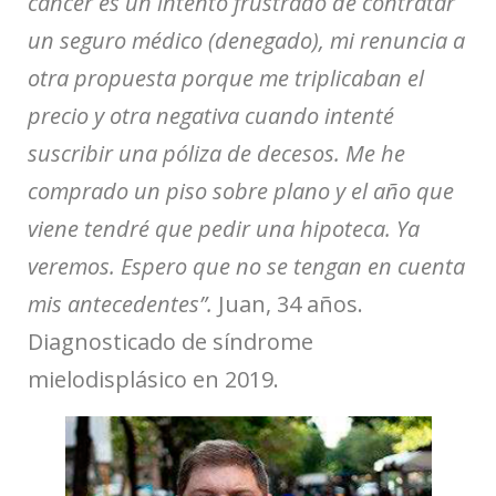
cáncer es un intento frustrado de contratar
un seguro médico (denegado), mi renuncia a
otra propuesta porque me triplicaban el
precio y otra negativa cuando intenté
suscribir una póliza de decesos. Me he
comprado un piso sobre plano y el año que
viene tendré que pedir una hipoteca. Ya
veremos. Espero que no se tengan en cuenta
mis antecedentes”.
Juan, 34 años.
Diagnosticado de síndrome
mielodisplásico en 2019.