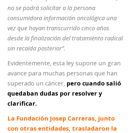
no se podrá solicitar a la persona
consumidora información oncológica una
vez que hayan transcurrido cinco años
desde la finalización del tratamiento radical
sin recaída posterior”.
Evidentemente, esta ley supone un gran
avance para muchas personas que han
superado un cáncer,
pero cuando salió
quedaban dudas por resolver y
clarificar.
La Fundación Josep Carreras, junto
con otras entidades, trasladaron la