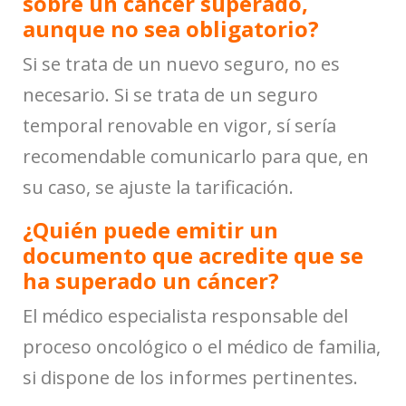
sobre un cáncer superado,
aunque no sea obligatorio?
Si se trata de un nuevo seguro, no es
necesario. Si se trata de un seguro
temporal renovable en vigor, sí sería
recomendable comunicarlo para que, en
su caso, se ajuste la tarificación.
¿Quién puede emitir un
documento que acredite que se
ha superado un cáncer?
El médico especialista responsable del
proceso oncológico o el médico de familia,
si dispone de los informes pertinentes.