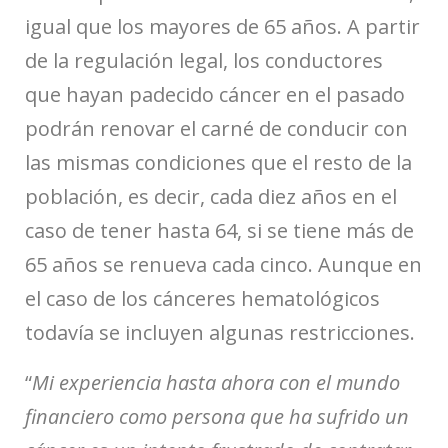
igual que los mayores de 65 años. A partir
de la regulación legal, los conductores
que hayan padecido cáncer en el pasado
podrán renovar el carné de conducir con
las mismas condiciones que el resto de la
población, es decir, cada diez años en el
caso de tener hasta 64, si se tiene más de
65 años se renueva cada cinco. Aunque en
el caso de los cánceres hematológicos
todavía se incluyen algunas restricciones.
“
Mi experiencia hasta ahora con el mundo
financiero como persona que ha sufrido un