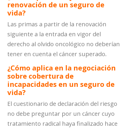
renovación de un seguro de
vida?
Las primas a partir de la renovación
siguiente a la entrada en vigor del
derecho al olvido oncológico no deberían
tener en cuenta el cáncer superado.
¿Cómo aplica en la negociación
sobre cobertura de
incapacidades en un seguro de
vida?
El cuestionario de declaración del riesgo
no debe preguntar por un cáncer cuyo
tratamiento radical haya finalizado hace