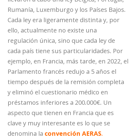
Rumanía, Luxemburgo y los Países Bajos.
Cada ley era ligeramente distinta y, por
ello, actualmente no existe una
regulación única, sino que cada ley de
cada país tiene sus particularidades. Por
ejemplo, en Francia, más tarde, en 2022, el
Parlamento francés redujo a 5 años el
tiempo después de la remisión completa
y eliminó el cuestionario médico en
préstamos inferiores a 200.000€. Un
aspecto que tienen en Francia que es
clave y muy interesante es lo que se
denomina la
convención AERAS
.