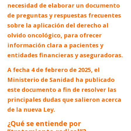
necesidad de elaborar un documento
de preguntas y respuestas frecuentes
sobre la aplicación del derecho al
olvido oncológico, para ofrecer
información clara a pacientes y
entidades financieras y aseguradoras.
A fecha 4 de febrero de 2025, el
Ministerio de Sanidad ha publicado
este documento a fin de resolver las
principales dudas que salieron acerca
de la nueva Ley.
¿Qué se entiende por