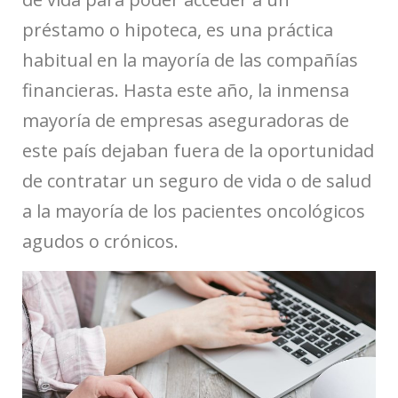
préstamo o hipoteca, es una práctica
habitual en la mayoría de las compañías
financieras. Hasta este año, la inmensa
mayoría de empresas aseguradoras de
este país dejaban fuera de la oportunidad
de contratar un seguro de vida o de salud
a la mayoría de los pacientes oncológicos
agudos o crónicos.