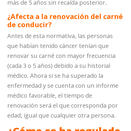
más de 5 años sin recaída posterior.
¿Afecta a la renovación del carné
de conducir?
Antes de esta normativa, las personas
que habían tenido cáncer tenían que
renovar su carné con mayor frecuencia
(cada 3 o 5 años) debido a su historial
médico. Ahora si se ha superado la
enfermedad y se cuenta con un informe
médico favorable, el tiempo de
renovación será el que corresponda por
edad, igual que cualquier otra persona.