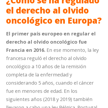
¿Cómo se ha regulado
el derecho al olvido
oncológico en Europa?
El primer país europeo en regular el
derecho al olvido oncológico fue
Francia en 2016.
En ese momento, la ley
francesa reguló el derecho al olvido
oncológico a 10 años de la remisión
completa de la enfermedad y
considerando 5 años, cuando el cáncer
fue en menores de edad. En los
siguientes años (2018 y 2019) también
llevaron a cabo una ley Bélgica, Portugal,