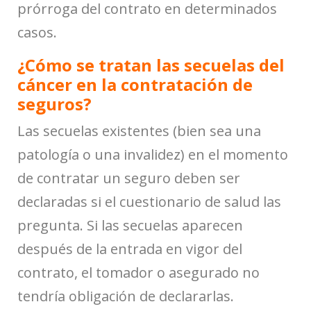
prórroga del contrato en determinados
casos.
¿Cómo se tratan las secuelas del
cáncer en la contratación de
seguros?
Las secuelas existentes (bien sea una
patología o una invalidez) en el momento
de contratar un seguro deben ser
declaradas si el cuestionario de salud las
pregunta. Si las secuelas aparecen
después de la entrada en vigor del
contrato, el tomador o asegurado no
tendría obligación de declararlas.