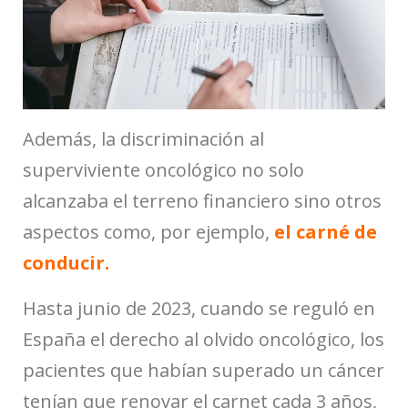
Además, la discriminación al
superviviente oncológico no solo
alcanzaba el terreno financiero sino otros
aspectos como, por ejemplo,
el carné de
conducir.
Hasta junio de 2023, cuando se reguló en
España el derecho al olvido oncológico, los
pacientes que habían superado un cáncer
tenían que renovar el carnet cada 3 años,