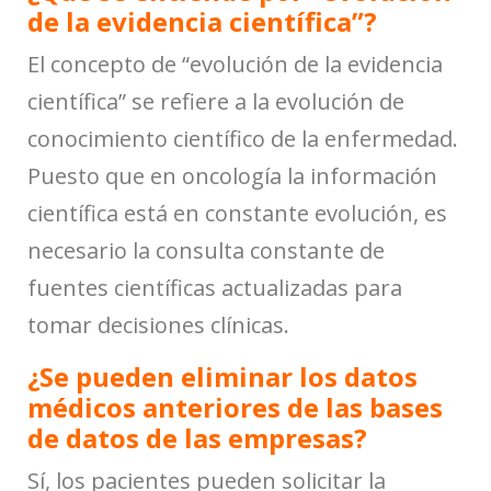
de la evidencia científica”?
El concepto de “evolución de la evidencia
científica” se refiere a la evolución de
conocimiento científico de la enfermedad.
Puesto que en oncología la información
científica está en constante evolución, es
necesario la consulta constante de
fuentes científicas actualizadas para
tomar decisiones clínicas.
¿Se pueden eliminar los datos
médicos anteriores de las bases
de datos de las empresas?
Sí, los pacientes pueden solicitar la