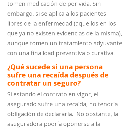
tomen medicación de por vida. Sin
embargo, si se aplica a los pacientes
libres de la enfermedad (aquellos en los
que ya no existen evidencias de la misma),
aunque tomen un tratamiento adyuvante
con una finalidad preventiva o curativa.
¿Qué sucede si una persona
sufre una recaída después de
contratar un seguro?
Si estando el contrato en vigor, el
asegurado sufre una recaída, no tendría
obligación de declararla. No obstante, la
aseguradora podría oponerse a la