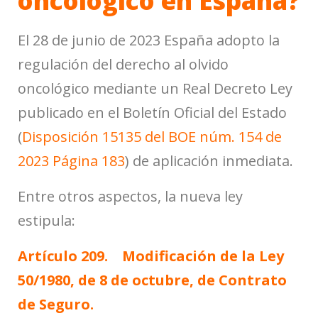
oncológico en España?
El 28 de junio de 2023 España adopto la
regulación del derecho al olvido
oncológico mediante un Real Decreto Ley
publicado en el Boletín Oficial del Estado
(
Disposición 15135 del BOE núm. 154 de
2023 Página 183
) de aplicación inmediata.
Entre otros aspectos, la nueva ley
estipula:
Artículo 209. Modificación de la Ley
50/1980, de 8 de octubre, de Contrato
de Seguro.