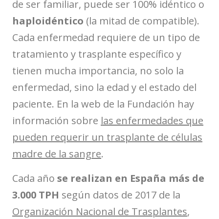
de ser familiar, puede ser 100% idéntico o
haploidéntico
(la mitad de compatible).
Cada enfermedad requiere de un tipo de
tratamiento y trasplante específico y
tienen mucha importancia, no solo la
enfermedad, sino la edad y el estado del
paciente. En la web de la Fundación hay
información sobre
las enfermedades que
pueden requerir un trasplante de células
madre de la sangre
.
Cada año
se realizan en España más de
3.000 TPH
según datos de 2017 de la
Organización Nacional de Trasplantes
,