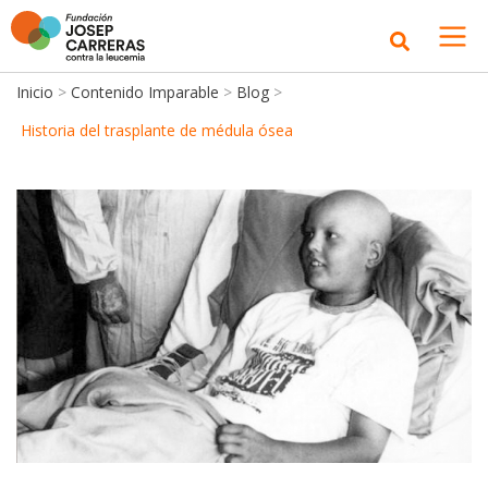
Inicio
>
Contenido Imparable
>
Blog
>
Historia del trasplante de médula ósea