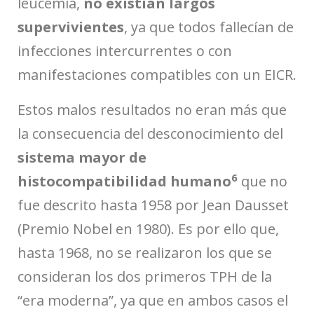
leucemia,
no existían largos
supervivientes
, ya que todos fallecían de
infecciones intercurrentes o con
manifestaciones compatibles con un EICR.
Estos malos resultados no eran más que
la consecuencia del desconocimiento del
sistema mayor de
6
histocompatibilidad humano
que no
fue descrito hasta 1958 por Jean Dausset
(Premio Nobel en 1980). Es por ello que,
hasta 1968, no se realizaron los que se
consideran los dos primeros TPH de la
“era moderna”, ya que en ambos casos el