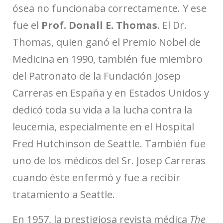
ósea no funcionaba correctamente. Y ese
fue el
Prof. Donall E. Thomas
. El Dr.
Thomas, quien ganó el Premio Nobel de
Medicina en 1990, también fue miembro
del Patronato de la Fundación Josep
Carreras en España y en Estados Unidos y
dedicó toda su vida a la lucha contra la
leucemia, especialmente en el Hospital
Fred Hutchinson de Seattle. También fue
uno de los médicos del Sr. Josep Carreras
cuando éste enfermó y fue a recibir
tratamiento a Seattle.
En 1957, la prestigiosa revista médica
The