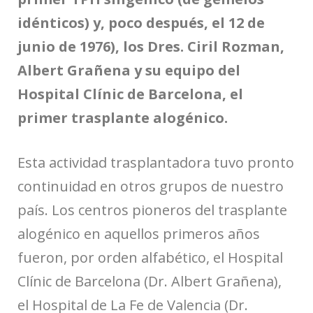
idénticos) y, poco después, el 12 de
junio de 1976), los Dres. Ciril Rozman,
Albert Grañena y su equipo del
Hospital Clínic de Barcelona, el
primer trasplante alogénico.
Esta actividad trasplantadora tuvo pronto
continuidad en otros grupos de nuestro
país. Los centros pioneros del trasplante
alogénico en aquellos primeros años
fueron, por orden alfabético, el Hospital
Clínic de Barcelona (Dr. Albert Grañena),
el Hospital de La Fe de Valencia (Dr.