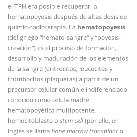
el TPH era posible recuperar la
hematopoyesis después de altas dosis de
quimio-radioterapia. La
hematopoyesis
(del griego “hemato-sangre” y “poyesis-
creación”) es el proceso de formación,
desarrollo y maduración de los elementos
de la sangre (eritrocitos, leucocitos y
trombocitos (plaquetas) a partir de un
precursor celular común e indiferenciado
conocido como célula madre
hematopoyética multipotente,
hemocitoblasto o
stem cell
(por ello, en
inglés se llama
bone marrow transplant
o