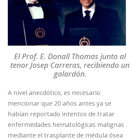
El Prof. E. Donall Thomas junto al
tenor Josep Carreras, recibiendo un
galardón.
A nivel anecdótico, es necesario
mencionar que 20 años antes ya se
habían reportado intentos de tratar
enfermedades hematológicas malignas
mediante el trasplante de médula ósea