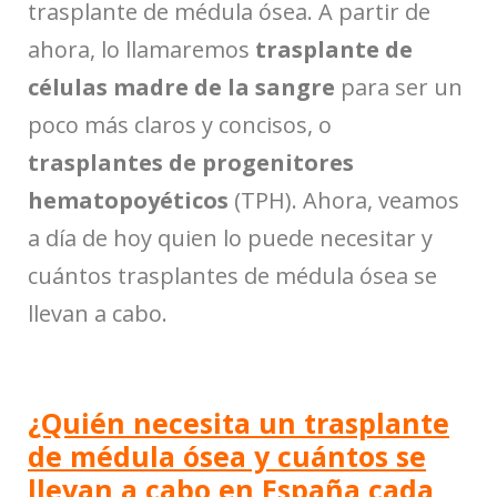
trasplante de médula ósea. A partir de
ahora, lo llamaremos
trasplante de
células madre de la sangre
para ser un
poco más claros y concisos, o
trasplantes de progenitores
hematopoyéticos
(TPH). Ahora, veamos
a día de hoy quien lo puede necesitar y
cuántos trasplantes de médula ósea se
llevan a cabo.
¿Quién necesita un trasplante
de médula ósea y cuántos se
llevan a cabo en España cada