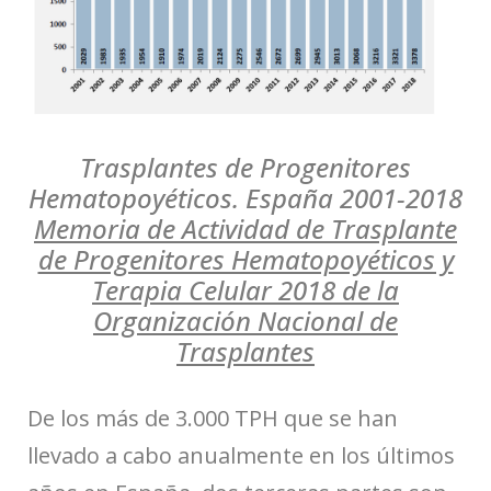
Trasplantes de Progenitores
Hematopoyéticos. España 2001-2018
Memoria de Actividad de Trasplante
de Progenitores Hematopoyéticos y
Terapia Celular 2018 de la
Organización Nacional de
Trasplantes
De los más de 3.000 TPH que se han
llevado a cabo anualmente en los últimos