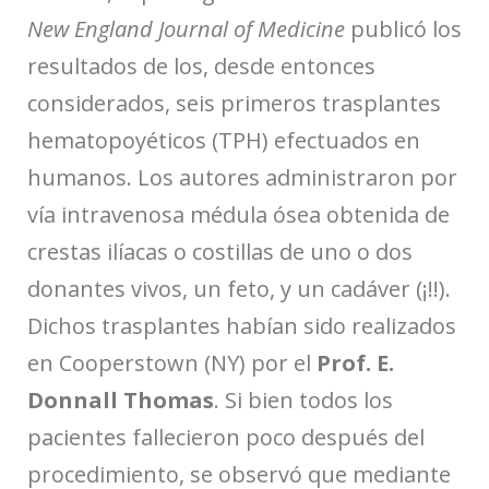
New England Journal of Medicine
publicó los
resultados de los, desde entonces
considerados, seis primeros trasplantes
hematopoyéticos (TPH) efectuados en
humanos. Los autores administraron por
vía intravenosa médula ósea obtenida de
crestas ilíacas o costillas de uno o dos
donantes vivos, un feto, y un cadáver (¡!!).
Dichos trasplantes habían sido realizados
en Cooperstown (NY) por el
Prof.
E.
Donnall Thomas
. Si bien todos los
pacientes fallecieron poco después del
procedimiento, se observó que mediante