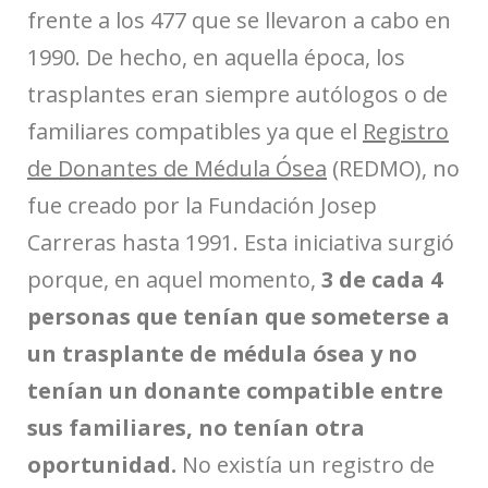
frente a los 477 que se llevaron a cabo en
1990. De hecho, en aquella época, los
trasplantes eran siempre autólogos o de
familiares compatibles ya que el
Registro
de Donantes de Médula Ósea
(REDMO), no
fue creado por la Fundación Josep
Carreras hasta 1991. Esta iniciativa surgió
porque, en aquel momento,
3 de cada 4
personas que tenían que someterse a
un trasplante de médula ósea y no
tenían un donante compatible entre
sus familiares, no tenían otra
oportunidad.
No existía un registro de