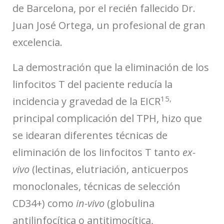
de Barcelona, por el recién fallecido Dr.
Juan José Ortega, un profesional de gran
excelencia.
La demostración que la eliminación de los
linfocitos T del paciente reducía la
15,
incidencia y gravedad de la EICR
principal complicación del TPH, hizo que
se idearan diferentes técnicas de
eliminación de los linfocitos T tanto
ex-
vivo
(lectinas, elutriación, anticuerpos
monoclonales, técnicas de selección
CD34+) como
in-vivo
(globulina
antilinfocítica o antitimocítica,