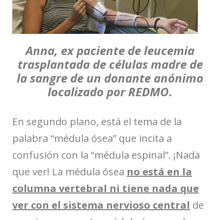
Anna, ex paciente de leucemia
trasplantada de células madre de
la sangre de un donante anónimo
localizado por REDMO.
En segundo plano, está el tema de la
palabra “médula ósea” que incita a
confusión con la “médula espinal”. ¡Nada
que ver! La médula ósea
no está en la
columna vertebral ni tiene nada que
ver con el sistema nervioso central
de