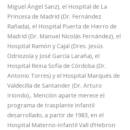
Miguel Ángel Sanz), el Hospital de La
Princesa de Madrid (Dr. Fernández
Rañada), el Hospital Puerta de Hierro de
Madrid (Dr. Manuel Nicolás Fernández), el
Hospital Ramón y Cajal (Dres. Jesús
Odriozola y José García Laraña), el
Hospital Reina Sofía de Córdoba (Dr.
Antonio Torres) y el Hospital Marqués de
Valdecilla de Santander (Dr. Arturo
Iriondo),. Mención aparte merece el
programa de trasplante infantil
desarrollado, a partir de 1983, en el
Hospital Materno-Infantil Vall d’Hebron