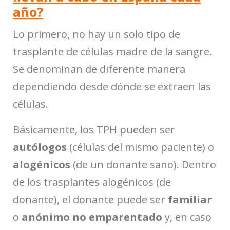
año?
Lo primero, no hay un solo tipo de
trasplante de células madre de la sangre.
Se denominan de diferente manera
dependiendo desde dónde se extraen las
células.
Básicamente, los TPH pueden ser
autólogos
(células del mismo paciente) o
alogénicos
(de un donante sano). Dentro
de los trasplantes alogénicos (de
donante), el donante puede ser
familiar
o
anónimo no emparentado
y, en caso