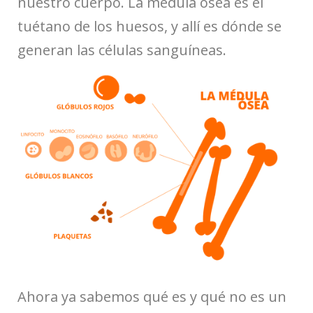
nuestro cuerpo. La médula ósea es el
tuétano de los huesos, y allí es dónde se
generan las células sanguíneas.
Ahora ya sabemos qué es y qué no es un