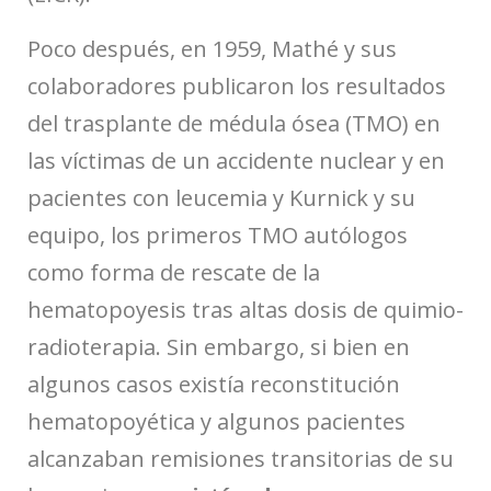
Poco después, en 1959, Mathé y sus
colaboradores publicaron los resultados
del trasplante de médula ósea (TMO) en
las víctimas de un accidente nuclear y en
pacientes con leucemia y Kurnick y su
equipo, los primeros TMO autólogos
como forma de rescate de la
hematopoyesis tras altas dosis de quimio-
radioterapia. Sin embargo, si bien en
algunos casos existía reconstitución
hematopoyética y algunos pacientes
alcanzaban remisiones transitorias de su