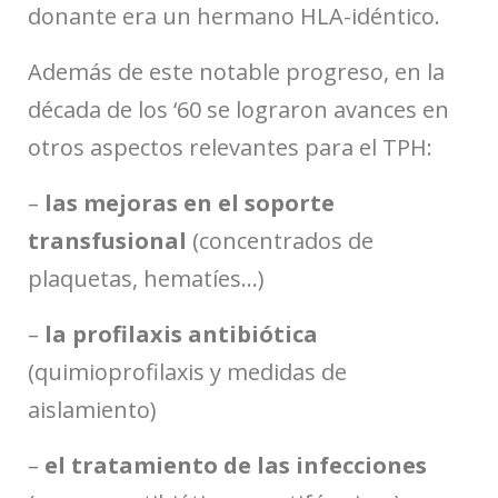
donante era un hermano HLA-idéntico.
Además de este notable progreso, en la
década de los ‘60 se lograron avances en
otros aspectos relevantes para el TPH:
–
las mejoras en el soporte
transfusional
(concentrados de
plaquetas, hematíes…)
–
la profilaxis antibiótica
(quimioprofilaxis y medidas de
aislamiento)
–
el tratamiento de las infecciones