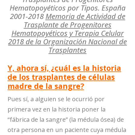
Hematopoyéticos por Tipos. España
2001-2018
Memoria de Actividad de
Trasplante de Progenitores
Hematopoyéticos y Terapia Celular
2018 de la Organización Nacional de
Trasplantes
Y, ahora sí, ¿cuál es la historia
de los trasplantes de células
madre de la sangre?
Pues sí, a alguien se le ocurrió por
primera vez en la historia poner la
“fábrica de la sangre” (la médula ósea) de
otra persona en un paciente cuya médula