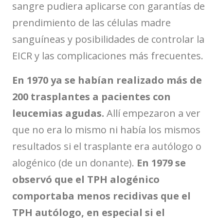
sangre pudiera aplicarse con garantías de
prendimiento de las células madre
sanguíneas y posibilidades de controlar la
EICR y las complicaciones más frecuentes.
En 1970 ya se habían realizado más de
200 trasplantes a pacientes con
leucemias agudas.
Allí empezaron a ver
que no era lo mismo ni había los mismos
resultados si el trasplante era autólogo o
alogénico (de un donante).
En 1979 se
observó que el TPH alogénico
comportaba menos recidivas que el
TPH autólogo, en especial si el