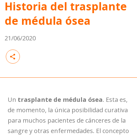
Historia del trasplante
de médula ósea
21/06/2020
Un
trasplante de médula ósea
. Esta es,
de momento, la única posibilidad curativa
para muchos pacientes de cánceres de la
sangre y otras enfermedades. El concepto