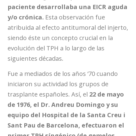
paciente desarrollaba una EICR aguda
y/o crónica.
Esta observación fue
atribuida al efecto antitumoral del injerto,
siendo éste un concepto crucial en la
evolución del TPH a lo largo de las
siguientes décadas.
Fue a mediados de los años ‘70 cuando
iniciaron su actividad los grupos de
trasplante españoles. Así, el
22 de mayo
de 1976, el Dr. Andreu Domingo y su
equipo del Hospital de la Santa Creu i
Sant Pau de Barcelona, efectuaron el
primer TPH síngénico (de gemelos