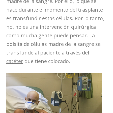
madre de la sangre. Por ello, lo que se
hace durante el momento del trasplante
es transfundir estas células. Por lo tanto,
no, no es una intervención quirúrgica
como mucha gente puede pensar. La
bolsita de células madre de la sangre se
transfunde al paciente a través del
catéter
que tiene colocado.