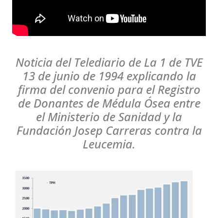
Noticia del Telediario de La 1 de TVE
13 de junio de 1994 explicando la
firma del convenio para el Registro
de Donantes de Médula Ósea entre
el Ministerio de Sanidad y la
Fundación Josep Carreras contra la
Leucemia.