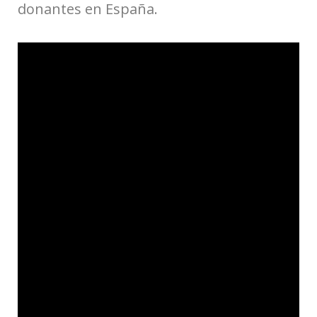
donantes en España.