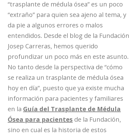
“trasplante de médula ósea” es un poco
“extraño” para quien sea ajeno al tema, y
da pie a algunos errores o malos
entendidos. Desde el blog de la Fundación
Josep Carreras, hemos querido
profundizar un poco más en este asunto.
No tanto desde la perspectiva de “cómo
se realiza un trasplante de médula ósea
hoy en día”, puesto que ya existe mucha
información para pacientes y familiares
en la
Guía del Trasplante de Médula
Ósea para pacientes
de la Fundación,
sino en cual es la historia de estos