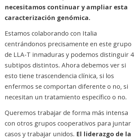
necesitamos continuar y ampliar esta
caracterización genómica.
Estamos colaborando con Italia
centrándonos precisamente en este grupo
de LLA-T inmaduras y podemos distinguir 4
subtipos distintos. Ahora debemos ver si
esto tiene trascendencia clínica, si los
enfermos se comportan diferente o no, si
necesitan un tratamiento específico o no.
Queremos trabajar de forma más intensa
con otros grupos cooperativos para juntar
casos y trabajar unidos.
El liderazgo de la