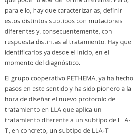
para ello, hay que caracterizarlas, definir
estos distintos subtipos con mutaciones
diferentes y, consecuentemente, con
respuesta distintas al tratamiento. Hay que
identificarlos ya desde el inicio, en el
momento del diagnóstico.
El grupo cooperativo PETHEMA, ya ha hecho
pasos en este sentido y ha sido pionero a la
hora de diseñar el nuevo protocolo de
tratamiento en LLA que aplica un
tratamiento diferente a un subtipo de LLA-
T, en concreto, un subtipo de LLA-T