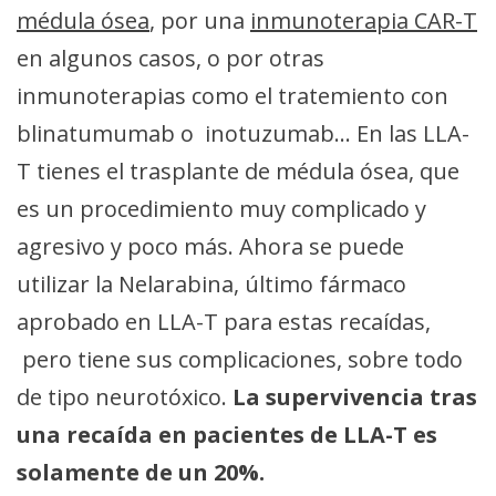
médula ósea
, por una
inmunoterapia CAR-T
en algunos casos, o por otras
inmunoterapias como el tratemiento con
blinatumumab o inotuzumab… En las LLA-
T tienes el trasplante de médula ósea, que
es un procedimiento muy complicado y
agresivo y poco más. Ahora se puede
utilizar la Nelarabina, último fármaco
aprobado en LLA-T para estas recaídas,
pero tiene sus complicaciones, sobre todo
de tipo neurotóxico.
La supervivencia tras
una recaída en pacientes de LLA-T es
solamente de un 20%.