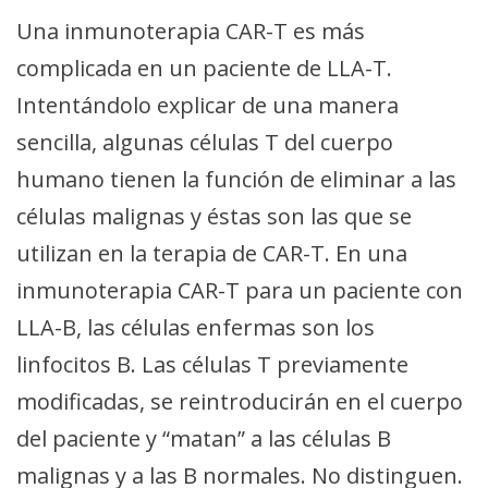
Una inmunoterapia CAR-T es más
complicada en un paciente de LLA-T.
Intentándolo explicar de una manera
sencilla, algunas células T del cuerpo
humano tienen la función de eliminar a las
células malignas y éstas son las que se
utilizan en la terapia de CAR-T. En una
inmunoterapia CAR-T para un paciente con
LLA-B, las células enfermas son los
linfocitos B. Las células T previamente
modificadas, se reintroducirán en el cuerpo
del paciente y “matan” a las células B
malignas y a las B normales. No distinguen.