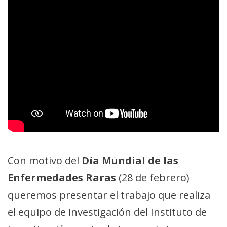
Con motivo del
Día Mundial de las
Enfermedades Raras
(28 de febrero)
queremos presentar el trabajo que realiza
el equipo de investigación del Instituto de