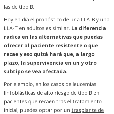
las de tipo B.
Hoy en día el pronóstico de una LLA-B y una
LLA-T en adultos es similar.
La diferencia
radica en las alternativas que puedas
ofrecer al paciente resistente o que
recae y eso quizá hará que, a largo
plazo, la supervivencia en un y otro
subtipo se vea afectada.
Por ejemplo, en los casos de leucemias
linfoblásticas de alto riesgo de tipo B en
pacientes que recaen tras el tratamiento
inicial, puedes optar por un
trasplante de