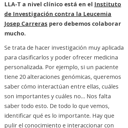
LLA-T a nivel clínico está en el
Instituto
de Investigación contra la Leucemia
Josep Carreras
pero debemos colaborar
mucho.
Se trata de hacer investigación muy aplicada
para clasificarlos y poder ofrecer medicina
personalizada. Por ejemplo, si un paciente
tiene 20 alteraciones genómicas, queremos
saber cómo interactúan entre ellas, cuáles
son importantes y cuáles no… Nos falta
saber todo esto. De todo lo que vemos,
identificar qué es lo importante. Hay que
pulir el conocimiento e interaccionar con