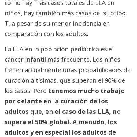
como hay más casos totales de LLA en
niños, hay también más casos del subtipo
T, a pesar de su menor incidencia en
comparación con los adultos.
La LLA en la población pediátrica es el
cáncer infantil más frecuente. Los niños
tienen actualmente unas probabilidades de
curación altísimas, que superan el 90% de
los casos. Pero
tenemos mucho trabajo
por delante en la curación de los
adultos que, en el caso de las LLA, no
supera el 50% global. A menudo, los
adultos y en especial los adultos de