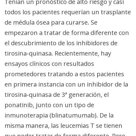
Tenían un pronóstico de alto riesgo y casi
todos los pacientes requerían un trasplante
de médula ósea para curarse. Se
empezaron a tratar de forma diferente con
el descubrimiento de los inhibidores de
tirosina-quinasa. Recientemente, hay
ensayos clínicos con resultados
prometedores tratando a estos pacientes
en primera instancia con un inhibidor de la
tirosina-quinasa de 3ª generación, el
ponatinib, junto con un tipo de
inmunoterapia (blinatumumab). De la
misma manera, las leucemias T se tienen
que poder tratar de forma diferente. Pero,