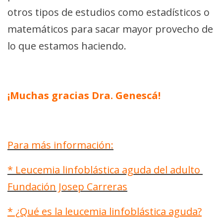
otros tipos de estudios como estadísticos o
matemáticos para sacar mayor provecho de
lo que estamos haciendo.
¡Muchas gracias Dra. Genescá!
Para más información:
* Leucemia linfoblástica aguda del adulto
Fundación Josep Carreras
* ¿Qué es la leucemia linfoblástica aguda?