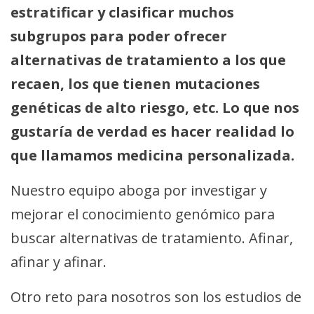
estratificar y clasificar muchos
subgrupos para poder ofrecer
alternativas de tratamiento a los que
recaen, los que tienen mutaciones
genéticas de alto riesgo, etc. Lo que nos
gustaría de verdad es hacer realidad lo
que llamamos medicina personalizada.
Nuestro equipo aboga por investigar y
mejorar el conocimiento genómico para
buscar alternativas de tratamiento. Afinar,
afinar y afinar.
Otro reto para nosotros son los estudios de