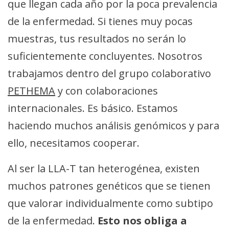
que llegan cada año por la poca prevalencia
de la enfermedad. Si tienes muy pocas
muestras, tus resultados no serán lo
suficientemente concluyentes. Nosotros
trabajamos dentro del grupo colaborativo
PETHEMA
y con colaboraciones
internacionales. Es básico. Estamos
haciendo muchos análisis genómicos y para
ello, necesitamos cooperar.
Al ser la LLA-T tan heterogénea, existen
muchos patrones genéticos que se tienen
que valorar individualmente como subtipo
de la enfermedad.
Esto nos obliga a