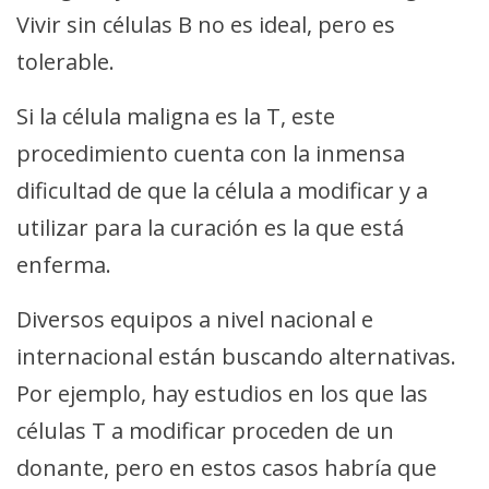
Vivir sin células B no es ideal, pero es
tolerable.
Si la célula maligna es la T, este
procedimiento cuenta con la inmensa
dificultad de que la célula a modificar y a
utilizar para la curación es la que está
enferma.
Diversos equipos a nivel nacional e
internacional están buscando alternativas.
Por ejemplo, hay estudios en los que las
células T a modificar proceden de un
donante, pero en estos casos habría que