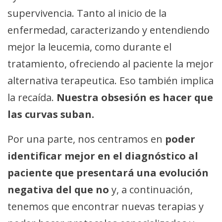
supervivencia. Tanto al inicio de la
enfermedad, caracterizando y entendiendo
mejor la leucemia, como durante el
tratamiento, ofreciendo al paciente la mejor
alternativa terapeutica. Eso también implica
la recaída.
Nuestra obsesión es hacer que
las curvas suban.
Por una parte, nos centramos en
poder
identificar mejor en el diagnóstico al
paciente que presentará una evolución
negativa del que no
y, a continuación,
tenemos que encontrar nuevas terapias y