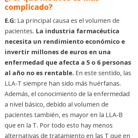
complicado?
E.G:
La principal causa es el volumen de
pacientes.
La industria farmacéutica
necesita un rendimiento económico e
invertir millones de euros en una
enfermedad que afecta a 5 o 6 personas
al año no es rentable.
En este sentido, las
LLA-T siempre han sido más huérfanas.
Además, el conocimiento de la enfermedad
a nivel básico, debido al volumen de
pacientes también, es mayor en la LLA-B
que en la T. Por todo esto hay menos
alternativas de tratamiento en las T que en