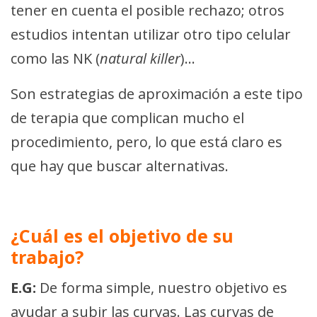
tener en cuenta el posible rechazo; otros
estudios intentan utilizar otro tipo celular
como las NK (
natural killer
)…
Son estrategias de aproximación a este tipo
de terapia que complican mucho el
procedimiento, pero, lo que está claro es
que hay que buscar alternativas.
¿Cuál es el objetivo de su
trabajo?
E.G:
De forma simple, nuestro objetivo es
ayudar a subir las curvas. Las curvas de