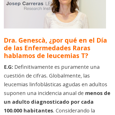
Dra. Genescà, ¿por qué en el Día
de las Enfermedades Raras
hablamos de leucemias T?
E.G:
Definitivamente es puramente una
cuestión de cifras. Globalmente, las
leucemias linfoblásticas agudas en adultos
suponen una incidencia anual de
menos de
un adulto diagnosticado por cada
100.000 habitantes
. Considerando la