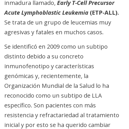
inmadura llamado,
Early T-Cell Precursor
Acute Lymphoblastic Leukemia
(ETP-ALL).
Se trata de un grupo de leucemias muy
agresivas y fatales en muchos casos.
Se identificó en 2009 como un subtipo
distinto debido a su concreto
inmunofenotipo y características
genómicas y, recientemente, la
Organización Mundial de la Salud lo ha
reconocido como un subtipo de LLA
específico. Son pacientes con más
resistencia y refractariedad al tratamiento
inicial y por esto se ha querido cambiar