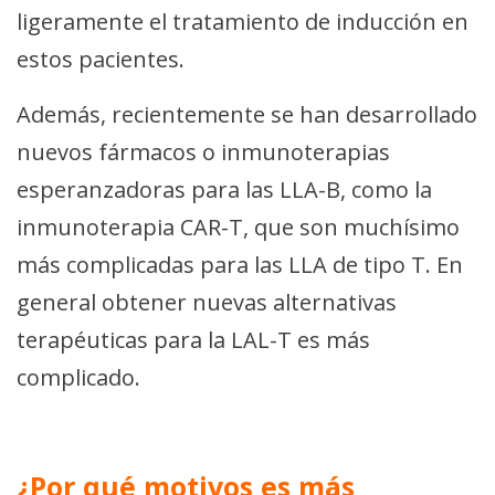
ligeramente el tratamiento de inducción en
estos pacientes.
Además, recientemente se han desarrollado
nuevos fármacos o inmunoterapias
esperanzadoras para las LLA-B, como la
inmunoterapia CAR-T, que son muchísimo
más complicadas para las LLA de tipo T. En
general obtener nuevas alternativas
terapéuticas para la LAL-T es más
complicado.
¿Por qué motivos es más