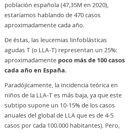
población española (47,35M en 2020),
estaríamos hablando de 470 casos
aproximadamente cada año.
De éstas, las leucemias linfoblásticas
agudas T (o LLA-T) representan un 25%:
aproximadamente
poco más de 100 casos
cada año en España.
Paradójicamente, la incidencia teórica en
niños de la LLA-T es más baja, ya que este
subtipo supone un 10-15% de los casos
anuales del global de LLA que es de 4-5
casos por cada 100.000 habitantes). Pero,