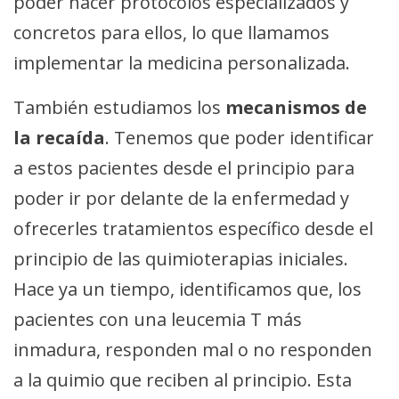
poder hacer protocolos especializados y
concretos para ellos, lo que llamamos
implementar la medicina personalizada.
También estudiamos los
mecanismos de
la recaída
. Tenemos que poder identificar
a estos pacientes desde el principio para
poder ir por delante de la enfermedad y
ofrecerles tratamientos específico desde el
principio de las quimioterapias iniciales.
Hace ya un tiempo, identificamos que, los
pacientes con una leucemia T más
inmadura, responden mal o no responden
a la quimio que reciben al principio. Esta