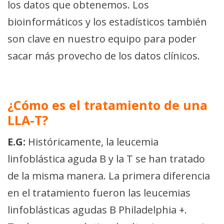
los datos que obtenemos. Los
bioinformáticos y los estadísticos también
son clave en nuestro equipo para poder
sacar más provecho de los datos clínicos.
¿Cómo es el tratamiento de una
LLA-T?
E.G:
Históricamente, la leucemia
linfoblástica aguda B y la T se han tratado
de la misma manera. La primera diferencia
en el tratamiento fueron las leucemias
linfoblásticas agudas B Philadelphia +.