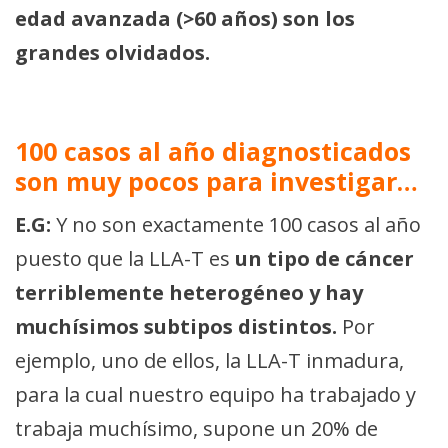
edad avanzada (>60 años) son los
grandes olvidados.
100 casos al año diagnosticados
son muy pocos para investigar…
E.G:
Y no son exactamente 100 casos al año
puesto que la LLA-T es
un tipo de cáncer
terriblemente heterogéneo y hay
muchísimos subtipos distintos.
Por
ejemplo, uno de ellos, la LLA-T inmadura,
para la cual nuestro equipo ha trabajado y
trabaja muchísimo, supone un 20% de