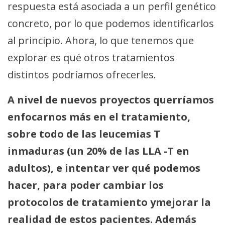
respuesta está asociada a un perfil genético
concreto, por lo que podemos identificarlos
al principio. Ahora, lo que tenemos que
explorar es qué otros tratamientos
distintos podríamos ofrecerles.
A nivel de nuevos proyectos querríamos
enfocarnos más en el tratamiento,
sobre todo de las leucemias T
inmaduras (un 20% de las LLA -T en
adultos), e intentar ver qué podemos
hacer, para poder cambiar los
protocolos de tratamiento ymejorar la
realidad de estos pacientes. Además