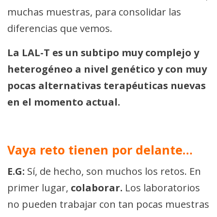
muchas muestras, para consolidar las
diferencias que vemos.
La LAL-T es un subtipo muy complejo y
heterogéneo a nivel genético y con muy
pocas alternativas terapéuticas nuevas
en el momento actual.
Vaya reto tienen por delante…
E.G:
Sí, de hecho, son muchos los retos. En
primer lugar,
colaborar.
Los laboratorios
no pueden trabajar con tan pocas muestras