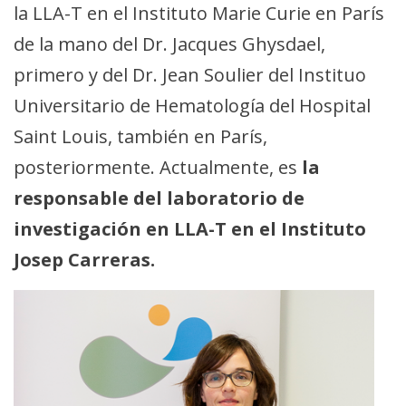
la LLA-T en el Instituto Marie Curie en París
de la mano del Dr. Jacques Ghysdael,
primero y del Dr. Jean Soulier del Instituo
Universitario de Hematología del Hospital
Saint Louis, también en París,
posteriormente. Actualmente, es
la
responsable del laboratorio de
investigación en LLA-T en el Instituto
Josep Carreras.