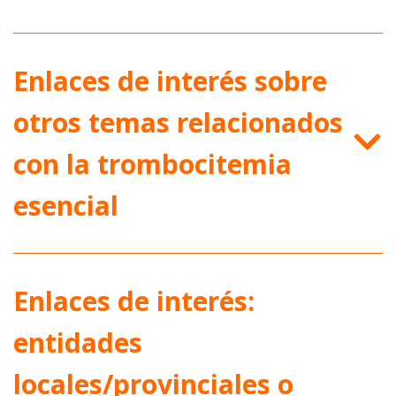
Enlaces de interés sobre
otros temas relacionados
con la trombocitemia
esencial
Enlaces de interés:
entidades
locales/provinciales o