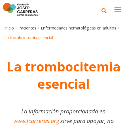
Inicio
>
Pacientes
>
Enfermedades hematológicas en adultos
>
La trombocitemia esencial
La trombocitemia
esencial
La información proporcionada en
www.fcarreras.org
sirve para apoyar, no