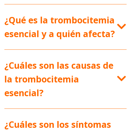
¿Qué es la trombocitemia
esencial y a quién afecta?
¿Cuáles son las causas de
la trombocitemia
esencial?
¿Cuáles son los síntomas