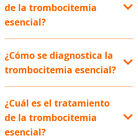
de la trombocitemia
esencial?
¿Cómo se diagnostica la
trombocitemia esencial?
¿Cuál es el tratamiento
de la trombocitemia
esencial?