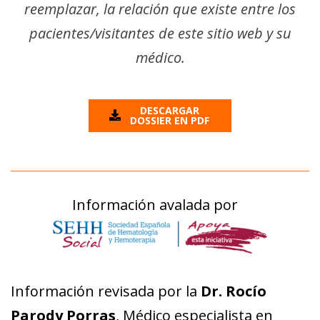
reemplazar, la relación que existe entre los
pacientes/visitantes de este sitio web y su
médico.
DESCARGAR
DOSSIER EN PDF
Información avalada por
Información revisada por la
Dr. Rocío
Parody Porras
, Médico especialista en