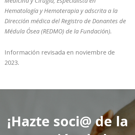
Medicina y Cirugía, Especialista en
Hematología y Hemoterapia y adscrita a la
Dirección médica del Registro de Donantes de
Médula Ósea (REDMO) de la Fundación).
Información revisada en noviembre de
2023.
¡Hazte soci@ de la