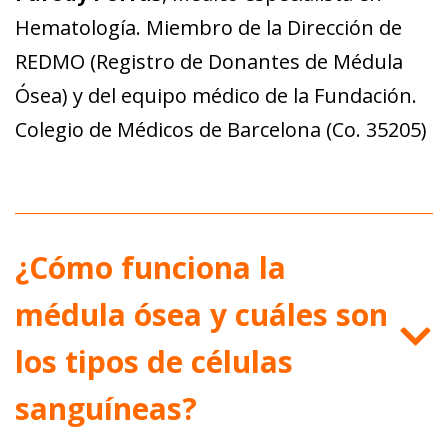
Hematología. Miembro de la Dirección de
REDMO (Registro de Donantes de Médula
Ósea) y del equipo médico de la Fundación.
Colegio de Médicos de Barcelona (Co. 35205)
¿Cómo funciona la
médula ósea y cuáles son
los tipos de células
sanguíneas?