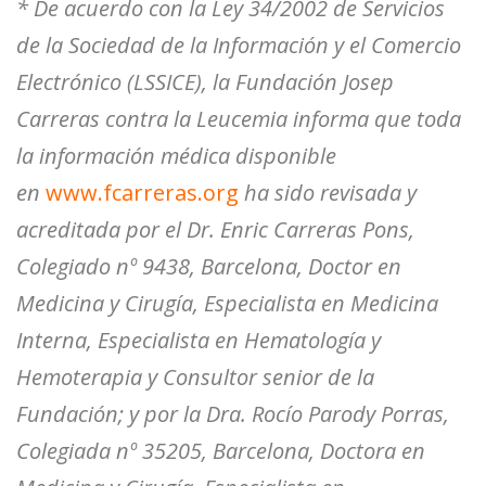
* De acuerdo con la Ley 34/2002 de Servicios
de la Sociedad de la Información y el Comercio
Electrónico (LSSICE), la Fundación Josep
Carreras contra la Leucemia informa que toda
la información médica disponible
en
www.fcarreras.org
ha sido revisada y
acreditada por el Dr. Enric Carreras Pons,
Colegiado nº 9438, Barcelona, Doctor en
Medicina y Cirugía, Especialista en Medicina
Interna, Especialista en Hematología y
Hemoterapia y Consultor senior de la
Fundación; y por la Dra. Rocío Parody Porras,
Colegiada nº 35205, Barcelona, Doctora en