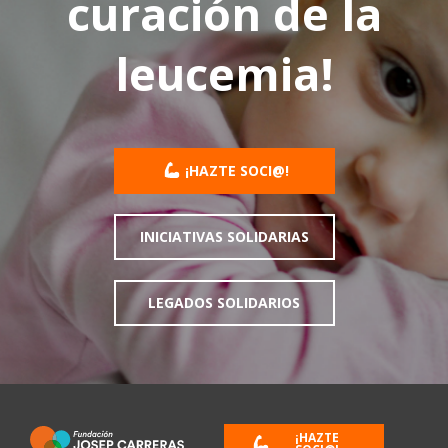
curación de la
leucemia!
¡HAZTE SOCI@!
INICIATIVAS SOLIDARIAS
LEGADOS SOLIDARIOS
¡HAZTE