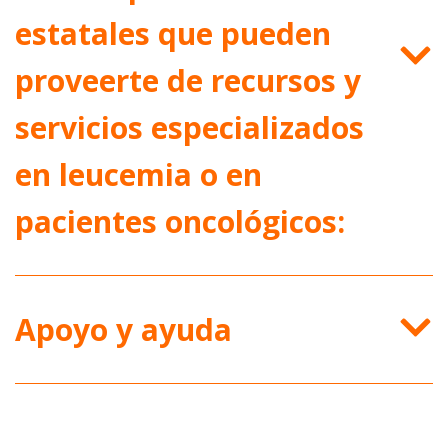
estatales que pueden
proveerte de recursos y
servicios especializados
en leucemia o en
pacientes oncológicos:
Apoyo y ayuda