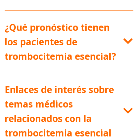
¿Qué pronóstico tienen
los pacientes de
trombocitemia esencial?
Enlaces de interés sobre
temas médicos
relacionados con la
trombocitemia esencial