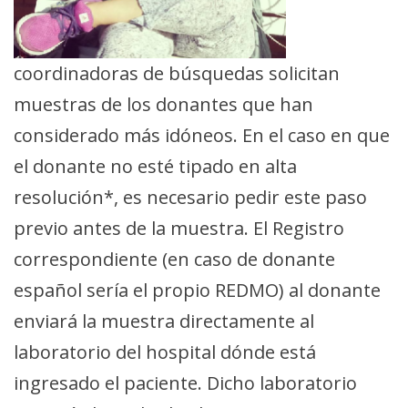
coordinadoras de búsquedas solicitan
muestras de los donantes que han
considerado más idóneos. En el caso en que
el donante no esté tipado en alta
resolución*, es necesario pedir este paso
previo antes de la muestra. El Registro
correspondiente (en caso de donante
español sería el propio REDMO) al donante
enviará la muestra directamente al
laboratorio del hospital dónde está
ingresado el paciente. Dicho laboratorio