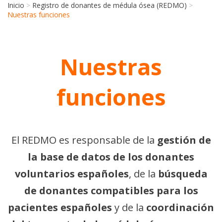
Inicio
>
Registro de donantes de médula ósea (REDMO)
>
Nuestras funciones
Nuestras
funciones
El REDMO es responsable de la
gestión de
la base de datos de los donantes
voluntarios españoles
, de la
búsqueda
de donantes compatibles para los
pacientes españoles
y de la
coordinación