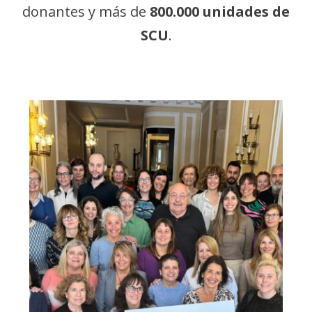
donantes y más de
800.000 unidades de
SCU
.