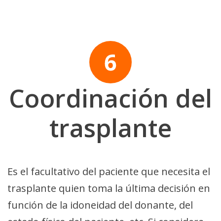
Coordinación del
trasplante
Es el facultativo del paciente que necesita el
trasplante quien toma la última decisión en
función de la idoneidad del donante, del