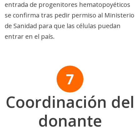
entrada de progenitores hematopoyéticos
se confirma tras pedir permiso al Ministerio
de Sanidad para que las células puedan
entrar en el país.
Coordinación del
donante