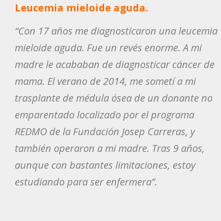
Leucemia mieloide aguda.
“Con 17 años me diagnosticaron una leucemia
mieloide aguda. Fue un revés enorme. A mi
madre le acababan de diagnosticar cáncer de
mama. El verano de 2014, me sometí a mi
trasplante de médula ósea de un donante no
emparentado localizado por el programa
REDMO de la Fundación Josep Carreras, y
también operaron a mi madre. Tras 9 años,
aunque con bastantes limitaciones, estoy
estudiando para ser enfermera”.