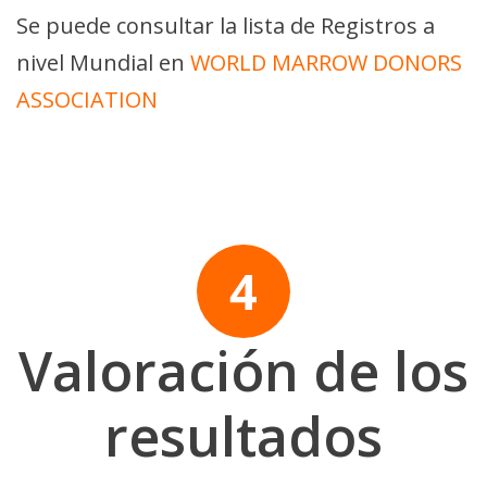
Se puede consultar la lista de Registros a
nivel Mundial en
WORLD MARROW DONORS
ASSOCIATION
Valoración de los
resultados