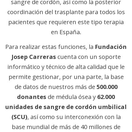
sangre de cordón, así como la posterior
coordinación del trasplante para todos los
pacientes que requieren este tipo terapia
en España.
Para realizar estas funciones, la
Fundación
Josep Carreras
cuenta con un soporte
informático y técnico de alta calidad que le
permite gestionar, por una parte, la base
de datos de nuestros más de
500.000
donantes
de médula ósea y
62.000
unidades de sangre de cordón umbilical
(SCU)
, así como su interconexión con la
base mundial de más de 40 millones de