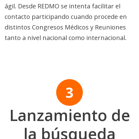
ágil. Desde REDMO se intenta facilitar el
contacto participando cuando procede en
distintos Congresos Médicos y Reuniones
tanto a nivel nacional como internacional.
Lanzamiento de
la búsqueda