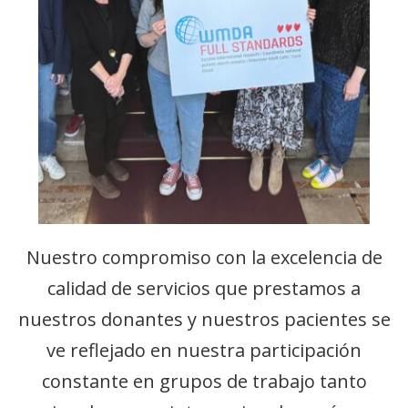
Nuestro compromiso con la excelencia de
calidad de servicios que prestamos a
nuestros donantes y nuestros pacientes se
ve reflejado en nuestra participación
constante en grupos de trabajo tanto