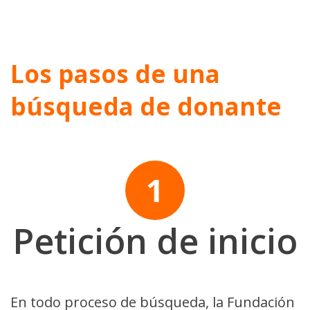
Los pasos de una
búsqueda de donante
Petición de inicio
En todo proceso de búsqueda, la Fundación