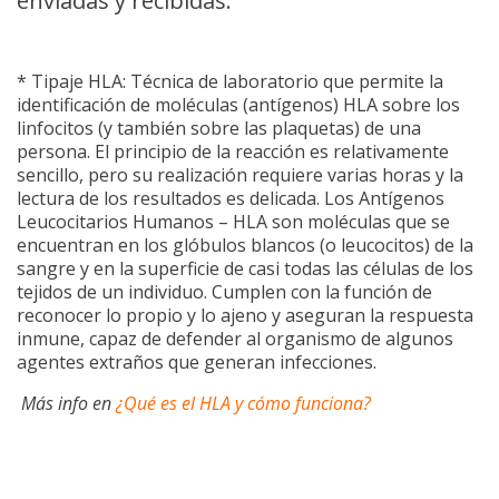
enviadas y recibidas.
* Tipaje HLA: Técnica de laboratorio que permite la
identificación de moléculas (antígenos) HLA sobre los
linfocitos (y también sobre las plaquetas) de una
persona. El principio de la reacción es relativamente
sencillo, pero su realización requiere varias horas y la
lectura de los resultados es delicada. Los Antígenos
Leucocitarios Humanos – HLA son moléculas que se
encuentran en los glóbulos blancos (o leucocitos) de la
sangre y en la superficie de casi todas las células de los
tejidos de un individuo. Cumplen con la función de
reconocer lo propio y lo ajeno y aseguran la respuesta
inmune, capaz de defender al organismo de algunos
agentes extraños que generan infecciones.
Más info en
¿Qué es el HLA y cómo funciona?