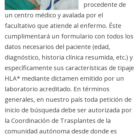
procedente de
un centro médico y avalada por el
facultativo que atiende al enfermo. Éste
cumplimentará un formulario con todos los
datos necesarios del paciente (edad,
diagnóstico, historia clínica resumida, etc.) y
específicamente sus características de tipaje
HLA* mediante dictamen emitido por un
laboratorio acreditado. En términos
generales, en nuestro país toda petición de
inicio de búsqueda debe ser autorizada por
la Coordinación de Trasplantes de la
comunidad autónoma desde donde es