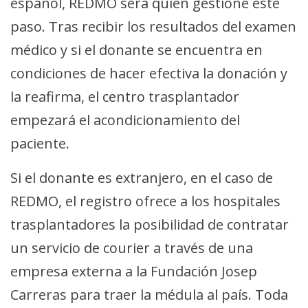
español, REDMO será quién gestione este
paso. Tras recibir los resultados del examen
médico y si el donante se encuentra en
condiciones de hacer efectiva la donación y
la reafirma, el centro trasplantador
empezará el acondicionamiento del
paciente.
Si el donante es extranjero, en el caso de
REDMO, el registro ofrece a los hospitales
trasplantadores la posibilidad de contratar
un servicio de courier a través de una
empresa externa a la Fundación Josep
Carreras para traer la médula al país. Toda