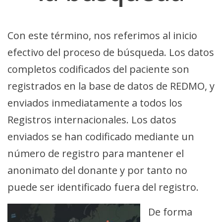
Con este término, nos referimos al inicio
efectivo del proceso de búsqueda. Los datos
completos codificados del paciente son
registrados en la base de datos de REDMO, y
enviados inmediatamente a todos los
Registros internacionales. Los datos
enviados se han codificado mediante un
número de registro para mantener el
anonimato del donante y por tanto no
puede ser identificado fuera del registro.
De forma