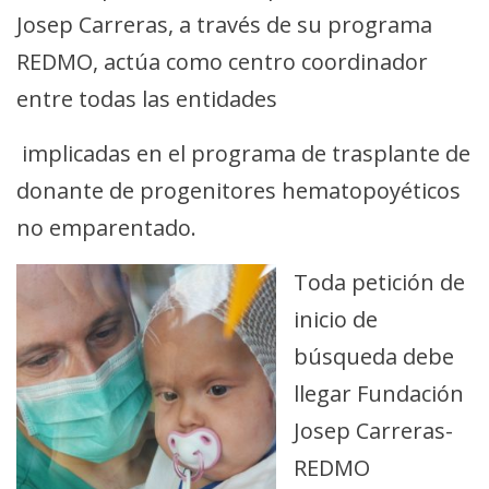
Josep Carreras, a través de su programa
REDMO, actúa como centro coordinador
entre todas las entidades
implicadas en el programa de trasplante de
donante de progenitores hematopoyéticos
no emparentado.
Toda petición de
inicio de
búsqueda debe
llegar Fundación
Josep Carreras-
REDMO