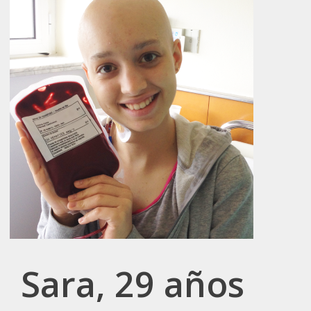
Sara, 29 años