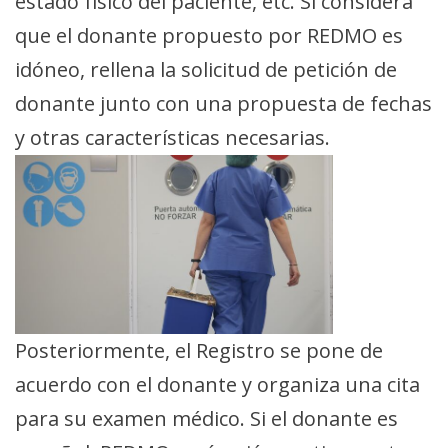
estado físico del paciente, etc. Si considera
que el donante propuesto por REDMO es
idóneo, rellena la solicitud de petición de
donante junto con una propuesta de fechas
y otras características necesarias.
Posteriormente, el Registro se pone de
acuerdo con el donante y organiza una cita
para su examen médico. Si el donante es