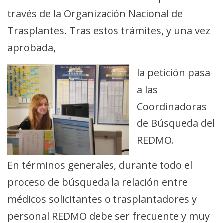
través de la Organización Nacional de
Trasplantes. Tras estos trámites, y una vez
aprobada,
la petición pasa
a las
Coordinadoras
de Búsqueda del
REDMO.
En términos generales, durante todo el
proceso de búsqueda la relación entre
médicos solicitantes o trasplantadores y
personal REDMO debe ser frecuente y muy