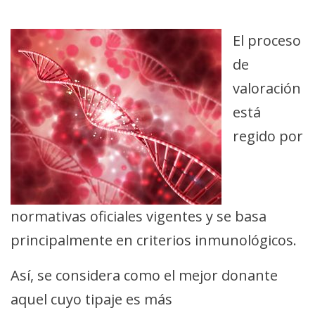
El proceso
de
valoración
está
regido por
normativas oficiales vigentes y se basa
principalmente en criterios inmunológicos.
Así, se considera como el mejor donante
aquel cuyo tipaje es más