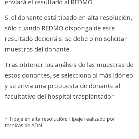
enviará el resultado al REDMO.
Si el donante está tipado en alta resolución,
sólo cuando REDMO disponga de este
resultado decidirá si se debe o no solicitar
muestras del donante.
Tras obtener los análisis de las muestras de
estos donantes, se selecciona al más idóneo
y se envía una propuesta de donante al
facultativo del hospital trasplantador
* Tipaje en alta resolución: Tipaje realizado por
técnicas de ADN.