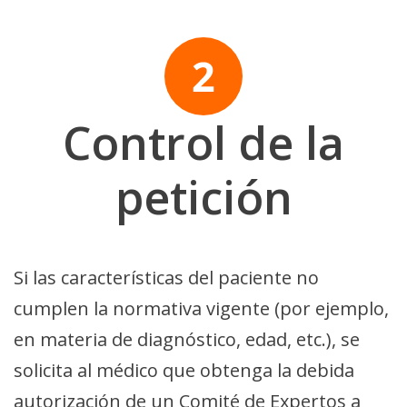
Control de la
petición
Si las características del paciente no
cumplen la normativa vigente (por ejemplo,
en materia de diagnóstico, edad, etc.), se
solicita al médico que obtenga la debida
autorización de un Comité de Expertos a