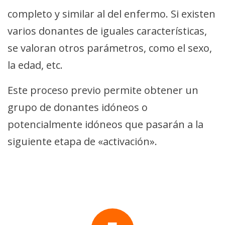
completo y similar al del enfermo. Si existen
varios donantes de iguales características,
se valoran otros parámetros, como el sexo,
la edad, etc.
Este proceso previo permite obtener un
grupo de donantes idóneos o
potencialmente idóneos que pasarán a la
siguiente etapa de «activación».