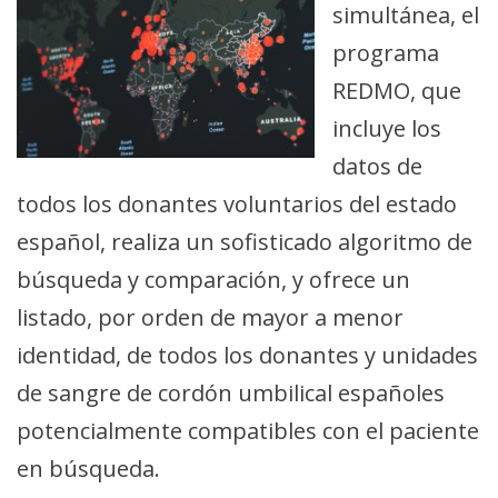
simultánea, el
programa
REDMO, que
incluye los
datos de
todos los donantes voluntarios del estado
español, realiza un sofisticado algoritmo de
búsqueda y comparación, y ofrece un
listado, por orden de mayor a menor
identidad, de todos los donantes y unidades
de sangre de cordón umbilical españoles
potencialmente compatibles con el paciente
en búsqueda.