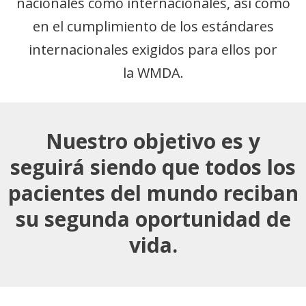
nacionales como internacionales, así como
en el cumplimiento de los estándares
internacionales exigidos para ellos por
la
WMDA
.
Nuestro objetivo es y
seguirá siendo que todos los
pacientes del mundo reciban
su segunda oportunidad de
vida.