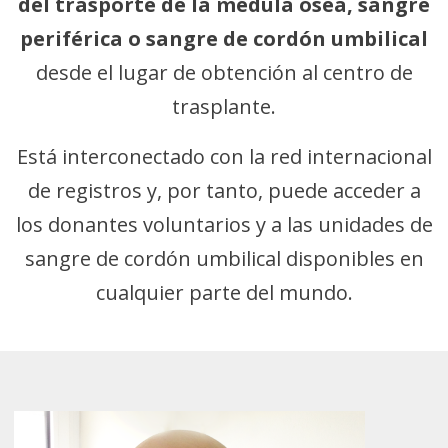
del trasporte de la médula ósea, sangre
periférica o sangre de cordón umbilical
desde el lugar de obtención al centro de
trasplante.
Está interconectado con la red internacional
de registros y, por tanto, puede acceder a
los donantes voluntarios y a las unidades de
sangre de cordón umbilical disponibles en
cualquier parte del mundo.