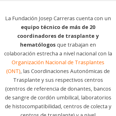
La Fundación Josep Carreras cuenta con un
equipo técnico de más de 20
coordinadores de trasplante y
hematólogos
que trabajan en
colaboración estrecha a nivel nacional con la
Organización Nacional de Trasplantes
(ONT)
, las Coordinaciones Autonómicas de
Trasplante y sus respectivos centros
(centros de referencia de donantes, bancos
de sangre de cordón umbilical, laboratorios
de histocompatibilidad, centros de colecta y
centros de trasplante) y a nivel