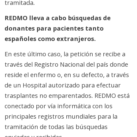
tramitada.
REDMO lleva a cabo búsquedas de
donantes para pacientes tanto
españoles como extranjeros.
En este último caso, la petición se recibe a
través del Registro Nacional del país donde
reside el enfermo o, en su defecto, a través
de un Hospital autorizado para efectuar
trasplantes no emparentados. REDMO está
conectado por vía informática con los
principales registros mundiales para la
tramitación de todas las búsquedas