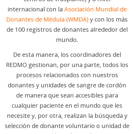
internacional con la
Asociación Mundial de
Donantes de Médula (WMDA)
y con los más
de 100 registros de donantes alrededor del
mundo.
De esta manera, los coordinadores del
REDMO gestionan, por una parte, todos los
procesos relacionados con nuestros
donantes y unidades de sangre de cordón
de manera que sean accesibles para
cualquier paciente en el mundo que les
necesite y, por otra, realizan la búsqueda y
selección de donante voluntario o unidad de