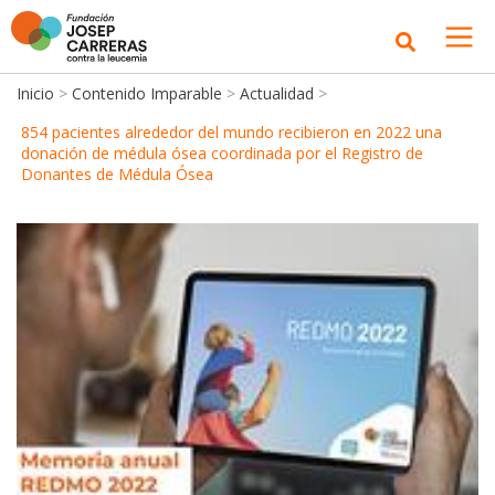
Inicio
>
Contenido Imparable
>
Actualidad
>
854 pacientes alrededor del mundo recibieron en 2022 una
donación de médula ósea coordinada por el Registro de
Donantes de Médula Ósea