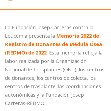
La Fundación Josep Carreras contra la
Leucemia presenta la
Memoria 2022 del
Registro de Donantes de Médula Ósea
(REDMO) de 2022
. Esta memoria refleja la
labor realizada por la Organización
Nacional de Trasplantes (ONT), los centros
de donantes, los centros de colecta, los
centros de trasplante, las coordinaciones
autonómicas y la Fundación Josep
Carreras-REDMO.