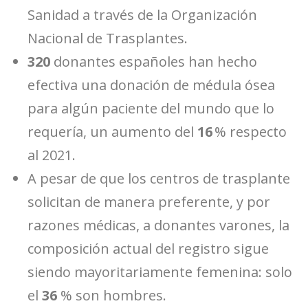
Sanidad a través de la Organización
Nacional de Trasplantes.
320
donantes españoles han hecho
efectiva una donación de médula ósea
para algún paciente del mundo que lo
requería, un aumento del
16
% respecto
al 2021.
A pesar de que los centros de trasplante
solicitan de manera preferente, y por
razones médicas, a donantes varones, la
composición actual del registro sigue
siendo mayoritariamente femenina: solo
el
36
% son hombres.