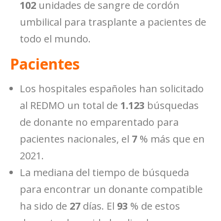
102
unidades de sangre de cordón
umbilical para trasplante a pacientes de
todo el mundo.
Pacientes
Los hospitales españoles han solicitado
al REDMO un total de
1.123
búsquedas
de donante no emparentado para
pacientes nacionales, el
7
% más que en
2021.
La mediana del tiempo de búsqueda
para encontrar un donante compatible
ha sido de
27
días. El
93
% de estos