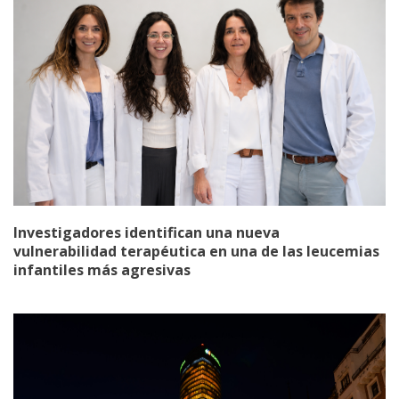
Investigadores identifican una nueva
vulnerabilidad terapéutica en una de las leucemias
infantiles más agresivas