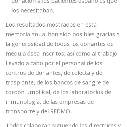
donación a los pacientes españoles que
los necesitaban.
Los resultados mostrados en esta
memoria anual han sido posibles gracias a
la generosidad de todos los donantes de
médula ósea inscritos, así como al trabajo
llevado a cabo por el personal de los
centros de donantes, de colecta y de
trasplante, de los bancos de sangre de
cordón umbilical, de los laboratorios de
inmunología, de las empresas de
transporte y del REDMO.
Todos colaboran siguiendo las directrices y