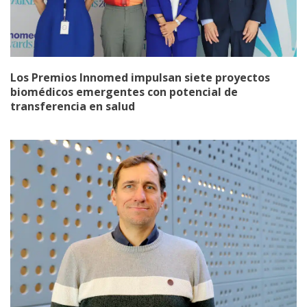
Los Premios Innomed impulsan siete proyectos
biomédicos emergentes con potencial de
transferencia en salud