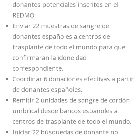
donantes potenciales inscritos en el
REDMO.
Enviar 22 muestras de sangre de
donantes españoles a centros de
trasplante de todo el mundo para que
confirmaran la idoneidad
correspondiente.
Coordinar 6 donaciones efectivas a partir
de donantes españoles.
Remitir 2 unidades de sangre de cordón
umbilical desde bancos españoles a
centros de trasplante de todo el mundo.
Iniciar 22 búsquedas de donante no