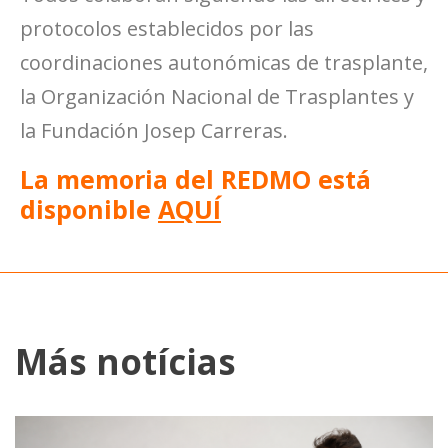
protocolos establecidos por las
coordinaciones autonómicas de trasplante,
la Organización Nacional de Trasplantes y
la Fundación Josep Carreras.
La memoria del REDMO está
disponible
AQUÍ
Más notícias