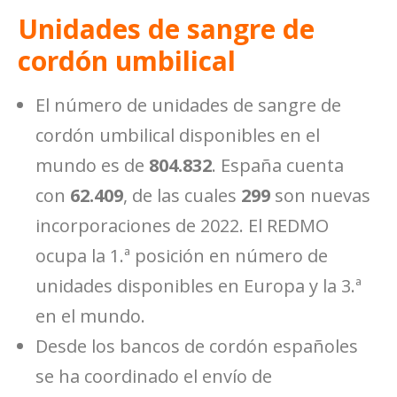
Unidades de sangre de
cordón umbilical
El número de unidades de sangre de
cordón umbilical disponibles en el
mundo es de
804.832
. España cuenta
con
62.409
, de las cuales
299
son nuevas
incorporaciones de 2022. El REDMO
ocupa la 1.ª posición en número de
unidades disponibles en Europa y la 3.ª
en el mundo.
Desde los bancos de cordón españoles
se ha coordinado el envío de