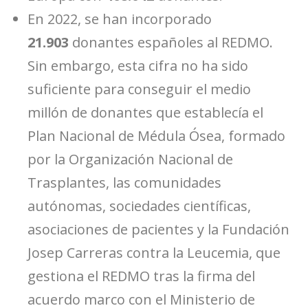
En 2022, se han incorporado
21.903
donantes españoles al REDMO.
Sin embargo, esta cifra no ha sido
suficiente para conseguir el medio
millón de donantes que establecía el
Plan Nacional de Médula Ósea, formado
por la Organización Nacional de
Trasplantes, las comunidades
autónomas, sociedades científicas,
asociaciones de pacientes y la Fundación
Josep Carreras contra la Leucemia, que
gestiona el REDMO tras la firma del
acuerdo marco con el Ministerio de