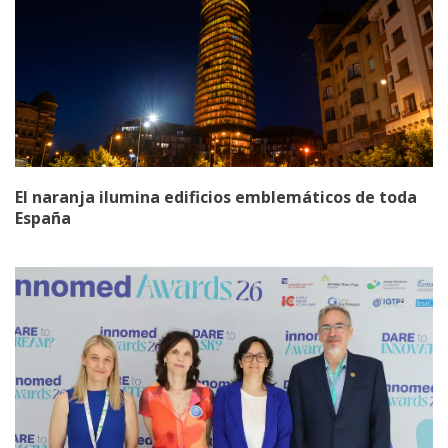
El naranja ilumina edificios emblemáticos de toda
España