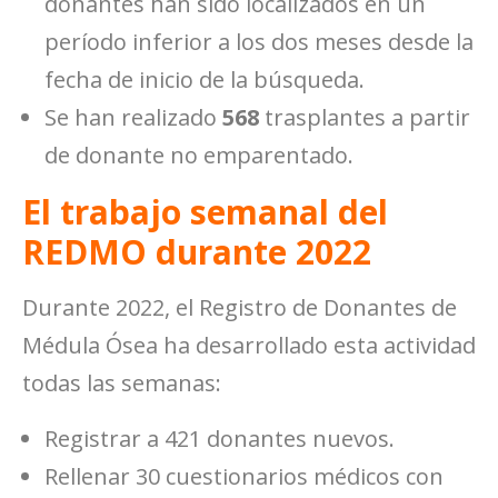
donantes han sido localizados en un
período inferior a los dos meses desde la
fecha de inicio de la búsqueda.
Se han realizado
568
trasplantes a partir
de donante no emparentado.
El trabajo semanal del
REDMO durante 2022
Durante 2022, el Registro de Donantes de
Médula Ósea ha desarrollado esta actividad
todas las semanas:
Registrar a 421 donantes nuevos.
Rellenar 30 cuestionarios médicos con