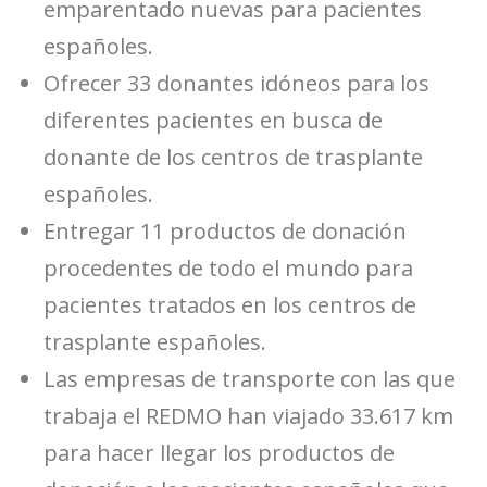
emparentado nuevas para pacientes
españoles.
Ofrecer 33 donantes idóneos para los
diferentes pacientes en busca de
donante de los centros de trasplante
españoles.
Entregar 11 productos de donación
procedentes de todo el mundo para
pacientes tratados en los centros de
trasplante españoles.
Las empresas de transporte con las que
trabaja el REDMO han viajado 33.617 km
para hacer llegar los productos de