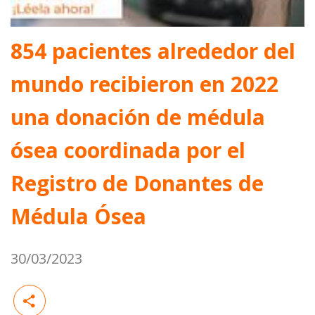
854 pacientes alrededor del
mundo recibieron en 2022
una donación de médula
ósea coordinada por el
Registro de Donantes de
Médula Ósea
30/03/2023