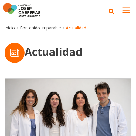
Inicio
>
Contenido Imparable
>
Actualidad
Actualidad