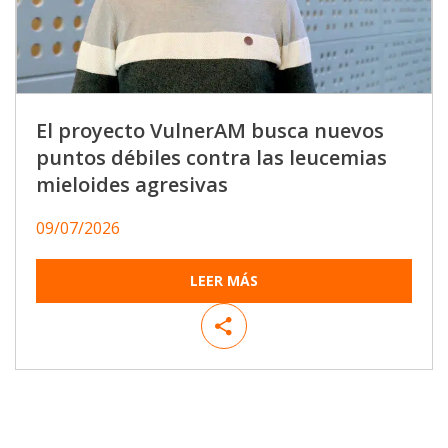
El proyecto VulnerAM busca nuevos
puntos débiles contra las leucemias
mieloides agresivas
09/07/2026
LEER MÁS