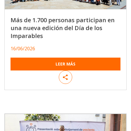
Más de 1.700 personas participan en
una nueva edición del Día de los
Imparables
16/06/2026
LEER MÁS