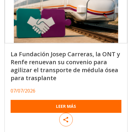
La Fundación Josep Carreras, la ONT y
Renfe renuevan su convenio para
agilizar el transporte de médula ósea
para trasplante
07/07/2026
LEER MÁS