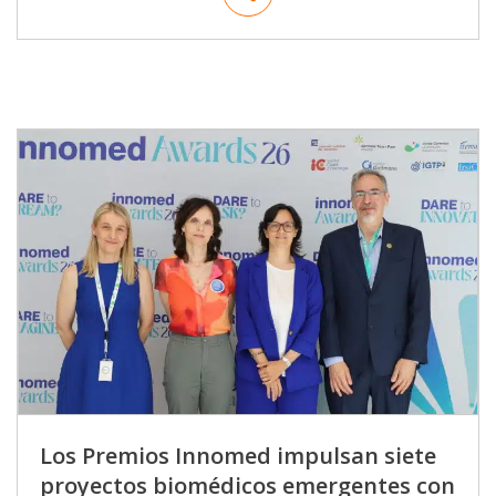
Los Premios Innomed impulsan siete
proyectos biomédicos emergentes con