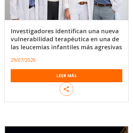
Investigadores identifican una nueva
vulnerabilidad terapéutica en una de
las leucemias infantiles más agresivas
29/07/2026
LEER MÁS