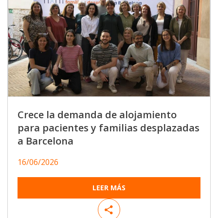
Crece la demanda de alojamiento
para pacientes y familias desplazadas
a Barcelona
16/06/2026
LEER MÁS