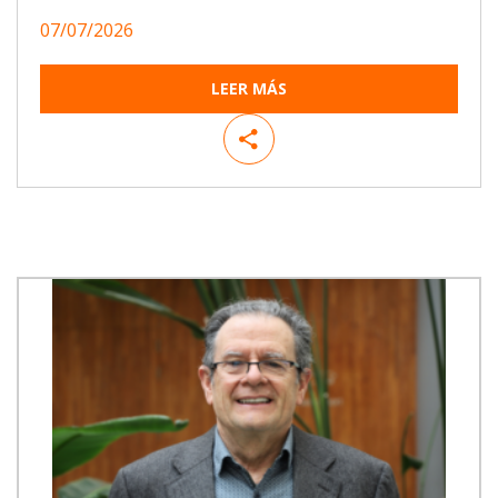
07/07/2026
LEER MÁS