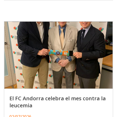
El FC Andorra celebra el mes contra la
leucemia
02/07/2026