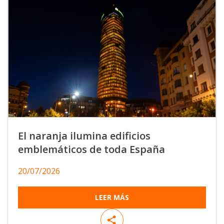
El naranja ilumina edificios
emblemáticos de toda España
20/07/2026
LEER MÁS