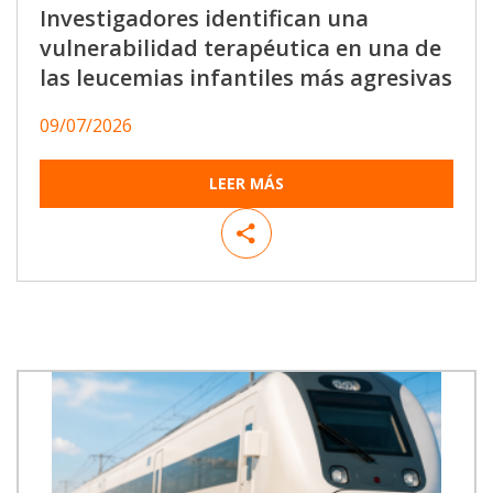
Investigadores identifican una
vulnerabilidad terapéutica en una de
las leucemias infantiles más agresivas
09/07/2026
LEER MÁS