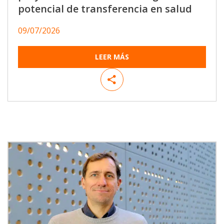
potencial de transferencia en salud
09/07/2026
LEER MÁS