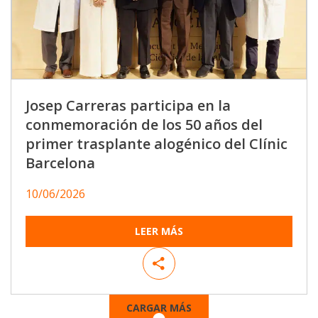
Josep Carreras participa en la
conmemoración de los 50 años del
primer trasplante alogénico del Clínic
Barcelona
10/06/2026
LEER MÁS
CARGAR MÁS