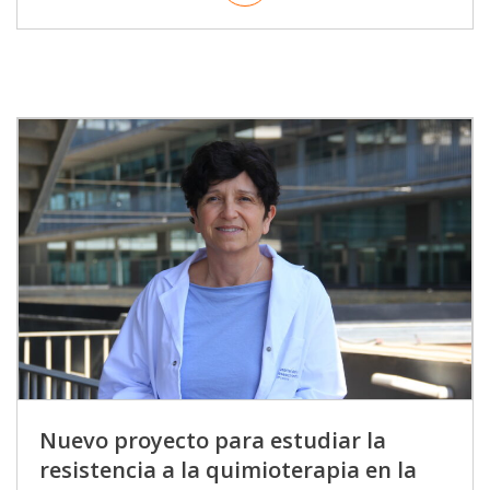
Nuevo proyecto para estudiar la
resistencia a la quimioterapia en la