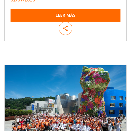
LEER MÁS