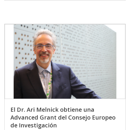
El Dr. Ari Melnick obtiene una
Advanced Grant del Consejo Europeo
de Investigación