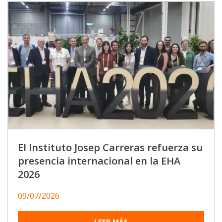
El Instituto Josep Carreras refuerza su
presencia internacional en la EHA
2026
09/07/2026
LEER MÁS