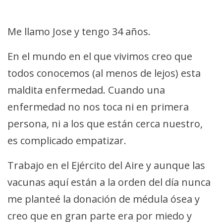
Me llamo Jose y tengo 34 años.
En el mundo en el que vivimos creo que
todos conocemos (al menos de lejos) esta
maldita enfermedad. Cuando una
enfermedad no nos toca ni en primera
persona, ni a los que están cerca nuestro,
es complicado empatizar.
Trabajo en el Ejército del Aire y aunque las
vacunas aquí están a la orden del día nunca
me planteé la donación de médula ósea y
creo que en gran parte era por miedo y