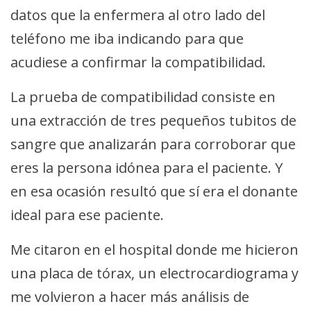
datos que la enfermera al otro lado del
teléfono me iba indicando para que
acudiese a confirmar la compatibilidad.
La prueba de compatibilidad consiste en
una extracción de tres pequeños tubitos de
sangre que analizarán para corroborar que
eres la persona idónea para el paciente. Y
en esa ocasión resultó que sí era el donante
ideal para ese paciente.
Me citaron en el hospital donde me hicieron
una placa de tórax, un electrocardiograma y
me volvieron a hacer más análisis de