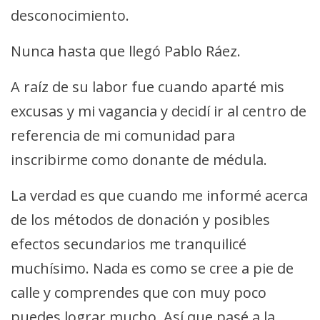
desconocimiento.
Nunca hasta que llegó Pablo Ráez.
A raíz de su labor fue cuando aparté mis
excusas y mi vagancia y decidí ir al centro de
referencia de mi comunidad para
inscribirme como donante de médula.
La verdad es que cuando me informé acerca
de los métodos de donación y posibles
efectos secundarios me tranquilicé
muchísimo. Nada es como se cree a pie de
calle y comprendes que con muy poco
puedes lograr mucho. Así que pasé a la