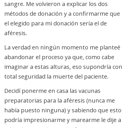
sangre. Me volvieron a explicar los dos
métodos de donación y a confirmarme que
el elegido para mi donación sería el de
aféresis.
La verdad en ningún momento me planteé
abandonar el proceso ya que, como cabe
imaginar a estas alturas, eso supondría con
total seguridad la muerte del paciente.
Decidí ponerme en casa las vacunas
preparatorias para la aféresis (nunca me
había puesto ninguna) y sabiendo que esto
podría impresionarme y marearme le dije a