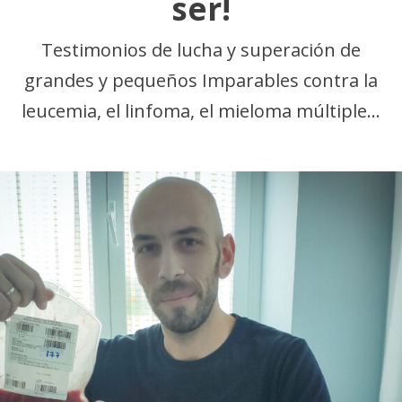
ser!
Testimonios de lucha y superación de
grandes y pequeños Imparables contra la
leucemia, el linfoma, el mieloma múltiple…