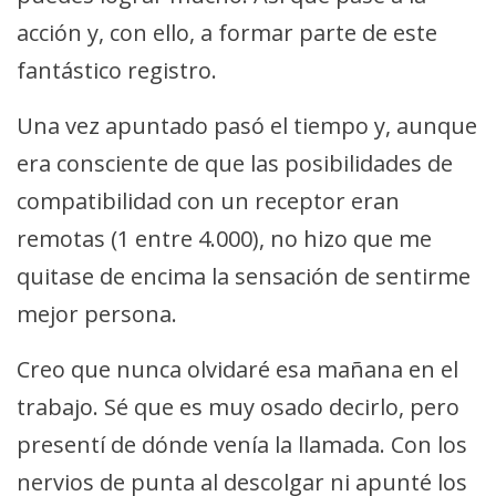
acción y, con ello, a formar parte de este
fantástico registro.
Una vez apuntado pasó el tiempo y, aunque
era consciente de que las posibilidades de
compatibilidad con un receptor eran
remotas (1 entre 4.000), no hizo que me
quitase de encima la sensación de sentirme
mejor persona.
Creo que nunca olvidaré esa mañana en el
trabajo. Sé que es muy osado decirlo, pero
presentí de dónde venía la llamada. Con los
nervios de punta al descolgar ni apunté los