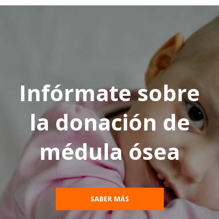
Infórmate sobre
la donación de
médula ósea
SABER MÁS