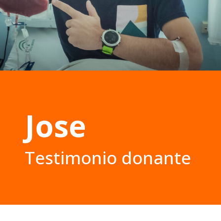
Jose
Testimonio donante