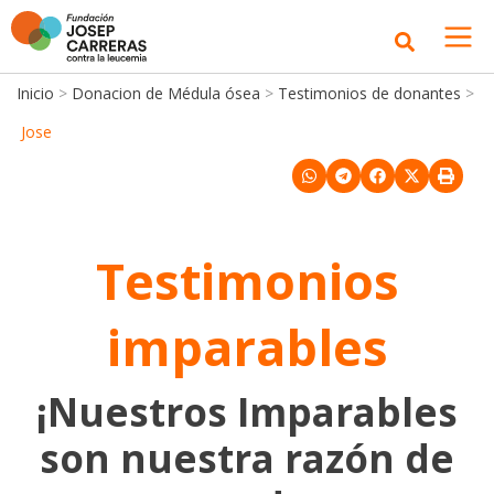
Inicio
>
Donacion de Médula ósea
>
Testimonios de donantes
>
Jose
Testimonios
imparables
¡Nuestros Imparables
son nuestra razón de