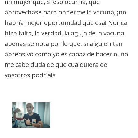
mi mujer que, si eso ocurría, que
aprovechase para ponerme la vacuna, ¡no
habría mejor oportunidad que esa! Nunca
hizo falta, la verdad, la aguja de la vacuna
apenas se nota por lo que, si alguien tan
aprensivo como yo es capaz de hacerlo, no
me cabe duda de que cualquiera de
vosotros podríais.