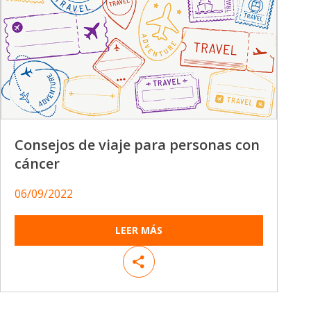
Consejos de viaje para personas con
cáncer
06/09/2022
LEER MÁS