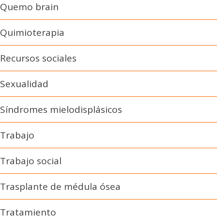
Quemo brain
Quimioterapia
Recursos sociales
Sexualidad
Síndromes mielodisplásicos
Trabajo
Trabajo social
Trasplante de médula ósea
Tratamiento