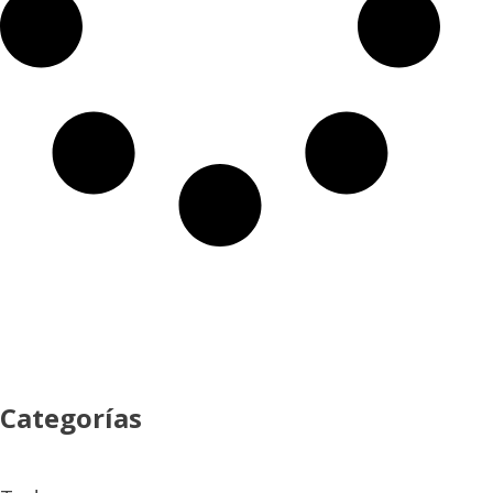
Categorías