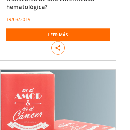
hematológica?
19/03/2019
LEER MÁS