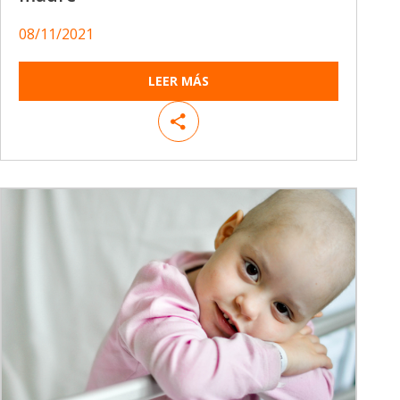
08/11/2021
LEER MÁS