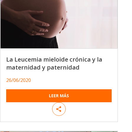
La Leucemia mieloide crónica y la
maternidad y paternidad
26/06/2020
LEER MÁS