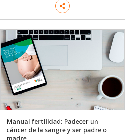
Manual fertilidad: Padecer un
cáncer de la sangre y ser padre o
madre