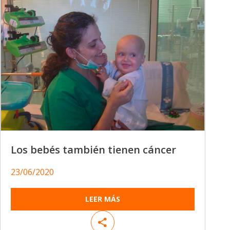
Los bebés también tienen cáncer
23/06/2020
LEER MÁS