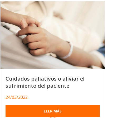
Cuidados paliativos o aliviar el
sufrimiento del paciente
24/03/2022
LEER MÁS