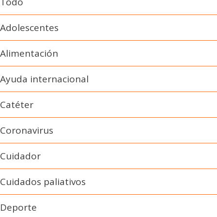
Todo
Adolescentes
Alimentación
Ayuda internacional
Catéter
Coronavirus
Cuidador
Cuidados paliativos
Deporte