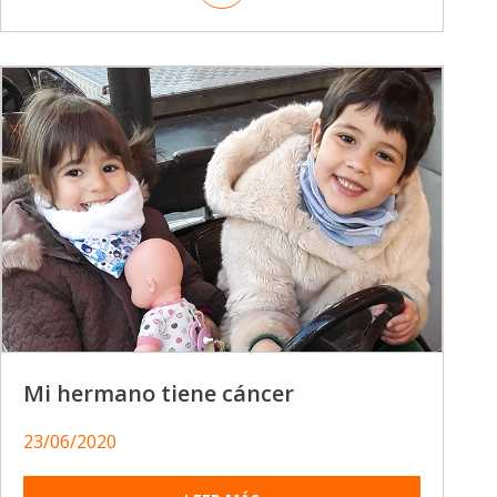
Mi hermano tiene cáncer
23/06/2020