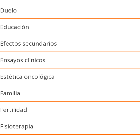
Duelo
Educación
Efectos secundarios
Ensayos clínicos
Estética oncológica
Familia
Fertilidad
Fisioterapia