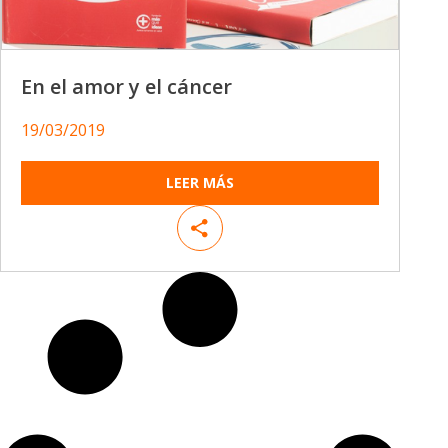
En el amor y el cáncer
19/03/2019
LEER MÁS