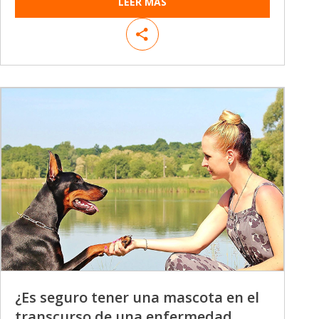
LEER MÁS
¿Es seguro tener una mascota en el
transcurso de una enfermedad