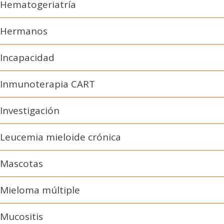
Hematogeriatría
Hermanos
Incapacidad
Inmunoterapia CART
Investigación
Leucemia mieloide crónica
Mascotas
Mieloma múltiple
Mucositis