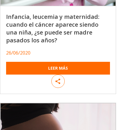
Infancia, leucemia y maternidad:
cuando el cáncer aparece siendo
una niña, ¿se puede ser madre
pasados los años?
26/06/2020
LEER MÁS