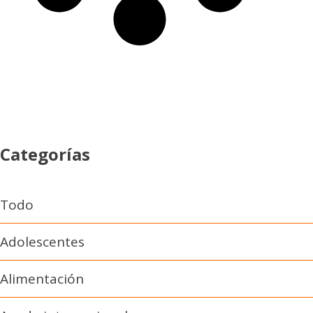
Categorías
Todo
Adolescentes
Alimentación