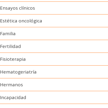
Ensayos clínicos
Estética oncológica
Familia
Fertilidad
Fisioterapia
Hematogeriatría
Hermanos
Incapacidad