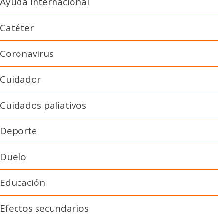
Ayuda internacional
Catéter
Coronavirus
Cuidador
Cuidados paliativos
Deporte
Duelo
Educación
Efectos secundarios