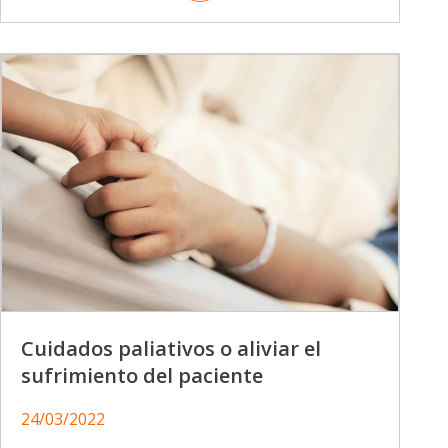
Cuidados paliativos o aliviar el
sufrimiento del paciente
24/03/2022