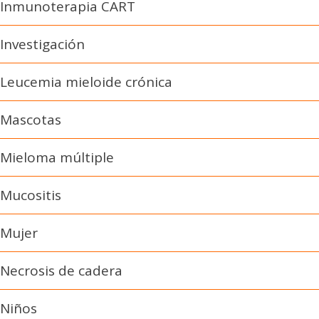
Inmunoterapia CART
Investigación
Leucemia mieloide crónica
Mascotas
Mieloma múltiple
Mucositis
Mujer
Necrosis de cadera
Niños