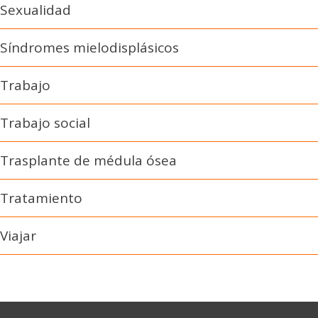
Sexualidad
Síndromes mielodisplásicos
Trabajo
Trabajo social
Trasplante de médula ósea
Tratamiento
Viajar