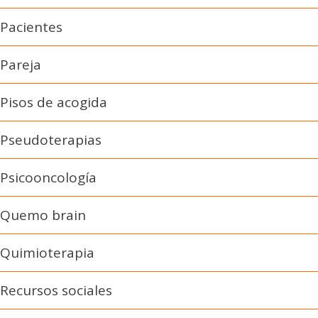
Pacientes
Pareja
Pisos de acogida
Pseudoterapias
Psicooncología
Quemo brain
Quimioterapia
Recursos sociales