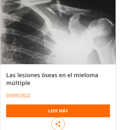
Las lesiones óseas en el mieloma
múltiple
03/09/2022
LEER MÁS