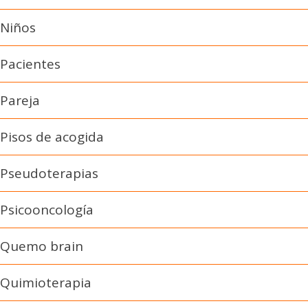
Niños
Pacientes
Pareja
Pisos de acogida
Pseudoterapias
Psicooncología
Quemo brain
Quimioterapia