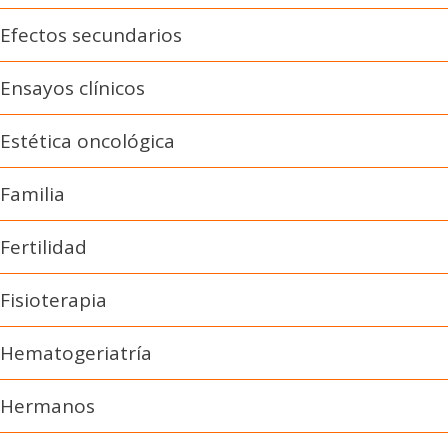
Efectos secundarios
Ensayos clínicos
Estética oncológica
Familia
Fertilidad
Fisioterapia
Hematogeriatría
Hermanos