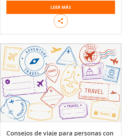
LEER MÁS
Consejos de viaje para personas con