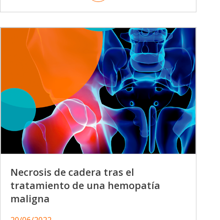
Necrosis de cadera tras el
tratamiento de una hemopatía
maligna