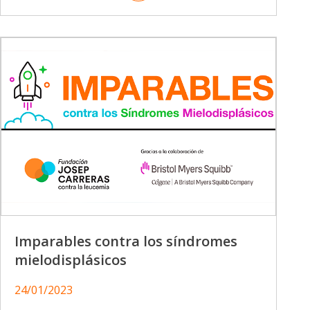
Imparables contra los síndromes
mielodisplásicos
24/01/2023