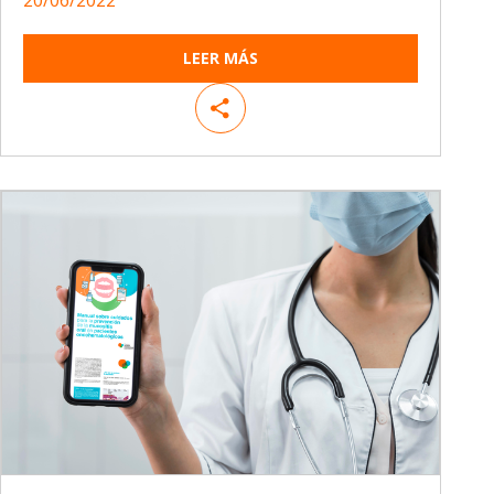
20/06/2022
LEER MÁS