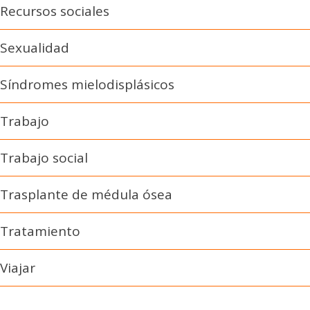
Recursos sociales
Sexualidad
Síndromes mielodisplásicos
Trabajo
Trabajo social
Trasplante de médula ósea
Tratamiento
Viajar