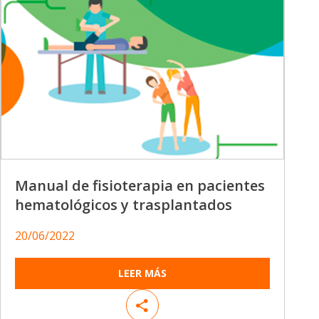
Manual de fisioterapia en pacientes
hematológicos y trasplantados
20/06/2022
LEER MÁS