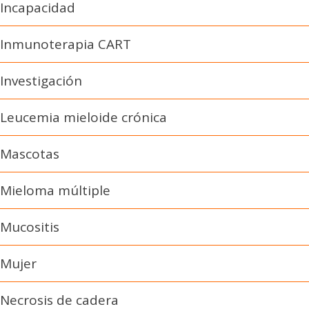
Incapacidad
Inmunoterapia CART
Investigación
Leucemia mieloide crónica
Mascotas
Mieloma múltiple
Mucositis
Mujer
Necrosis de cadera