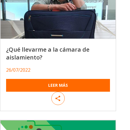
¿Qué llevarme a la cámara de
aislamiento?
26/07/2022
LEER MÁS