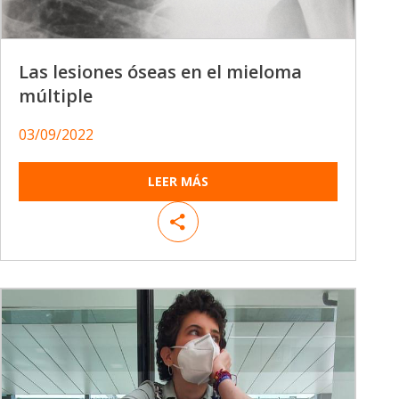
Las lesiones óseas en el mieloma
múltiple
03/09/2022
LEER MÁS