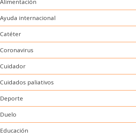
Alimentación
Ayuda internacional
Catéter
Coronavirus
Cuidador
Cuidados paliativos
Deporte
Duelo
Educación