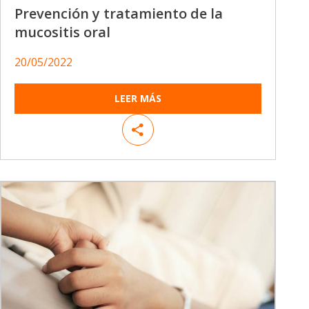
Prevención y tratamiento de la
mucositis oral
20/05/2022
LEER MÁS