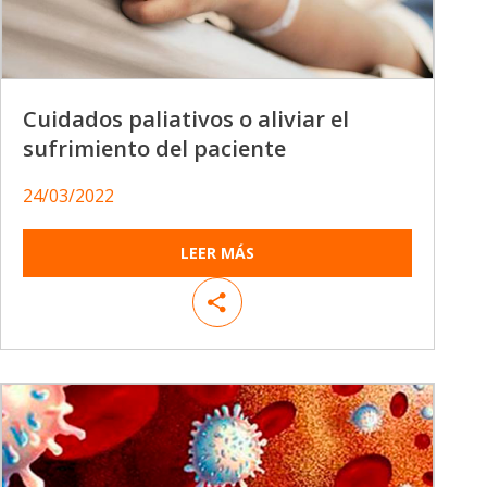
Cuidados paliativos o aliviar el
sufrimiento del paciente
24/03/2022
LEER MÁS