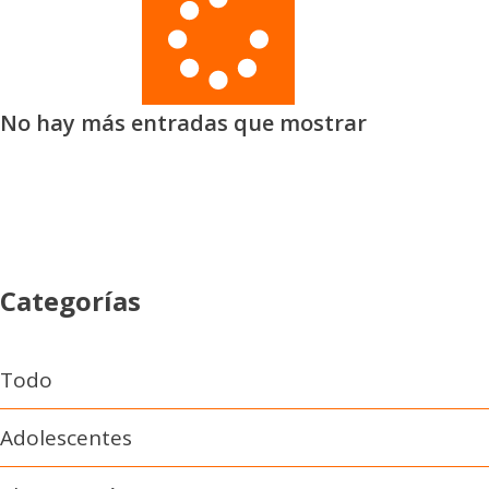
No hay más entradas que mostrar
Categorías
Todo
Adolescentes