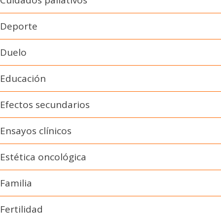
Cuidados paliativos
Deporte
Duelo
Educación
Efectos secundarios
Ensayos clínicos
Estética oncológica
Familia
Fertilidad