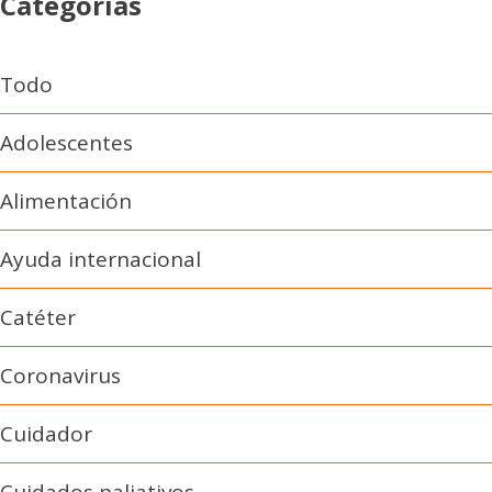
Categorías
Todo
Adolescentes
Alimentación
Ayuda internacional
Catéter
Coronavirus
Cuidador