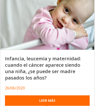
Infancia, leucemia y maternidad:
cuando el cáncer aparece siendo
una niña, ¿se puede ser madre
pasados los años?
26/06/2020
LEER MÁS