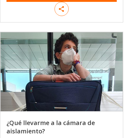
¿Qué llevarme a la cámara de
aislamiento?