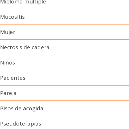
Mieloma múltiple
Mucositis
Mujer
Necrosis de cadera
Niños
Pacientes
Pareja
Pisos de acogida
Pseudoterapias