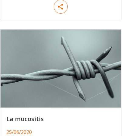
La mucositis
25/06/2020