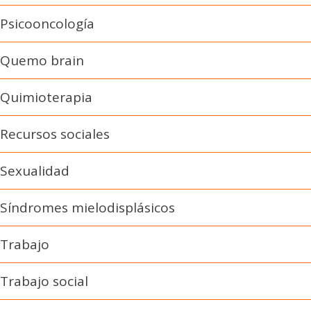
Psicooncología
Quemo brain
Quimioterapia
Recursos sociales
Sexualidad
Síndromes mielodisplásicos
Trabajo
Trabajo social