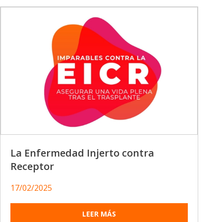
La Enfermedad Injerto contra
Receptor
17/02/2025
LEER MÁS