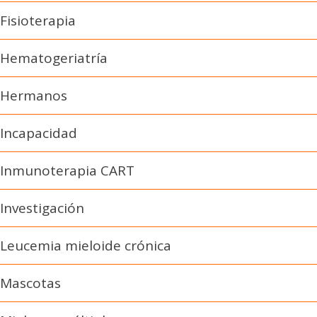
Fisioterapia
Hematogeriatría
Hermanos
Incapacidad
Inmunoterapia CART
Investigación
Leucemia mieloide crónica
Mascotas