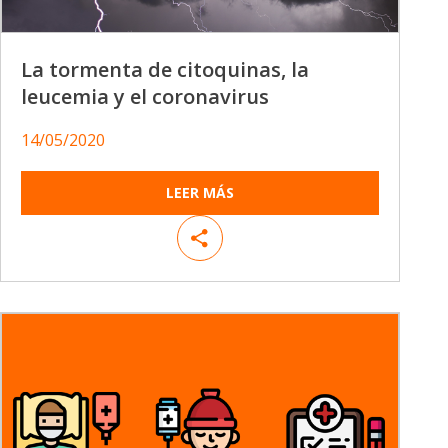
La tormenta de citoquinas, la
leucemia y el coronavirus
14/05/2020
LEER MÁS