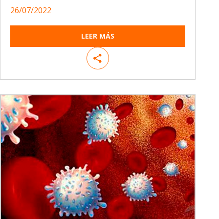
26/07/2022
LEER MÁS