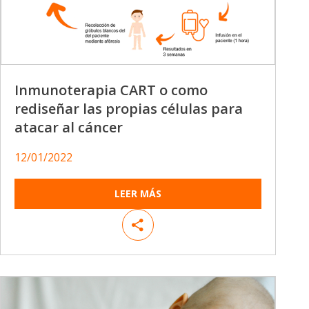
Inmunoterapia CART o como
rediseñar las propias células para
atacar al cáncer
12/01/2022
LEER MÁS