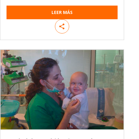
LEER MÁS